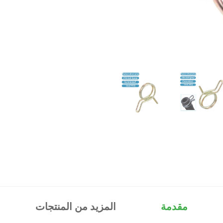
مقدمة
المزيد من المنتجات