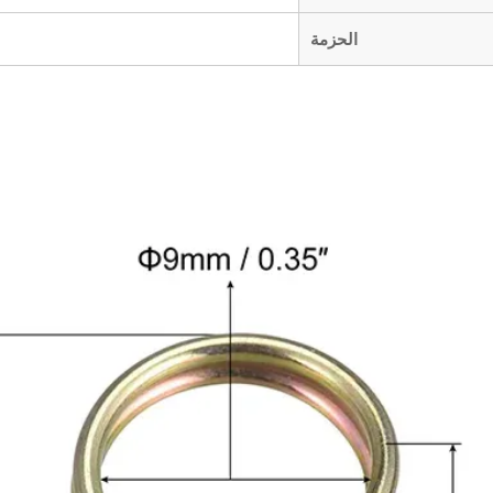
الحزمة