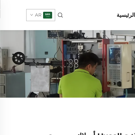
لرئيسية
AR