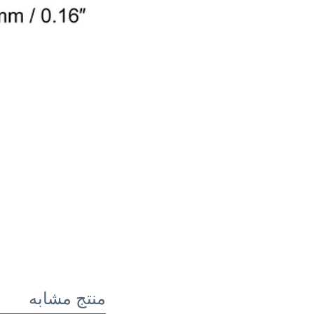
منتج مشابه