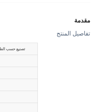
مقدمة
تفاصيل المنتج
تصنيع حسب الط