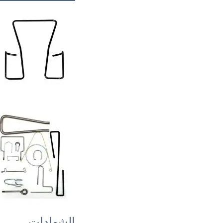
الشهادات