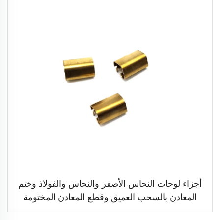
أجزاء لوحات النحاس الأصفر والنحاس والفولاذ وختم
المعادن بالسحب العميق وقطع المعادن المختومة