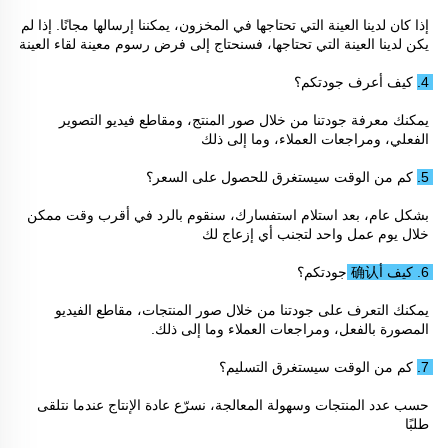
إذا كان لدينا العينة التي تحتاجها في المخزون، يمكننا إرسالها مجانًا. إذا لم 
يكن لدينا العينة التي تحتاجها، فسنحتاج إلى فرض رسوم معينة لقاء العينة 
4. كيف أعرف جودتكم؟ 
يمكنك معرفة جودتنا من خلال صور المنتج، ومقاطع فيديو التصوير 
الفعلي، ومراجعات العملاء، وما إلى ذلك 
5. كم من الوقت سيستغرق للحصول على السعر؟ 
بشكل عام، بعد استلام استفسارك، سنقوم بالرد في أقرب وقت ممكن 
خلال يوم عمل واحد لتجنب أي إزعاج لك 
6. كيف أ确认 جودتكم؟ 
يمكنك التعرف على جودتنا من خلال صور المنتجات، مقاطع الفيديو 
المصورة بالفعل، ومراجعات العملاء وما إلى ذلك. 
7. كم من الوقت سيستغرق التسليم؟ 
حسب عدد المنتجات وسهولة المعالجة، نسرّع عادة الإنتاج عندما نتلقى 
طلبًا 