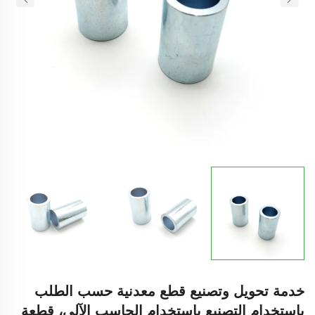
خدمة تحويل وتصنيع قطع معدنية حسب الطلب
باستخدام التصنيع باستخدام الحاسب الآلي، قطعة