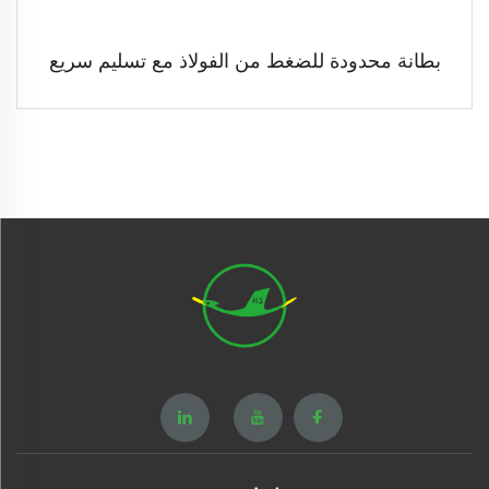
بطانة محدودة للضغط من الفولاذ مع تسليم سريع