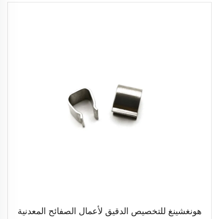
هونغشينغ للتخصيص الدقيق لأعمال الصفائح المعدنية