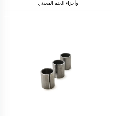
وأجزاء الختم المعدني