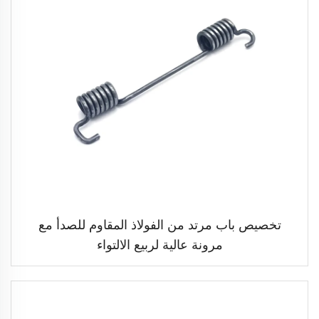
تخصيص باب مرتد من الفولاذ المقاوم للصدأ مع
مرونة عالية لربيع الالتواء