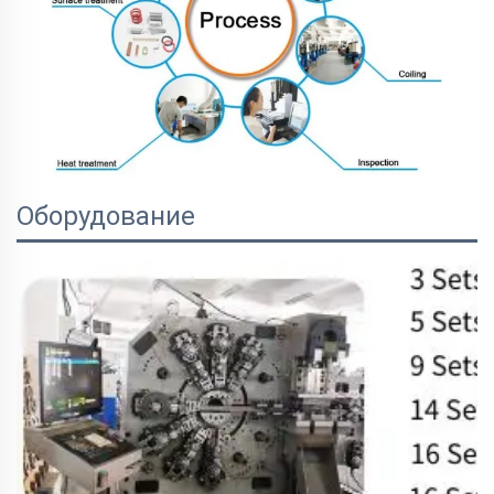
Оборудование