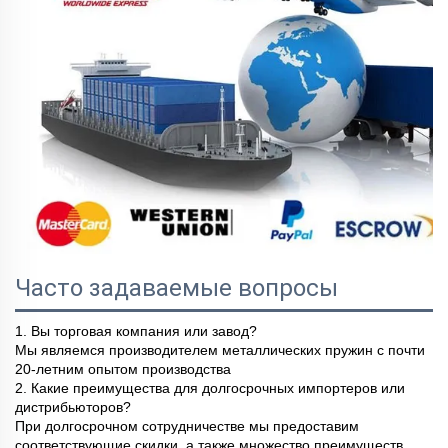
Часто задаваемые вопросы
1. Вы торговая компания или завод?
Мы являемся производителем металлических пружин с почти
20-летним опытом производства
2. Какие преимущества для долгосрочных импортеров или
дистрибьюторов?
При долгосрочном сотрудничестве мы предоставим
соответствующие скидки, а также множество преимуществ