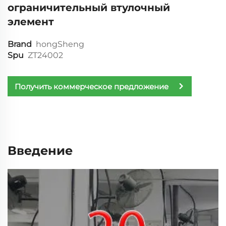
ограничительный втулочный
элемент
Brand
hongSheng
Spu
ZT24002
Получить коммерческое предложение
Введение