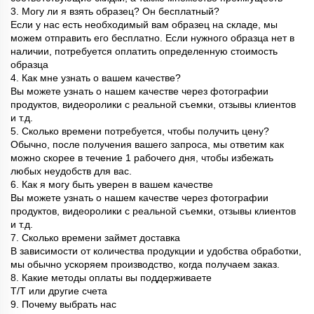
3. Могу ли я взять образец? Он бесплатный?
Если у нас есть необходимый вам образец на складе, мы
можем отправить его бесплатно. Если нужного образца нет в
наличии, потребуется оплатить определенную стоимость
образца
4. Как мне узнать о вашем качестве?
Вы можете узнать о нашем качестве через фотографии
продуктов, видеоролики с реальной съемки, отзывы клиентов
и т.д.
5. Сколько времени потребуется, чтобы получить цену?
Обычно, после получения вашего запроса, мы ответим как
можно скорее в течение 1 рабочего дня, чтобы избежать
любых неудобств для вас.
6. Как я могу быть уверен в вашем качестве
Вы можете узнать о нашем качестве через фотографии
продуктов, видеоролики с реальной съемки, отзывы клиентов
и т.д.
7. Сколько времени займет доставка
В зависимости от количества продукции и удобства обработки,
мы обычно ускоряем производство, когда получаем заказ.
8. Какие методы оплаты вы поддерживаете
T/T или другие счета
9. Почему выбрать нас