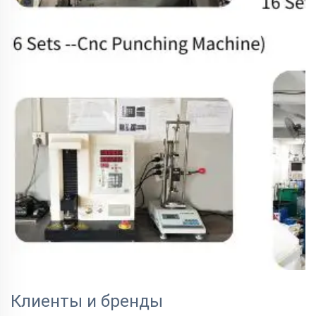
Клиенты и бренды