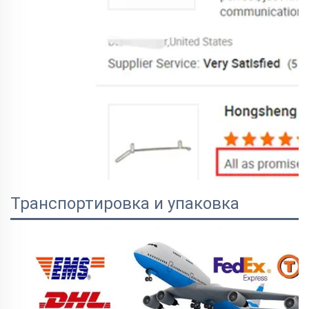
Транспортировка и упаковка