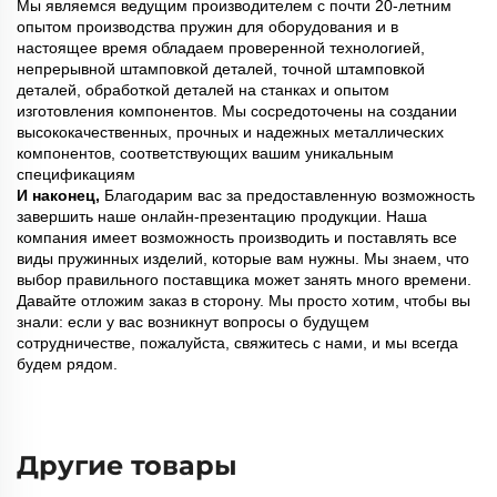
Мы являемся ведущим производителем с почти 20-летним
опытом производства пружин для оборудования и в
настоящее время обладаем проверенной технологией,
непрерывной штамповкой деталей, точной штамповкой
деталей, обработкой деталей на станках и опытом
изготовления компонентов. Мы сосредоточены на создании
высококачественных, прочных и надежных металлических
компонентов, соответствующих вашим уникальным
спецификациям
И наконец,
Благодарим вас за предоставленную возможность
завершить наше онлайн-презентацию продукции. Наша
компания имеет возможность производить и поставлять все
виды пружинных изделий, которые вам нужны. Мы знаем, что
выбор правильного поставщика может занять много времени.
Давайте отложим заказ в сторону. Мы просто хотим, чтобы вы
знали: если у вас возникнут вопросы о будущем
сотрудничестве, пожалуйста, свяжитесь с нами, и мы всегда
будем рядом.
Другие товары