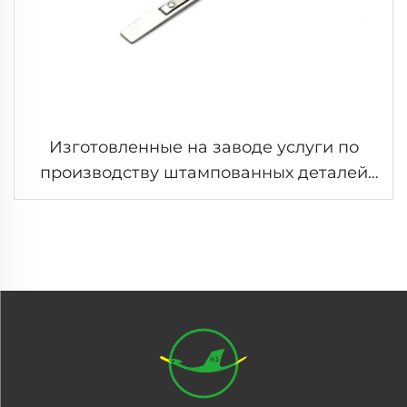
Изготовленные на заводе услуги по
производству штампованных деталей
из листового металла с изгибом