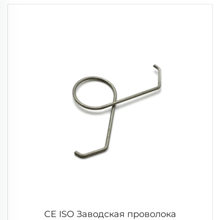
CE ISO Заводская проволока