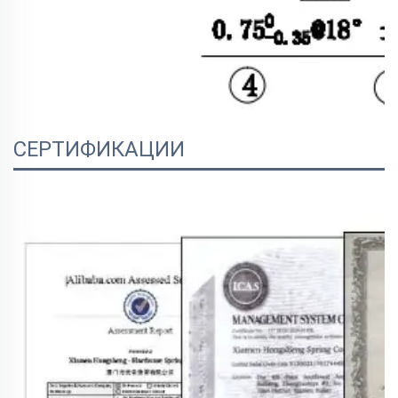
СЕРТИФИКАЦИИ