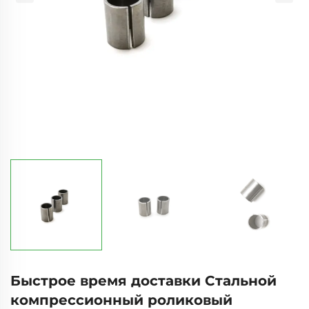
Быстрое время доставки Стальной
компрессионный роликовый