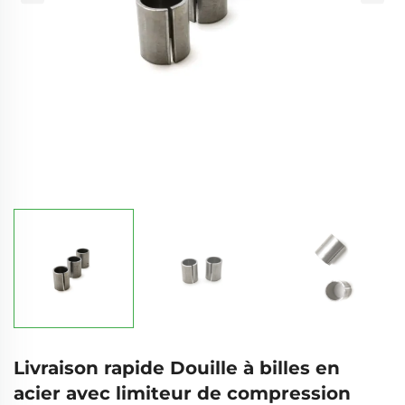
Livraison rapide Douille à billes en
acier avec limiteur de compression