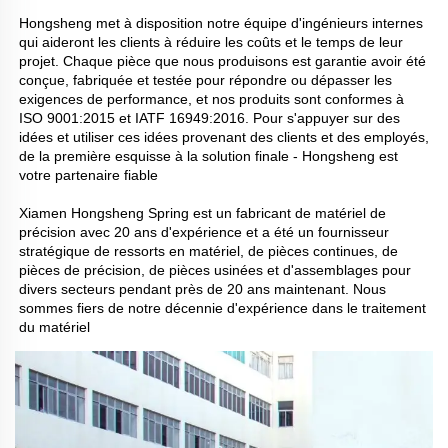
Hongsheng met à disposition notre équipe d'ingénieurs internes 
qui aideront les clients à réduire les coûts et le temps de leur 
projet. Chaque pièce que nous produisons est garantie avoir été 
conçue, fabriquée et testée pour répondre ou dépasser les 
exigences de performance, et nos produits sont conformes à 
ISO 9001:2015 et IATF 16949:2016. Pour s'appuyer sur des 
idées et utiliser ces idées provenant des clients et des employés, 
de la première esquisse à la solution finale - Hongsheng est 
votre partenaire fiable 
Xiamen Hongsheng Spring est un fabricant de matériel de 
précision avec 20 ans d'expérience et a été un fournisseur 
stratégique de ressorts en matériel, de pièces continues, de 
pièces de précision, de pièces usinées et d'assemblages pour 
divers secteurs pendant près de 20 ans maintenant. Nous 
sommes fiers de notre décennie d'expérience dans le traitement 
du matériel 