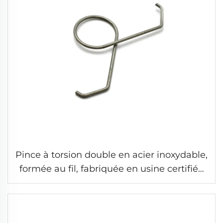
Pince à torsion double en acier inoxydable,
formée au fil, fabriquée en usine certifiée
CE ISO