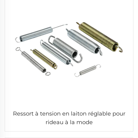
Ressort à tension en laiton réglable pour
rideau à la mode