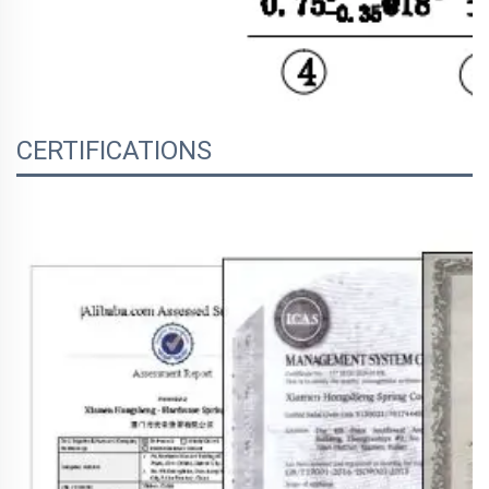
CERTIFICATIONS