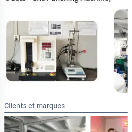
Clients et marques