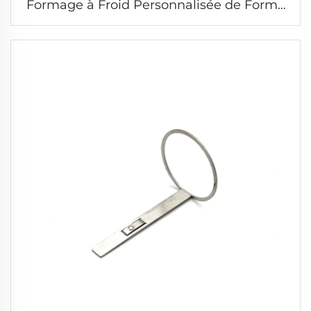
Formage à Froid Personnalisée de Forme
Variée