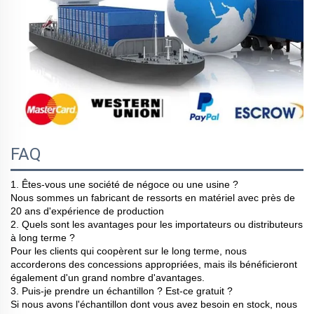
FAQ
1. Êtes-vous une société de négoce ou une usine ?
Nous sommes un fabricant de ressorts en matériel avec près de
20 ans d'expérience de production
2. Quels sont les avantages pour les importateurs ou distributeurs
à long terme ?
Pour les clients qui coopèrent sur le long terme, nous
accorderons des concessions appropriées, mais ils bénéficieront
également d'un grand nombre d'avantages.
3. Puis-je prendre un échantillon ? Est-ce gratuit ?
Si nous avons l'échantillon dont vous avez besoin en stock, nous