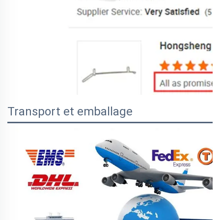
Transport et emballage