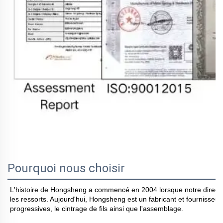
Pourquoi nous choisir
L'histoire de Hongsheng a commencé en 2004 lorsque notre directeu
les ressorts. Aujourd'hui, Hongsheng est un fabricant et fournisseur
progressives, le cintrage de fils ainsi que l'assemblage.