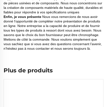
de pièces usinées et de composants. Nous nous concentrons sur
la création de composants matériels de haute qualité, durables et
fiables pour répondre à vos spécifications uniques
Enfin, je vous présente
Nous vous remercions de nous avoir
donné l'opportunité de compléter notre présentation de produits
en ligne. Notre entreprise a la capacité de produire et de fournir
tous les types de produits à ressort dont vous avez besoin. Nous
savons que le choix du bon fournisseur peut être chronophage.
Mettons de côté la commande. Nous voulons simplement que
vous sachiez que si vous avez des questions concernant l'avenir,
n'hésitez pas à nous contacter et nous serons toujours là.
Plus de produits