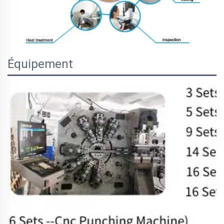
Équipement