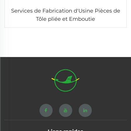
Services de Fabrication d'Usine Pièces de
Tôle pliée et Emboutie