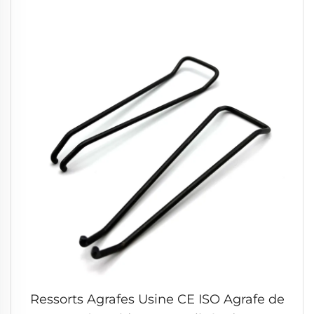
Ressorts Agrafes Usine CE ISO Agrafe de