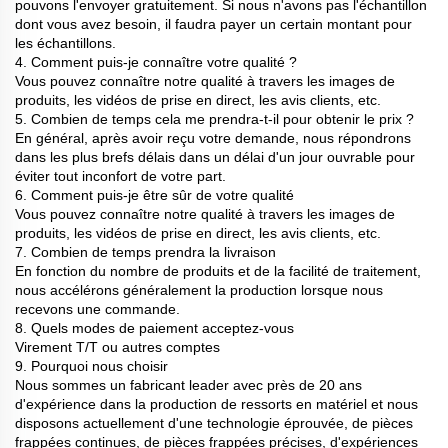
pouvons l'envoyer gratuitement. Si nous n'avons pas l'échantillon
dont vous avez besoin, il faudra payer un certain montant pour
les échantillons.
4. Comment puis-je connaître votre qualité ?
Vous pouvez connaître notre qualité à travers les images de
produits, les vidéos de prise en direct, les avis clients, etc.
5. Combien de temps cela me prendra-t-il pour obtenir le prix ?
En général, après avoir reçu votre demande, nous répondrons
dans les plus brefs délais dans un délai d'un jour ouvrable pour
éviter tout inconfort de votre part.
6. Comment puis-je être sûr de votre qualité
Vous pouvez connaître notre qualité à travers les images de
produits, les vidéos de prise en direct, les avis clients, etc.
7. Combien de temps prendra la livraison
En fonction du nombre de produits et de la facilité de traitement,
nous accélérons généralement la production lorsque nous
recevons une commande.
8. Quels modes de paiement acceptez-vous
Virement T/T ou autres comptes
9. Pourquoi nous choisir
Nous sommes un fabricant leader avec près de 20 ans
d'expérience dans la production de ressorts en matériel et nous
disposons actuellement d'une technologie éprouvée, de pièces
frappées continues, de pièces frappées précises, d'expériences