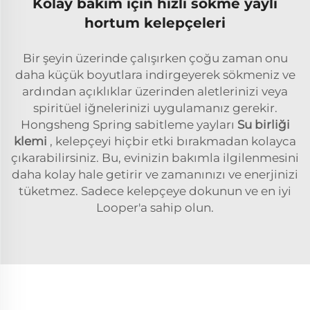
Kolay bakım için hızlı sökme yaylı
hortum kelepçeleri
Bir şeyin üzerinde çalışırken çoğu zaman onu
daha küçük boyutlara indirgeyerek sökmeniz ve
ardından açıklıklar üzerinden aletlerinizi veya
spiritüel iğnelerinizi uygulamanız gerekir.
Hongsheng Spring sabitleme yayları
Su birliği
klemi
, kelepçeyi hiçbir etki bırakmadan kolayca
çıkarabilirsiniz. Bu, evinizin bakımla ilgilenmesini
daha kolay hale getirir ve zamanınızı ve enerjinizi
tüketmez. Sadece kelepçeye dokunun ve en iyi
Looper'a sahip olun.