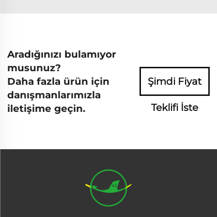
Aradığınızı bulamıyor
musunuz?
Daha fazla ürün için
Şimdi Fiyat
danışmanlarımızla
Teklifi İste
iletişime geçin.