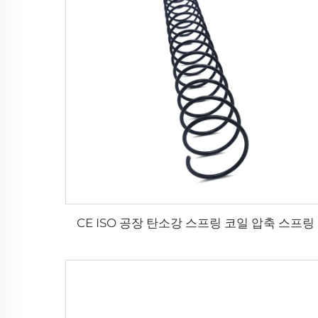
CE ISO 공장 탄소강 스프링 코일 압축 스프링