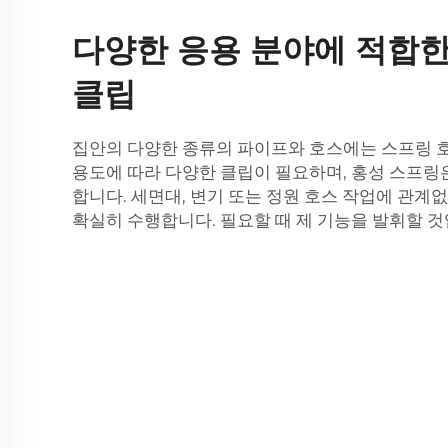
다양한 응용 분야에 적합한
클립
집안의 다양한 종류의 파이프와 호스에는 스프링 
용도에 따라 다양한 클립이 필요하며, 홍성 스프링
합니다. 세면대, 변기 또는 정원 호스 작업에 관계
확실히 수행합니다. 필요할 때 제 기능을 발휘할 것