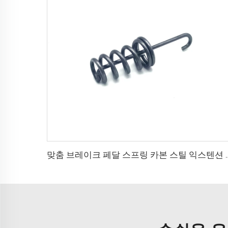
맞춤 브레이크 페달 스프링 카