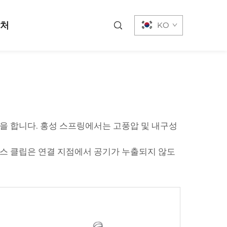
락처
KO
을 합니다. 홍성 스프링에서는 고풍압 및 내구성
호스 클립은 연결 지점에서 공기가 누출되지 않도