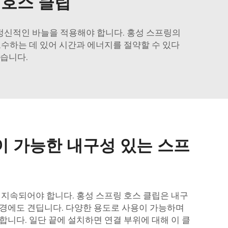
 호스 클립
 정신적인 바늘을 적용해야 합니다. 홍성 스프링의
보수하는 데 있어 시간과 에너지를 절약할 수 있다
있습니다.
이 가능한 내구성 있는 스프
 지속되어야 합니다. 홍성 스프링 호스 클립은 내구
경에도 견딥니다. 다양한 용도로 사용이 가능하며
합니다. 일단 끝에 설치하면 연결 부위에 대해 이 클