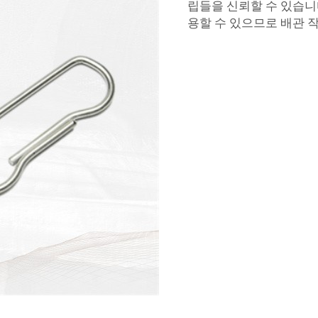
립들을 신뢰할 수 있습니
용할 수 있으므로 배관 