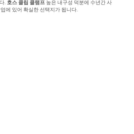
다.
호스 클립 클램프
높은 내구성 덕분에 수년간 사
작업에 있어 확실한 선택지가 됩니다.