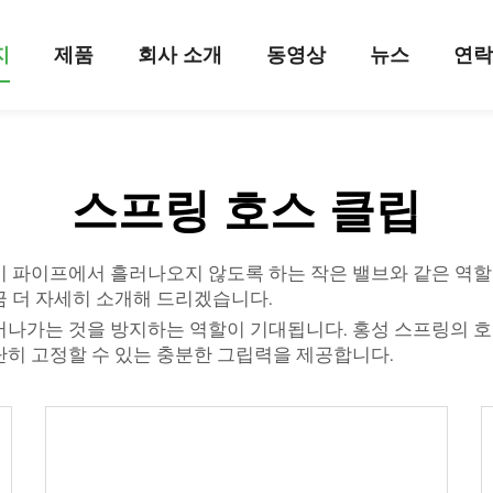
지
제품
회사 소개
동영상
뉴스
연
스프링 호스 클립
이 파이프에서 흘러나오지 않도록 하는 작은 밸브와 같은 역할
금 더 자세히 소개해 드리겠습니다.
어나가는 것을 방지하는 역할이 기대됩니다. 홍성 스프링의 
단히 고정할 수 있는 충분한 그립력을 제공합니다.