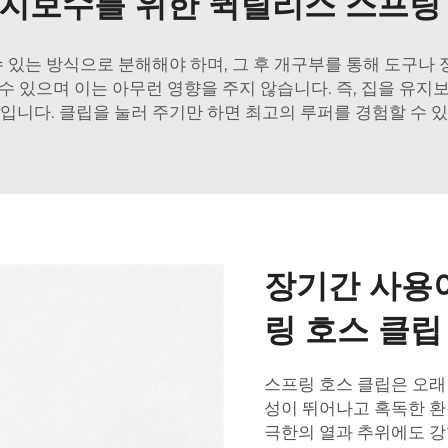
지보수를 위한 퀵릴리스 스프링
 수 있는 방식으로 분해해야 하며, 그 후 개구부를 통해 도구나
수 있으며 이는 아무런 영향을 주지 않습니다. 즉, 집을 유지
입니다. 클립을 눌러 주기만 하면 최고의 루퍼를 경험할 수 
장기간 사용
링 호스 클립
스프링 호스 클립은 오래
성이 뛰어나고 혹독한 환
극한의 열과 추위에도 강