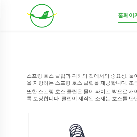
홈페이
스프링 호스 클립과 귀하의 집에서의 중요성. 물
을 자랑하는 스프링 호스 클립을 제공합니다. 조
또한 스프링 호스 클립은 물이 파이프 밖으로 새
록 보장합니다. 클립이 제작된 소재는 호스를 단