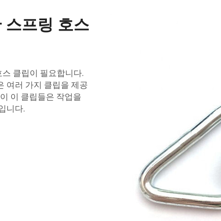
 스프링 호스
호스 클립이 필요합니다.
은 여러 가지 클립을 제공
없이 이 클립들은 작업을
입니다.