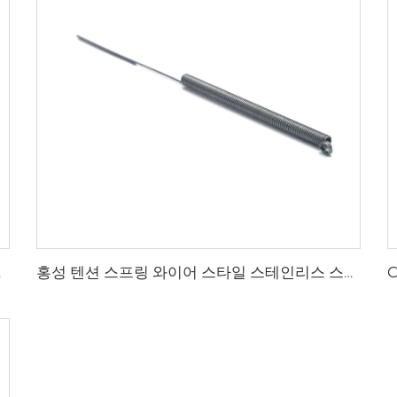
 판매
홍성 텐션 스프링 와이어 스타일 스테인리스 스틸 스프링 제작