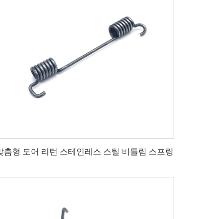
맞춤형 도어 리턴 스테인레스 스틸 비틀림 스프링