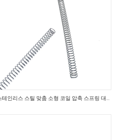
스테인리스 스틸 맞춤 소형 코일 압축 스프링 대량 판매