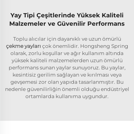
Yay Tipi Çeşitlerinde Yüksek Kaliteli
Malzemeler ve Güvenilir Performans
Toplu alıcılar için dayanıklı ve uzun ömürlü
çekme yayları
çok önemlidir. Hongsheng Spring
olarak, zorlu koşullar ve ağır kullanım altında
yüksek kaliteli malzemelerden uzun ömürlü
performans sunan yaylar sunuyoruz. Bu yaylar,
kesintisiz gerilim sağlayan ve kırılması veya
gevşemesi zor olan yapıda tasarlanmıştır. Bu
nedenle güvenilirliğin önemli olduğu endüstriyel
ortamlarda kullanıma uygundur.