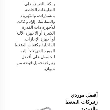
يمكننا العرض على
التطبيقات الخاصة
بالسيارات، والكهرباء،
والميكانيكا، إلخ، وكذلك
للأجهزة ذات القدرة
الكبيرة أو الأجهزة الآلية
أو أجهزة الإجازات
الداخلية
مكثفات الضغط
المورد الذي تلجأ إليه
للحصول على أفضل
زنبرك تحميل قبضة من
تايوان.
أفضل موردي
زنبركات الضغط
والتمديد