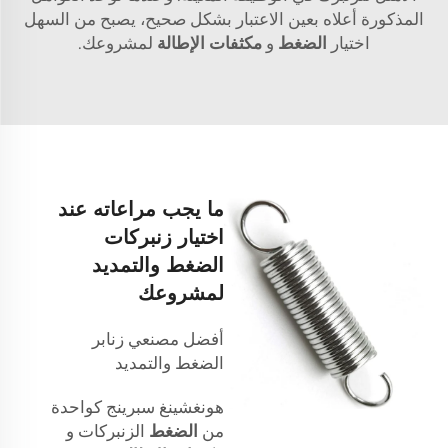
المذكورة أعلاه بعين الاعتبار بشكل صحيح، يصبح من السهل
اختيار
الضغط
و
مكثفات الإطالة
لمشروعك.
ما يجب مراعاته عند
اختيار زنبركات
الضغط والتمديد
لمشروعك
أفضل مصنعي زنابر
الضغط والتمديد
هونغشينغ سبرينج كواحدة
من
الضغط
الزنبركات و