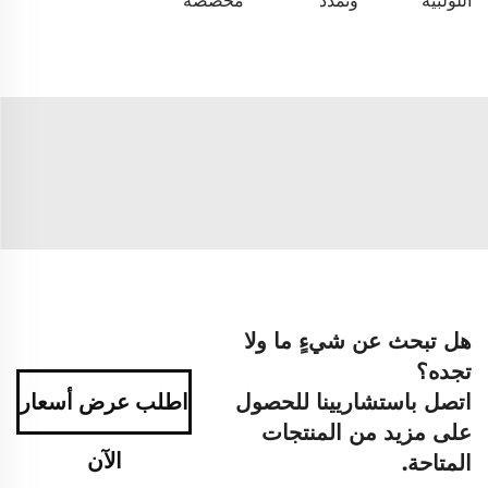
اللولبية
وتمدد
مخصصة
هل تبحث عن شيءٍ ما ولا
تجده؟
اتصل باستشاريينا للحصول
اطلب عرض أسعار
على مزيد من المنتجات
الآن
المتاحة.