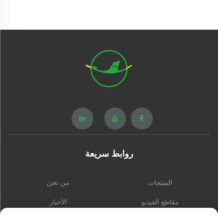
روابط سريعة
المنتجات
من نحن
مقاطع الفيديو
الأخبار