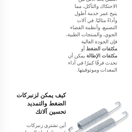
الاحتكاك والتآكل، مما
يتيح عمر خدمة أطول
وأداءً مثاليًا. في آلات
التصنيع، وأنظمة الفضاء
الجوي، والمنتجات الطبية،
فإن الجودة العالية
مكثفات الضغط
أو
مكثفات الإطالة
يمكن أن
تحدث فرقًا كبيرًا في أداء
المعدات وموثوقيتها.
كيف يمكن لزنبركات
الضغط والتمديد
تحسين آلاتك
أين تشتري زنبركات