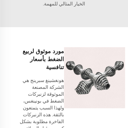
الخيار المثالي للمهمة.
مورد موثوق لربيع
الضغط بأسعار
تنافسية
هونغشينغ سبرينج هي
الشركة المصنعة
الموثوقة لزنبركات
الضغط في بونينغس،
ولهذا السبب يتمتعون
بالثقة. هذه الزنبركات
الفاخرة مطلوبة بشكل