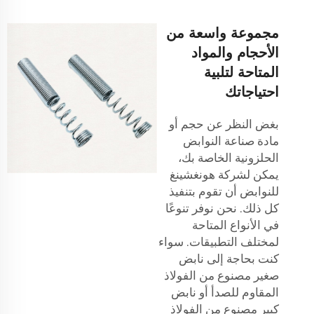
مجموعة واسعة من
الأحجام والمواد
المتاحة لتلبية
احتياجاتك
بغض النظر عن حجم أو
مادة صناعة النوابض
الحلزونية الخاصة بك،
يمكن لشركة هونغشينغ
للنوابض أن تقوم بتنفيذ
كل ذلك. نحن نوفر تنوعًا
في الأنواع المتاحة
لمختلف التطبيقات. سواء
كنت بحاجة إلى نابض
صغير مصنوع من الفولاذ
المقاوم للصدأ أو نابض
كبير مصنوع من الفولاذ