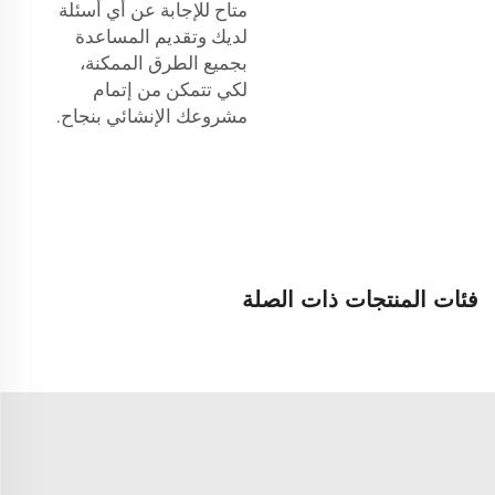
متاح للإجابة عن أي أسئلة
لديك وتقديم المساعدة
بجميع الطرق الممكنة،
لكي تتمكن من إتمام
مشروعك الإنشائي بنجاح.
فئات المنتجات ذات الصلة