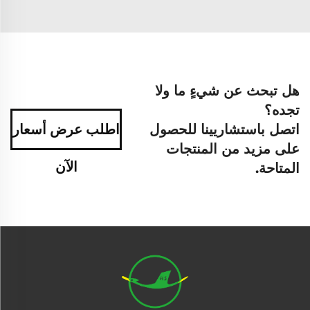
هل تبحث عن شيءٍ ما ولا
تجده؟
اتصل باستشاريينا للحصول
اطلب عرض أسعار
على مزيد من المنتجات
الآن
المتاحة.