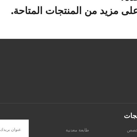
لى مزيد من المنتجات المتاحة.
تجات
مخصص
طابعة معدنية