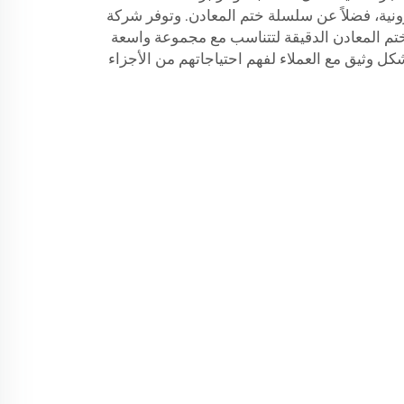
ترونية، فضلاً عن سلسلة ختم المعادن. وتوفر شركة
Hongs خدمات ختم المعادن الدقيقة لتتناسب مع مجموعة واسعة
ل وثيق مع العملاء لفهم احتياجاتهم من الأجزاء