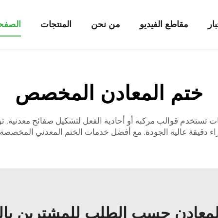
بار
مقاطع الفيديو
من نحن
المنتجات
الصفحة
ختم المعادن المخصص
 تستخدم قوالب مركبة أو أحادية الفعل لتشكيل صفائح معدنية. تو
جزاء دقيقة عالية الجودة. مع أفضل خدمات الختم المعدني المخصصة،
لمعادن حسب الطلب للمشترين بال