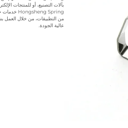
بآلات التصنيع، أو للمنتجات الإلك
heng Spring
من التطبيقات، من خلال العمل بشك
عالية الجودة.