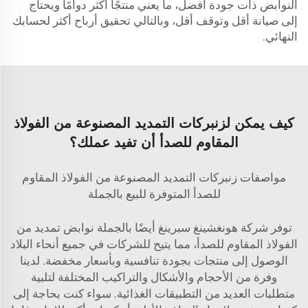
النوابض ذات جودة أفضل، ما يعني منتجًا أكثر دوامًا ويحتاج
إلى صيانة أقل وتوقف أقل، وبالتالي تحقيق أرباح أكثر لحسابك
النهائي.
كيف يمكن لزنبركات التمديد المصنوعة من الفولاذ
المقاوم للصدأ أن تفيد عملك؟
مواصفات زنبركات التمديد المصنوعة من الفولاذ المقاوم
للصدأ المتوفرة للبيع بالجملة
توفر شركة هونغشينغ سبرينغ أيضًا بالجملة نوابض تمديد من
الفولاذ المقاوم للصدأ، مما يتيح للشركات في جميع أنحاء البلاد
الوصول إلى منتجات بجودة تنافسية وبأسعار مخفضة. لدينا
وفرة من الأحجام والأشكال والتراكيب المختلفة لتلبية
متطلبات العديد من التطبيقات الغذائية. سواء كنت بحاجة إلى