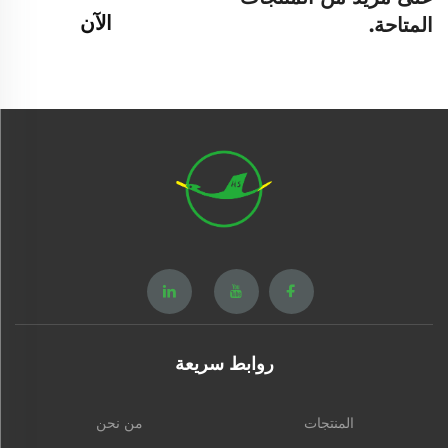
الآن
المتاحة.
روابط سريعة
المنتجات
من نحن