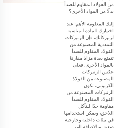
من الفولاذ المقاوم للصدأ
بدلًا من المواد الأخرى؟
إليك المعلومة الأهم: عند
اختيارك للمادة المناسبة
لزنبركاتك، فإن الزنبركات
التمددية المصنوعة من
الفولاذ المقاوم للصدأ
تتمتع بعدة مزايا مقارنةً
بالمواد الأخرى. فعلى
عكس الزنبركات
المصنوعة من الفولاذ
الكربوني، تكون
الزنبركات المصنوعة من
الفولاذ المقاوم للصدأ
مقاومة جدًا للتآكل
اللاحق، ويمكن استخدامها
في بيئات داخلية وخارجية
صعبة. وبالإضافة إلى