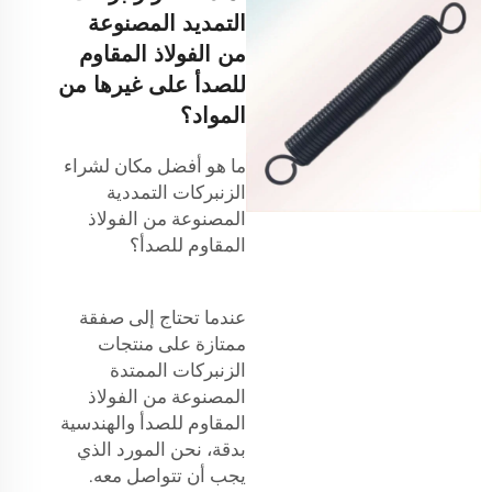
التمديد المصنوعة
من الفولاذ المقاوم
للصدأ على غيرها من
المواد؟
ما هو أفضل مكان لشراء
الزنبركات التمددية
المصنوعة من الفولاذ
المقاوم للصدأ؟
عندما تحتاج إلى صفقة
ممتازة على منتجات
الزنبركات الممتدة
المصنوعة من الفولاذ
المقاوم للصدأ والهندسية
بدقة، نحن المورد الذي
يجب أن تتواصل معه.