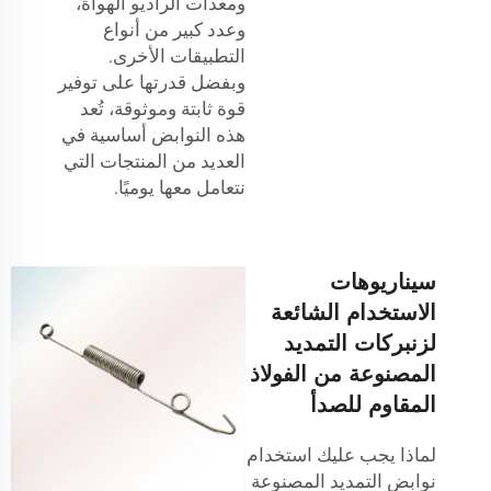
ومعدات الراديو الهواة،
وعدد كبير من أنواع
التطبيقات الأخرى.
وبفضل قدرتها على توفير
قوة ثابتة وموثوقة، تُعد
هذه النوابض أساسية في
العديد من المنتجات التي
نتعامل معها يوميًا.
سيناريوهات
الاستخدام الشائعة
لزنبركات التمديد
المصنوعة من الفولاذ
المقاوم للصدأ
لماذا يجب عليك استخدام
نوابض التمديد المصنوعة