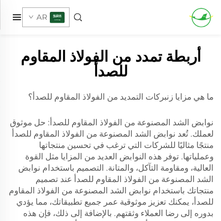
AR
أربطة تمدد من الفولاذ المقاوم
للصدأ
ما هي مزايا زنبركات التمديد من الفولاذ المقاوم للصدأ؟
نوابض الشد المصنوعة من الفولاذ المقاوم للصدأ: حل موثوق
لعملك. تُعد نوابض الشد المصنوعة من الفولاذ المقاوم للصدأ
منتجًا مثاليًا للشركات التي ترغب في تحسين منتجاتها
وعملياتها. توفر هذه النوابض العديد من المزايا مثل القوة
العالية، ومقاومة التآكل، والمتانة. التصميم باستخدام نوابض
الشد المصنوعة من الفولاذ المقاوم للصدأ عند تصميم
منتجاتك باستخدام نوابض الشد المصنوعة من الفولاذ المقاوم
للصدأ، يمكنك تعزيز موثوقية عمر جميع تطبيقاتك، مما يؤدي
بدوره إلى رضا العملاء وثقتهم. بالإضافة إلى ذلك، فإن هذه