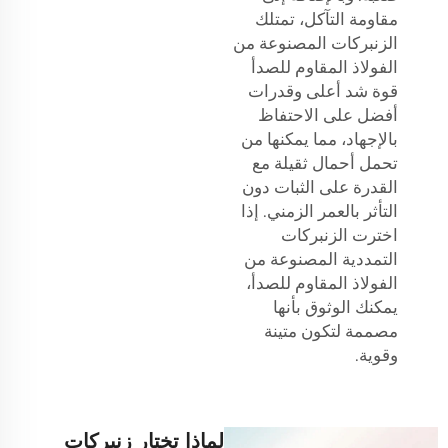
مقاومة التآكل، تمتلك
الزنبركات المصنوعة من
الفولاذ المقاوم للصدأ
قوة شد أعلى وقدرات
أفضل على الاحتفاظ
بالإجهاد، مما يمكنها من
تحمل أحمال ثقيلة مع
القدرة على الثبات دون
التأثر بالعمر الزمني. إذا
اخترت الزنبركات
التمددية المصنوعة من
الفولاذ المقاوم للصدأ،
يمكنك الوثوق بأنها
مصممة لتكون متينة
وقوية.
لماذا تختار زنبركات