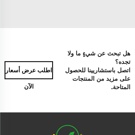
هل تبحث عن شيءٍ ما ولا
تجده؟
اتصل باستشاريينا للحصول
اطلب عرض أسعار
على مزيد من المنتجات
الآن
المتاحة.