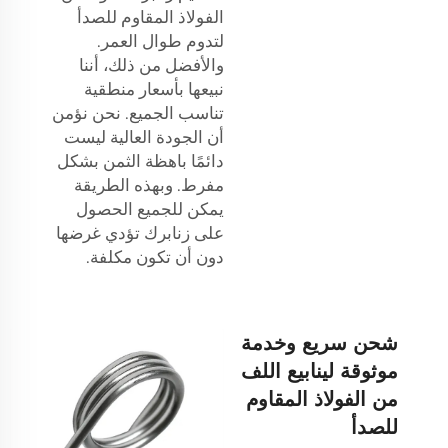
الفولاذ المقاوم للصدأ
لتدوم طوال العمر.
والأفضل من ذلك، أننا
نبيعها بأسعار منطقية
تناسب الجميع. نحن نؤمن
أن الجودة العالية ليست
دائمًا باهظة الثمن بشكل
مفرط. وبهذه الطريقة
يمكن للجميع الحصول
على زنابرك تؤدي غرضها
دون أن تكون مكلفة.
شحن سريع وخدمة
موثوقة لينابيع اللف
من الفولاذ المقاوم
للصدأ