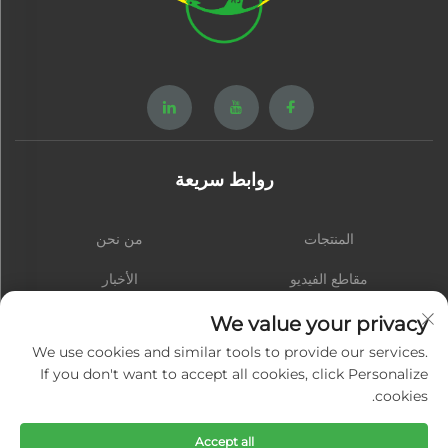
روابط سريعة
المنتجات
من نحن
مقاطع الفيديو
الأخبار
اتصل بنا
المدونة
We value your privacy
We use cookies and similar tools to provide our services.
If you don't want to accept all cookies, click Personalize
cookies.
الاشتراك
Accept all