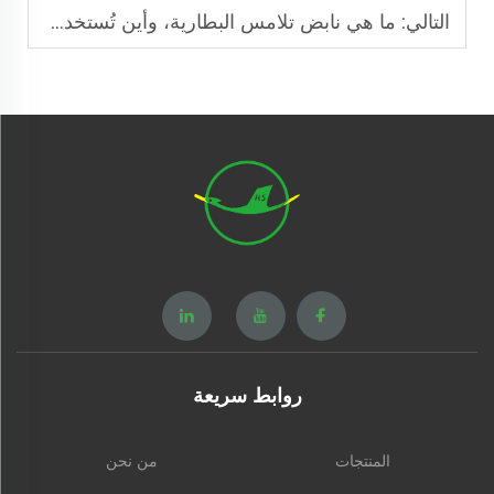
التالي:
ما هي نابض تلامس البطارية، وأين تُستخدم في أنظمة الطاقة؟
روابط سريعة
المنتجات
من نحن