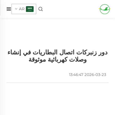
AR
دور زنبركات اتصال البطاريات في إنشاء
وصلات كهربائية موثوقة
2026-03-23 13:46:47