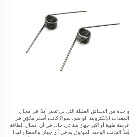
واحدة من الحقائق القليلة التي لن تتغير أبدًا في مجال
المعدات الإلكترونية الواسع، سواءً كانت أصغر مكوّنٍ في
غرسة طبية أو أكبر جهاز صناعي جاد، هي أن اتصال الطاقة
يُعَدُّ الجانب الوحيد الموثوق به في أي جهاز. والمفتاح لهذا