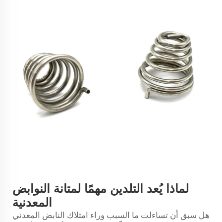
لماذا يُعد التلدين مهمًا لمتانة النوابض
المعدنية
هل سبق أن تساءلت ما السبب وراء امتلاك النابض المعدني