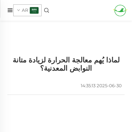
AR
لماذا يُهم معالجة الحرارة لزيادة متانة
النوابض المعدنية؟
2025-06-30 14:35:13