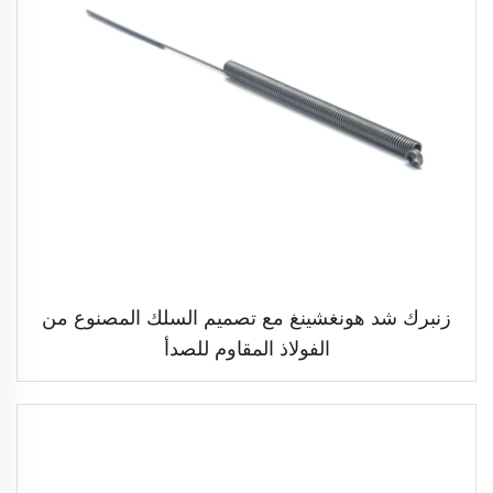
زنبرك شد هونغشينغ مع تصميم السلك المصنوع من
الفولاذ المقاوم للصدأ