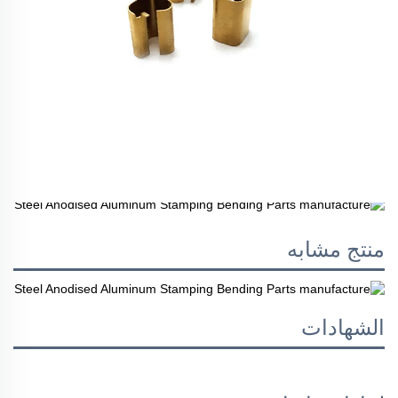
منتج مشابه
الشهادات