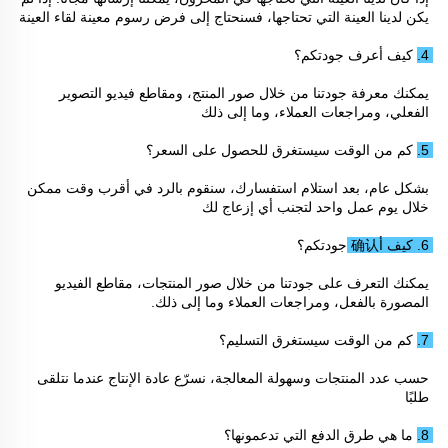
يكن لدينا العينة التي تحتاجها، فسنحتاج إلى فرض رسوم معينة لقاء العينة 
4. كيف أعرف جودتكم؟ 
يمكنك معرفة جودتنا من خلال صور المنتج، ومقاطع فيديو التصوير 
الفعلي، ومراجعات العملاء، وما إلى ذلك 
5. كم من الوقت سيستغرق للحصول على السعر؟ 
بشكل عام، بعد استلام استفسارك، سنقوم بالرد في أقرب وقت ممكن 
خلال يوم عمل واحد لتجنب أي إزعاج لك 
6. كيف أ确认 جودتكم؟ 
يمكنك التعرف على جودتنا من خلال صور المنتجات، مقاطع الفيديو 
المصورة بالفعل، ومراجعات العملاء وما إلى ذلك. 
7. كم من الوقت سيستغرق التسليم؟ 
حسب عدد المنتجات وسهولة المعالجة، نسرّع عادة الإنتاج عندما نتلقى 
طلبًا 
8. ما هي طرق الدفع التي تدعمونها؟ 