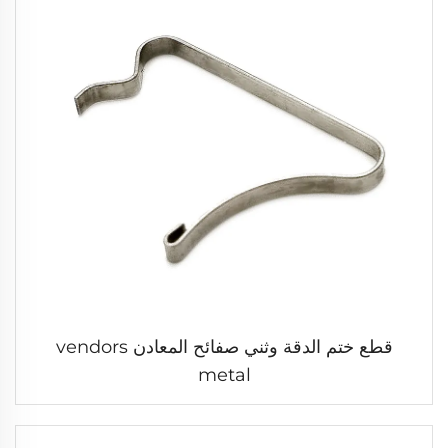
قطع ختم الدقة وثني صفائح المعادن vendors
metal