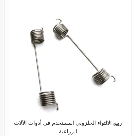
ربيع الالتواء الحلزوني المستخدم في أدوات الآلات
الزراعية