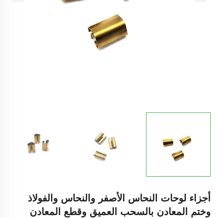
أجزاء لوحات النحاس الأصفر والنحاس والفولاذ
وختم المعادن بالسحب العميق وقطع المعادن