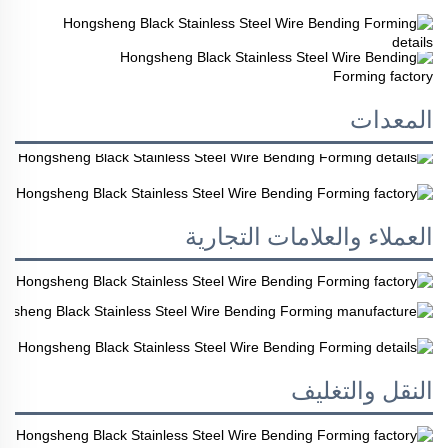
المعدات
العملاء والعلامات التجارية
النقل والتغليف