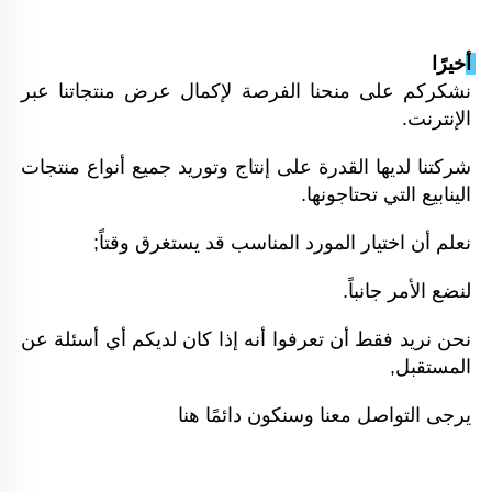
أخيرًا 
نشكركم على منحنا الفرصة لإكمال عرض منتجاتنا عبر 
الإنترنت. 
شركتنا لديها القدرة على إنتاج وتوريد جميع أنواع منتجات 
الينابيع التي تحتاجونها. 
نعلم أن اختيار المورد المناسب قد يستغرق وقتاً; 
لنضع الأمر جانباً. 
نحن نريد فقط أن تعرفوا أنه إذا كان لديكم أي أسئلة عن 
المستقبل, 
يرجى التواصل معنا وسنكون دائمًا هنا 