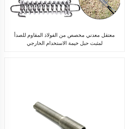
معتقل معدني مخصص من الفولاذ المقاوم للصدأ
لمثبت حبل خيمة الاستخدام الخارجي