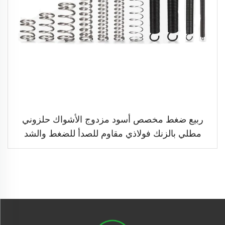
ربيع ضغط مخصص أسود مزدوج الأشواك حلزوني
مطلي بالزنك فولاذي مقاوم للصدأ للضغط والشد