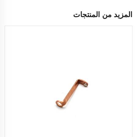
المزيد من المنتجات