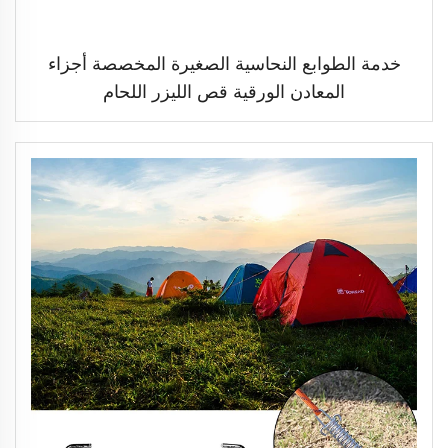
خدمة الطوابع النحاسية الصغيرة المخصصة أجزاء
المعادن الورقية قص الليزر اللحام