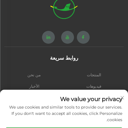
روابط سريعة
المنتجات
من نحن
فيديوهات
الأخبار
الاتصال
المدونة
We value your privacy
We use cookies and similar tools to provide our services.
If you don't want to accept all cookies, click Personalize
cookies.
اشترك