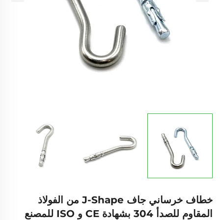
خطاف خرساني جاف J-Shape من الفولاذ
المقاوم للصدأ 304 بشهادة CE و ISO للمصنع