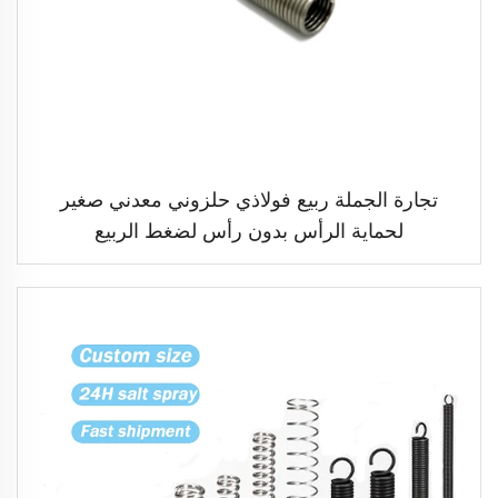
تجارة الجملة ربيع فولاذي حلزوني معدني صغير
لحماية الرأس بدون رأس لضغط الربيع