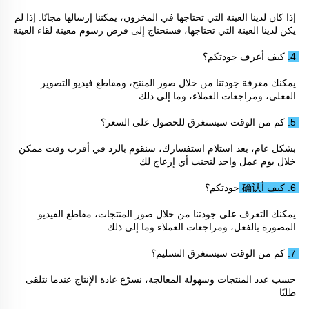
إذا كان لدينا العينة التي تحتاجها في المخزون، يمكننا إرسالها مجانًا. إذا لم 
يكن لدينا العينة التي تحتاجها، فسنحتاج إلى فرض رسوم معينة لقاء العينة 
4. كيف أعرف جودتكم؟ 
يمكنك معرفة جودتنا من خلال صور المنتج، ومقاطع فيديو التصوير 
الفعلي، ومراجعات العملاء، وما إلى ذلك 
5. كم من الوقت سيستغرق للحصول على السعر؟ 
بشكل عام، بعد استلام استفسارك، سنقوم بالرد في أقرب وقت ممكن 
خلال يوم عمل واحد لتجنب أي إزعاج لك 
6. كيف أ确认 جودتكم؟ 
يمكنك التعرف على جودتنا من خلال صور المنتجات، مقاطع الفيديو 
المصورة بالفعل، ومراجعات العملاء وما إلى ذلك. 
7. كم من الوقت سيستغرق التسليم؟ 
حسب عدد المنتجات وسهولة المعالجة، نسرّع عادة الإنتاج عندما نتلقى 
طلبًا 