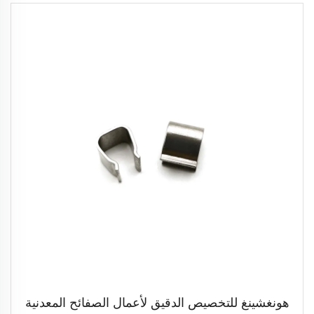
هونغشينغ للتخصيص الدقيق لأعمال الصفائح المعدنية