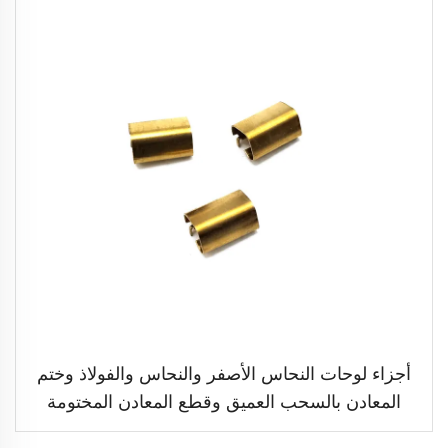
أجزاء لوحات النحاس الأصفر والنحاس والفولاذ وختم
المعادن بالسحب العميق وقطع المعادن المختومة