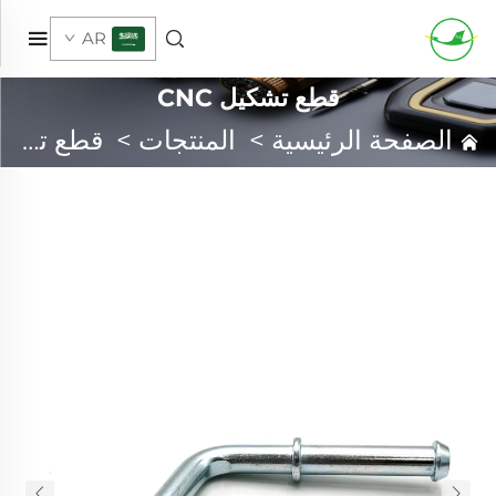
AR
قطع تشكيل CNC
الصفحة الرئيسية
>
المنتجات
>
قطع تشكيل CNC