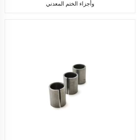
وأجزاء الختم المعدني