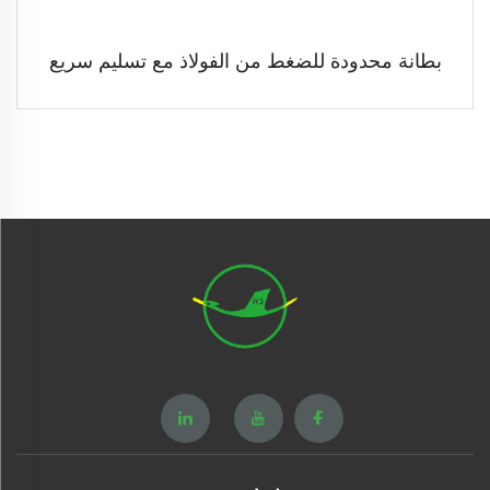
بطانة محدودة للضغط من الفولاذ مع تسليم سريع