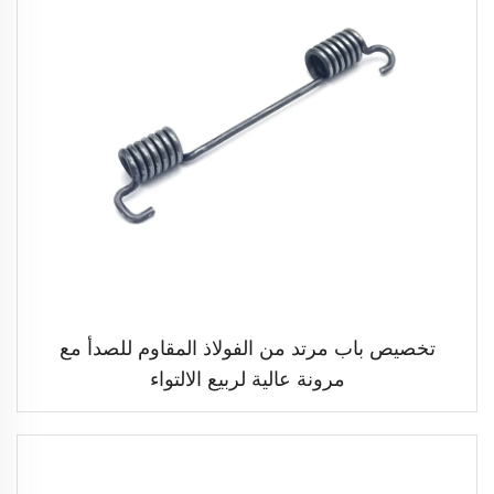
تخصيص باب مرتد من الفولاذ المقاوم للصدأ مع
مرونة عالية لربيع الالتواء