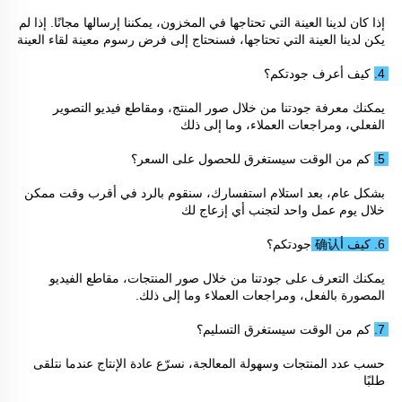
إذا كان لدينا العينة التي تحتاجها في المخزون، يمكننا إرسالها مجانًا. إذا لم 
يكن لدينا العينة التي تحتاجها، فسنحتاج إلى فرض رسوم معينة لقاء العينة 
4. كيف أعرف جودتكم؟ 
يمكنك معرفة جودتنا من خلال صور المنتج، ومقاطع فيديو التصوير 
الفعلي، ومراجعات العملاء، وما إلى ذلك 
5. كم من الوقت سيستغرق للحصول على السعر؟ 
بشكل عام، بعد استلام استفسارك، سنقوم بالرد في أقرب وقت ممكن 
خلال يوم عمل واحد لتجنب أي إزعاج لك 
6. كيف أ确认 جودتكم؟ 
يمكنك التعرف على جودتنا من خلال صور المنتجات، مقاطع الفيديو 
المصورة بالفعل، ومراجعات العملاء وما إلى ذلك. 
7. كم من الوقت سيستغرق التسليم؟ 
حسب عدد المنتجات وسهولة المعالجة، نسرّع عادة الإنتاج عندما نتلقى 
طلبًا 