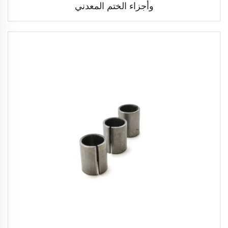
وأجزاء الختم المعدني