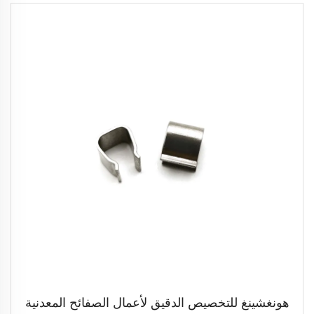
هونغشينغ للتخصيص الدقيق لأعمال الصفائح المعدنية