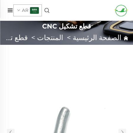
AR
قطع تشكيل CNC
الصفحة الرئيسية
>
المنتجات
>
قطع تشكيل CNC