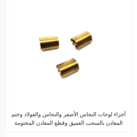
أجزاء لوحات النحاس الأصفر والنحاس والفولاذ وختم
المعادن بالسحب العميق وقطع المعادن المختومة