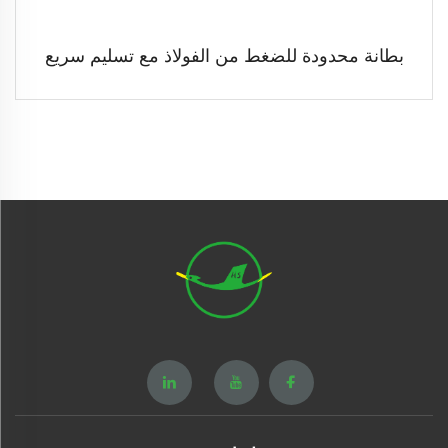
بطانة محدودة للضغط من الفولاذ مع تسليم سريع