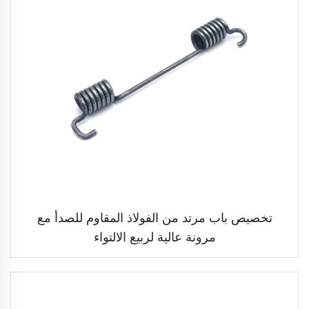
تخصيص باب مرتد من الفولاذ المقاوم للصدأ مع
مرونة عالية لربيع الالتواء