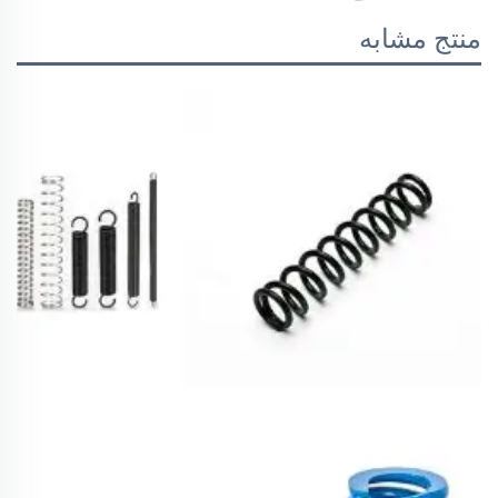
منتج مشابه