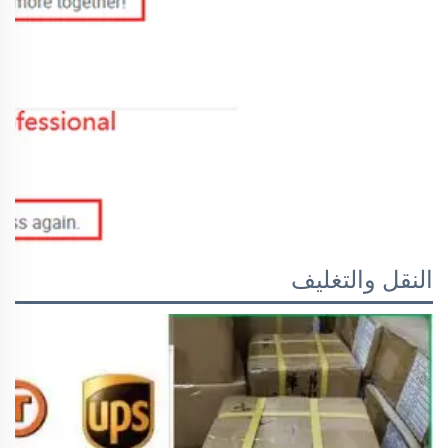
النقل والتغليف