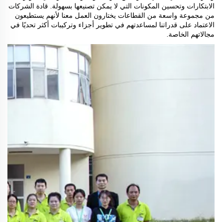
الابتكارات وتحسين المكونات التي لا يمكن تصنيعها بسهولة. قادة الشركات
من مجموعة واسعة من القطاعات يختارون العمل معنا لأنهم يستطيعون
الاعتماد على قدراتنا لمساعدتهم في تطوير أجزاء وتركيبات أكثر تحديًا في
مجالاتهم الخاصة.