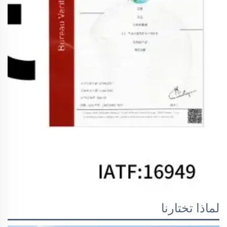
لماذا تختارنا