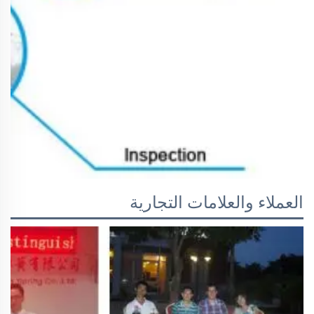
العملاء والعلامات التجارية