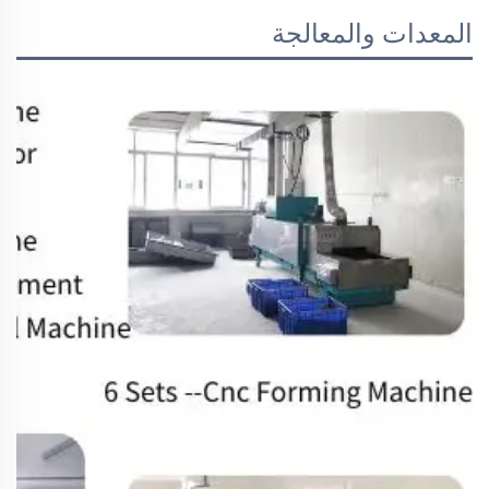
المعدات والمعالجة