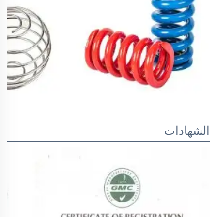
الشهادات