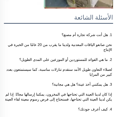
الأسئلة الشائعة
1. هل أنت شركة تجارة أم مصنع؟ 
نحن صانعو الياقات المعدنية ولدينا ما يقرب من 20 عامًا من الخبرة في 
الإنتاج 
2. ما هي الفوائد للمستوردين أو الموزعين على المدى الطويل؟ 
لعملاء التعاون طويل الأمد سنقدم تنازلات مناسبة، كما سيستمتعون بعدد 
كبير من المزايا 
3. هل يمكنني أخذ عينة؟ هل هي مجانية؟ 
إذا كان لدينا العينة التي تحتاجها في المخزون، يمكننا إرسالها مجانًا. إذا لم 
يكن لدينا العينة التي تحتاجها، فسنحتاج إلى فرض رسوم معينة لقاء العينة 
4. كيف أعرف جودتك؟ 