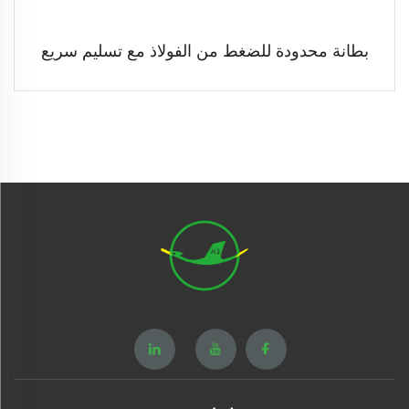
بطانة محدودة للضغط من الفولاذ مع تسليم سريع