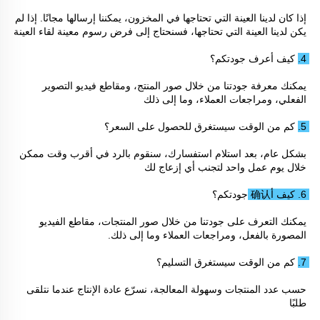
إذا كان لدينا العينة التي تحتاجها في المخزون، يمكننا إرسالها مجانًا. إذا لم 
يكن لدينا العينة التي تحتاجها، فسنحتاج إلى فرض رسوم معينة لقاء العينة 
4. كيف أعرف جودتكم؟ 
يمكنك معرفة جودتنا من خلال صور المنتج، ومقاطع فيديو التصوير 
الفعلي، ومراجعات العملاء، وما إلى ذلك 
5. كم من الوقت سيستغرق للحصول على السعر؟ 
بشكل عام، بعد استلام استفسارك، سنقوم بالرد في أقرب وقت ممكن 
خلال يوم عمل واحد لتجنب أي إزعاج لك 
6. كيف أ确认 جودتكم؟ 
يمكنك التعرف على جودتنا من خلال صور المنتجات، مقاطع الفيديو 
المصورة بالفعل، ومراجعات العملاء وما إلى ذلك. 
7. كم من الوقت سيستغرق التسليم؟ 
حسب عدد المنتجات وسهولة المعالجة، نسرّع عادة الإنتاج عندما نتلقى 
طلبًا 