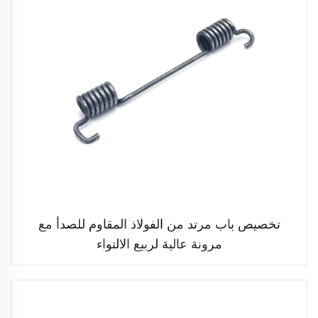
تخصيص باب مرتد من الفولاذ المقاوم للصدأ مع
مرونة عالية لربيع الالتواء