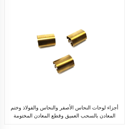
أجزاء لوحات النحاس الأصفر والنحاس والفولاذ وختم
المعادن بالسحب العميق وقطع المعادن المختومة