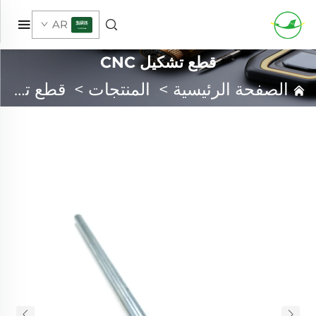
AR
قطع تشكيل CNC
الصفحة الرئيسية
>
المنتجات
>
قطع تشكيل CNC