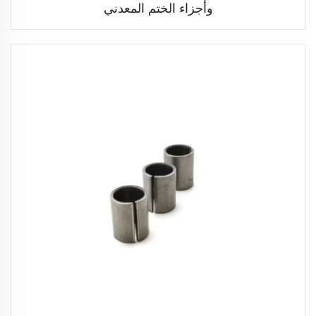
وأجزاء الختم المعدني