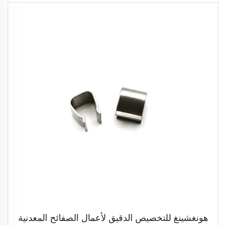
هونغشينغ للتخصيص الدقيق لأعمال الصفائح المعدنية