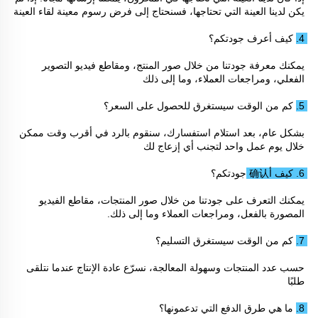
يكن لدينا العينة التي تحتاجها، فسنحتاج إلى فرض رسوم معينة لقاء العينة 
4. كيف أعرف جودتكم؟ 
يمكنك معرفة جودتنا من خلال صور المنتج، ومقاطع فيديو التصوير 
الفعلي، ومراجعات العملاء، وما إلى ذلك 
5. كم من الوقت سيستغرق للحصول على السعر؟ 
بشكل عام، بعد استلام استفسارك، سنقوم بالرد في أقرب وقت ممكن 
خلال يوم عمل واحد لتجنب أي إزعاج لك 
6. كيف أ确认 جودتكم؟ 
يمكنك التعرف على جودتنا من خلال صور المنتجات، مقاطع الفيديو 
المصورة بالفعل، ومراجعات العملاء وما إلى ذلك. 
7. كم من الوقت سيستغرق التسليم؟ 
حسب عدد المنتجات وسهولة المعالجة، نسرّع عادة الإنتاج عندما نتلقى 
طلبًا 
8. ما هي طرق الدفع التي تدعمونها؟ 