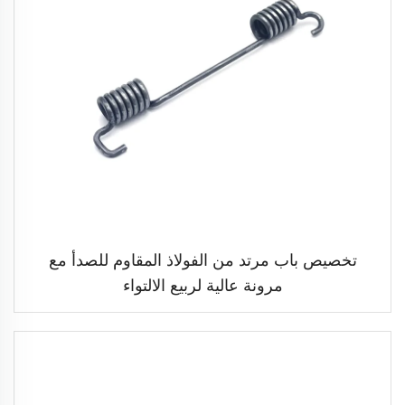
تخصيص باب مرتد من الفولاذ المقاوم للصدأ مع
مرونة عالية لربيع الالتواء