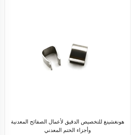
هونغشينغ للتخصيص الدقيق لأعمال الصفائح المعدنية
وأجزاء الختم المعدني