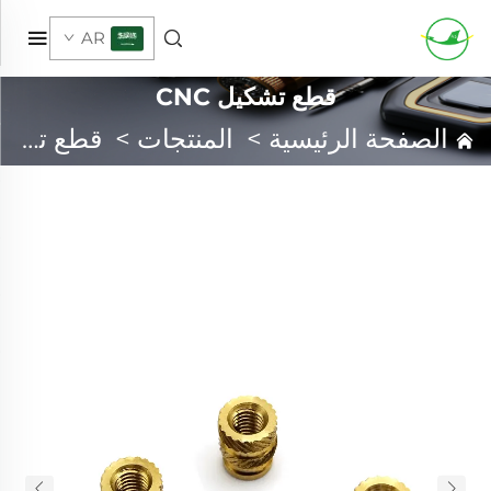
AR
قطع تشكيل CNC
الصفحة الرئيسية
>
المنتجات
>
قطع تشكيل CNC