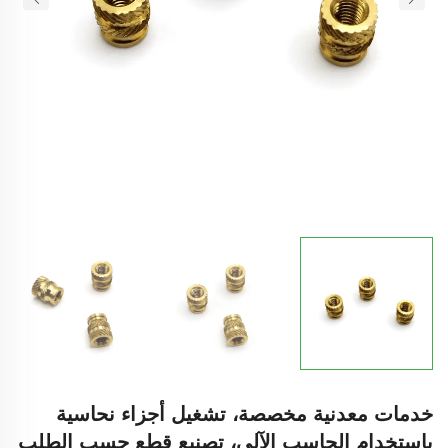
خدمات معدنية مخصصة، تشغيل أجزاء نحاسية
باستخدام الحاسب الآلي، تصنيع قطع حسب الطلب