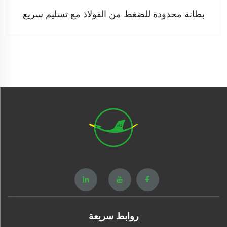
بطانة محدودة للضغط من الفولاذ مع تسليم سريع
روابط سريعة