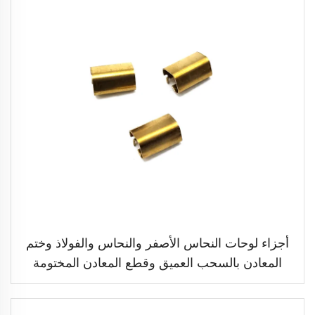
أجزاء لوحات النحاس الأصفر والنحاس والفولاذ وختم
المعادن بالسحب العميق وقطع المعادن المختومة