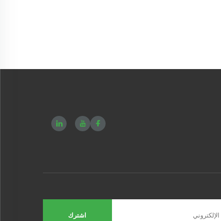
اشترك