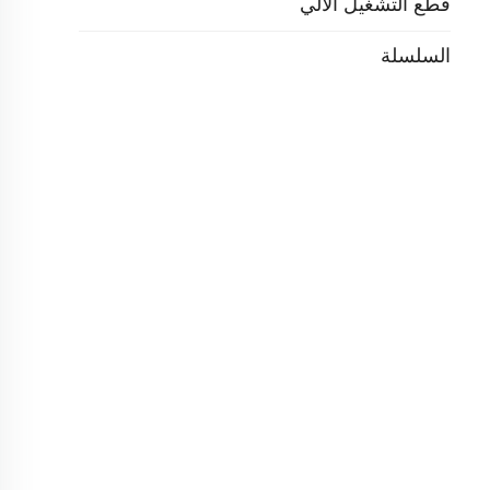
قطع التشغيل الآلي
السلسلة