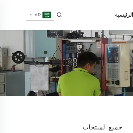
لرئيسية
AR
جميع المنتجات