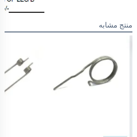
منتج مشابه