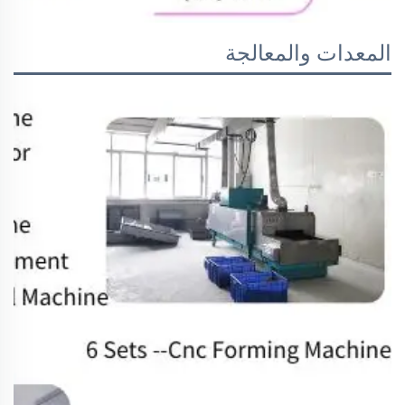
المعدات والمعالجة