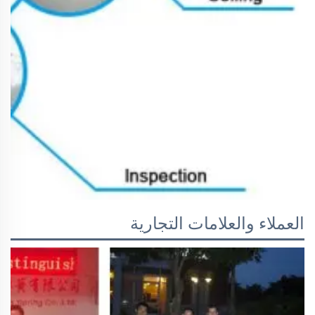
العملاء والعلامات التجارية