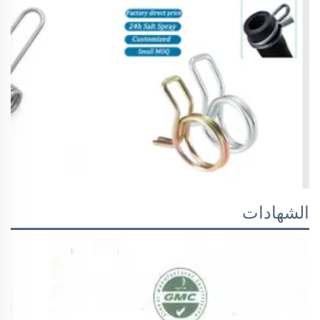
الشهادات