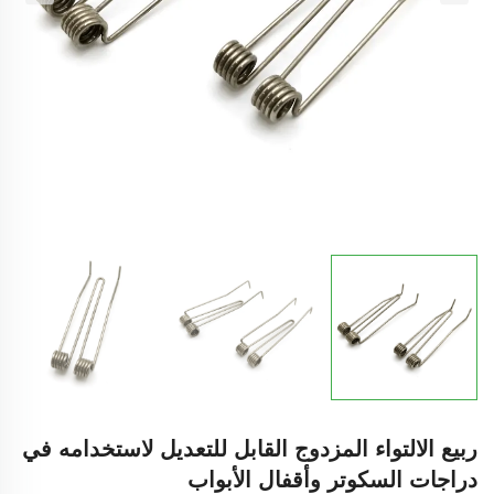
ربيع الالتواء المزدوج القابل للتعديل لاستخدامه في
دراجات السكوتر وأقفال الأبواب