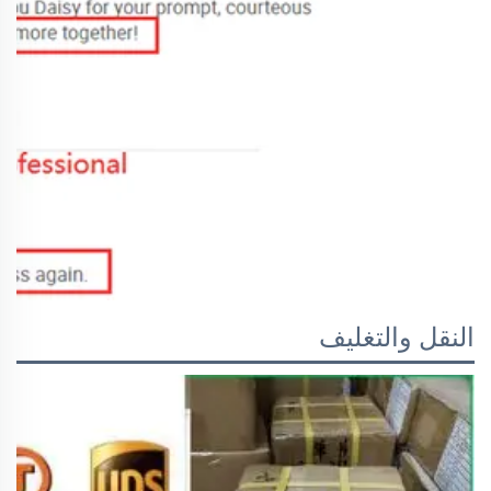
النقل والتغليف