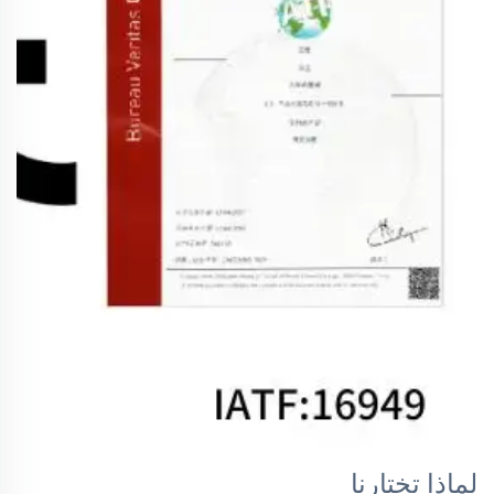
لماذا تختارنا