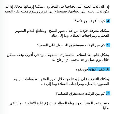
إذا كان لدينا العينة التي تحتاجها في المخزون، يمكننا إرسالها مجانًا. إذا لم 
يكن لدينا العينة التي تحتاجها، فسنحتاج إلى فرض رسوم معينة لقاء العينة 
4. كيف أعرف جودتكم؟ 
يمكنك معرفة جودتنا من خلال صور المنتج، ومقاطع فيديو التصوير 
الفعلي، ومراجعات العملاء، وما إلى ذلك 
5. كم من الوقت سيستغرق للحصول على السعر؟ 
بشكل عام، بعد استلام استفسارك، سنقوم بالرد في أقرب وقت ممكن 
خلال يوم عمل واحد لتجنب أي إزعاج لك 
6. كيف أ确认 جودتكم؟ 
يمكنك التعرف على جودتنا من خلال صور المنتجات، مقاطع الفيديو 
المصورة بالفعل، ومراجعات العملاء وما إلى ذلك. 
7. كم من الوقت سيستغرق التسليم؟ 
حسب عدد المنتجات وسهولة المعالجة، نسرّع عادة الإنتاج عندما نتلقى 
طلبًا 