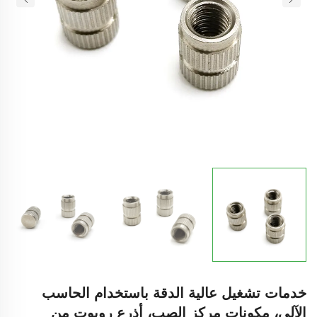
خدمات تشغيل عالية الدقة باستخدام الحاسب
الآلي، مكونات مركز الصب، أذرع روبوت من