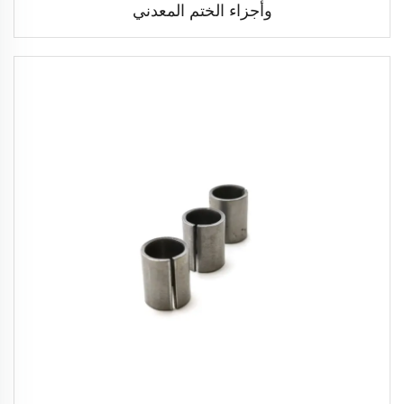
وأجزاء الختم المعدني