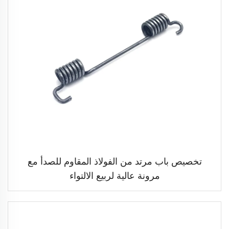
تخصيص باب مرتد من الفولاذ المقاوم للصدأ مع
مرونة عالية لربيع الالتواء