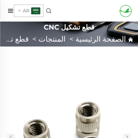
AR
قطع تشكيل CNC
الصفحة الرئيسية
>
المنتجات
>
قطع تشكيل CNC