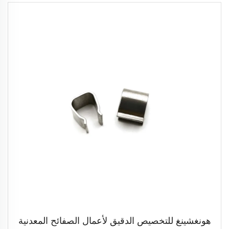
هونغشينغ للتخصيص الدقيق لأعمال الصفائح المعدنية