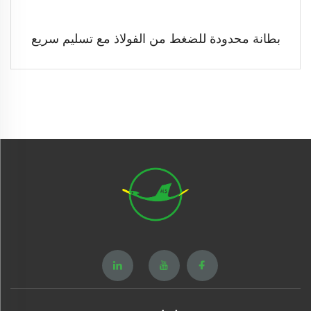
بطانة محدودة للضغط من الفولاذ مع تسليم سريع