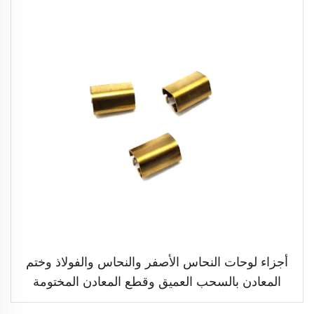
أجزاء لوحات النحاس الأصفر والنحاس والفولاذ وختم
المعادن بالسحب العميق وقطع المعادن المختومة