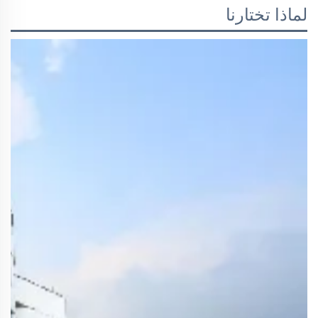
لماذا تختارنا