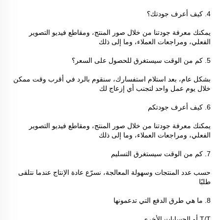
4. كيف أعرف جودتك؟ 
يمكنك معرفة جودتنا من خلال صور المنتج، ومقاطع فيديو التصوير 
الفعلي، ومراجعات العملاء، وما إلى ذلك 
5. كم من الوقت سيستغرق للحصول على السعر؟ 
بشكل عام، بعد استلام استفسارك، سنقوم بالرد في أقرب وقت ممكن 
خلال يوم عمل واحد لتجنب أي إزعاج لك 
6. كيف أعرف جودتكم 
يمكنك معرفة جودتنا من خلال صور المنتج، ومقاطع فيديو التصوير 
الفعلي، ومراجعات العملاء، وما إلى ذلك 
7. كم من الوقت سيستغرق التسليم 
حسب عدد المنتجات وسهولة المعالجة، نسرّع عادة الإنتاج عندما نتلقى 
طلبًا 
8. ما هي طرق الدفع التي تدعمونها 
T/T أو الحسابات الأخرى 