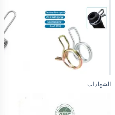
الشهادات