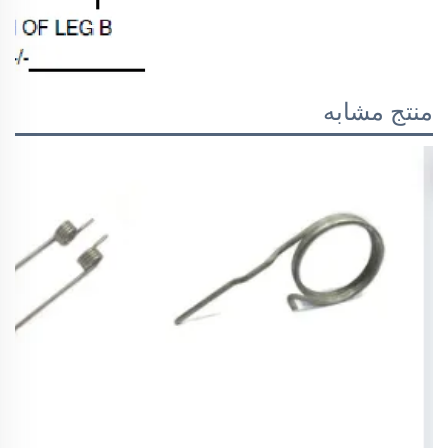
منتج مشابه