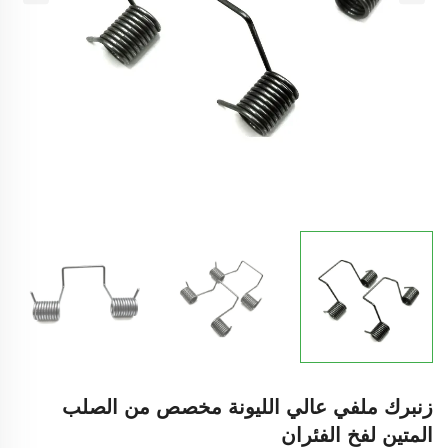
زنبرك ملفي عالي الليونة مخصص من الصلب
المتين لفخ الفئران