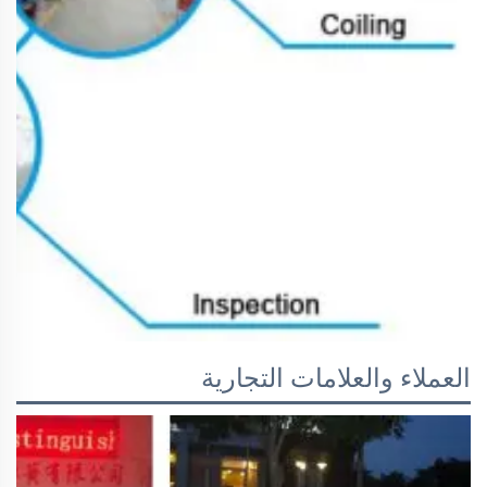
العملاء والعلامات التجارية