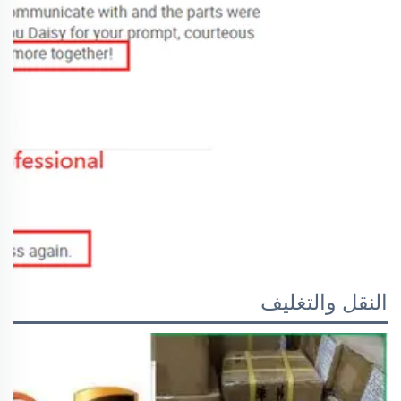
النقل والتغليف