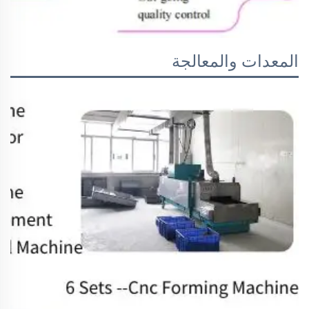
المعدات والمعالجة