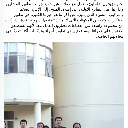
نحن مزوّدون شاملون، نعمل مع عملائنا عبر جميع جوانب تطوير المشاريع
وإدارتها، من النماذج الأولية، إلى إطلاق المنتج، إلى الإنتاج الضخم
والتركيب. الشيء الذي يميزنا عن أقراننا هو خبرتنا الكبيرة في تطوير
الابتكارات وتحسين المكونات التي لا يمكن تصنيعها بسهولة. قادة الشركات
من مجموعة واسعة من القطاعات يختارون العمل معنا لأنهم يستطيعون
الاعتماد على قدراتنا لمساعدتهم في تطوير أجزاء وتركيبات أكثر تحديًا في
مجالاتهم الخاصة.