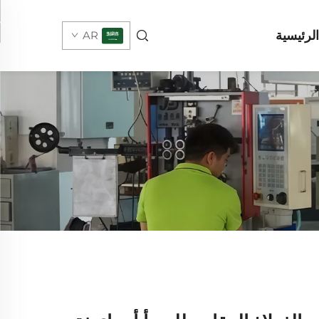
لرئيسية
AR