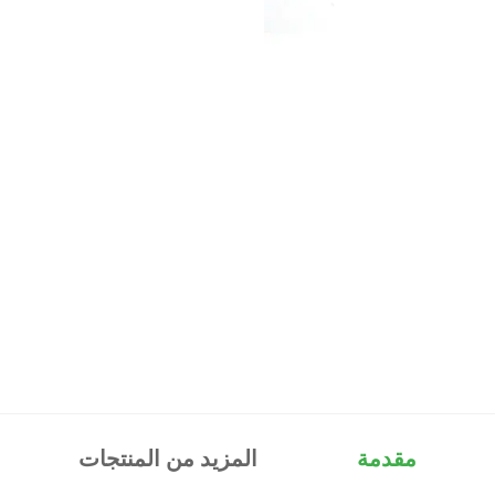
مقدمة
المزيد من المنتجات