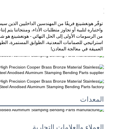
العميقة في معالجة المعادن! 
المعدات
العملاء والعلامات التجارية