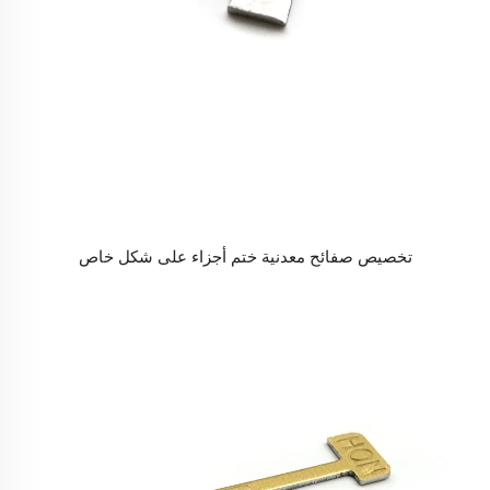
تخصيص صفائح معدنية ختم أجزاء على شكل خاص