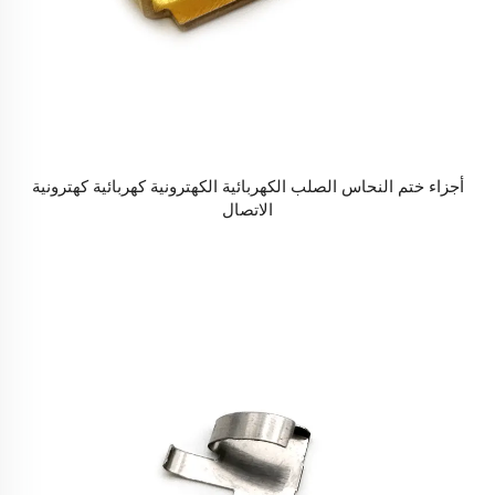
أجزاء ختم النحاس الصلب الكهربائية الكهترونية كهربائية كهترونية
الاتصال