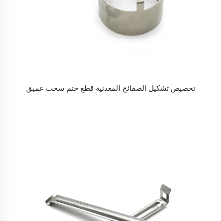
تخصيص تشكيل الصفائح المعدنية قطع ختم سحب عميق