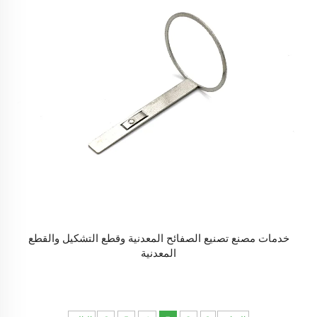
خدمات مصنع تصنيع الصفائح المعدنية وقطع التشكيل والقطع
المعدنية