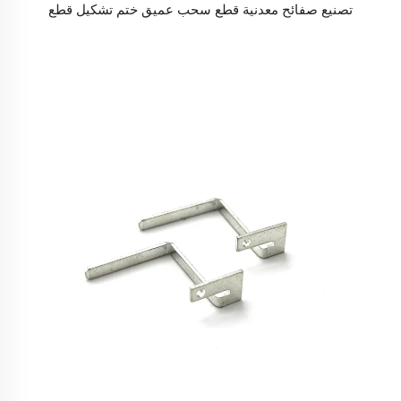
تصنيع صفائح معدنية قطع سحب عميق ختم تشكيل قطع