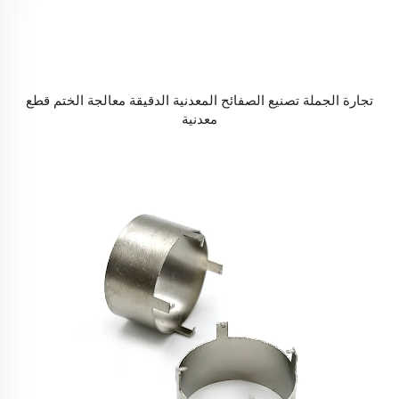
تجارة الجملة تصنيع الصفائح المعدنية الدقيقة معالجة الختم قطع
معدنية