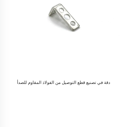
دقة في تصنيع قطع التوصيل من الفولاذ المقاوم للصدأ