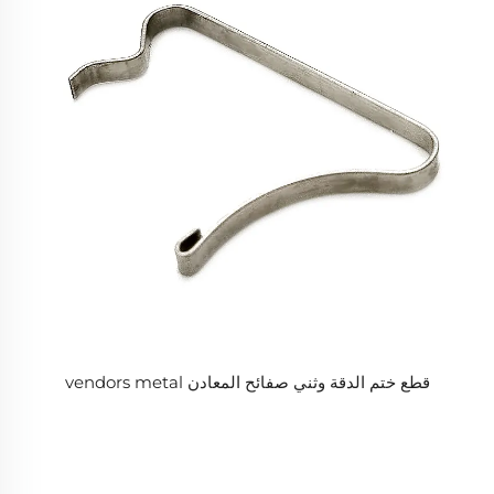
قطع ختم الدقة وثني صفائح المعادن vendors metal