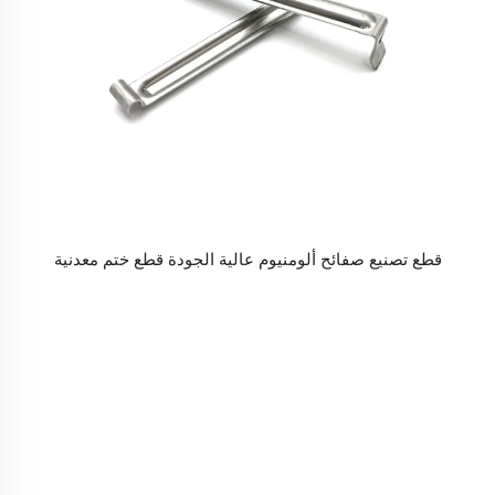
قطع تصنيع صفائح ألومنيوم عالية الجودة قطع ختم معدنية