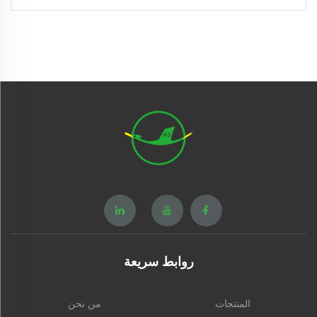
روابط سريعة
المنتجات
من نحن