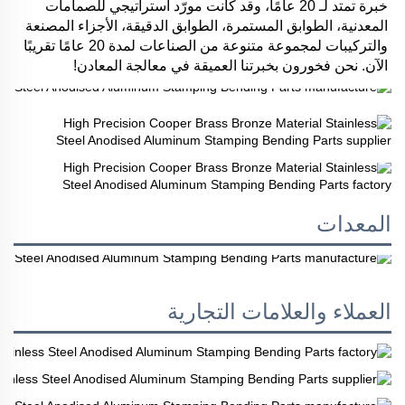
خبرة تمتد لـ 20 عامًا، وقد كانت مورّد استراتيجي للصمامات 
المعدنية، الطوابق المستمرة، الطوابق الدقيقة، الأجزاء المصنعة 
والتركيبات لمجموعة متنوعة من الصناعات لمدة 20 عامًا تقريبًا 
الآن. نحن فخورون بخبرتنا العميقة في معالجة المعادن! 
المعدات
العملاء والعلامات التجارية