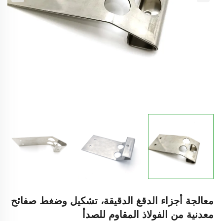
معالجة أجزاء الدقغ الدقيقة، تشكيل وضغط صفائح
معدنية من الفولاذ المقاوم للصدأ