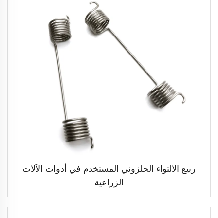
ربيع الالتواء الحلزوني المستخدم في أدوات الآلات
الزراعية