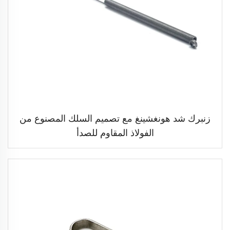
زنبرك شد هونغشينغ مع تصميم السلك المصنوع من
الفولاذ المقاوم للصدأ