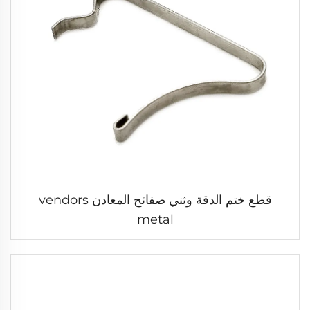
قطع ختم الدقة وثني صفائح المعادن vendors
metal