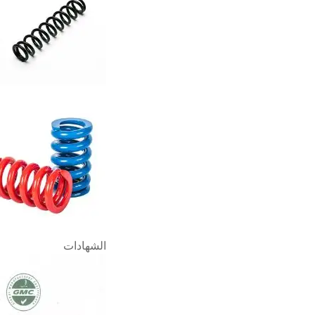
الشهادات