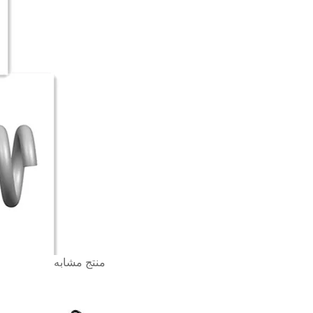
منتج مشابه