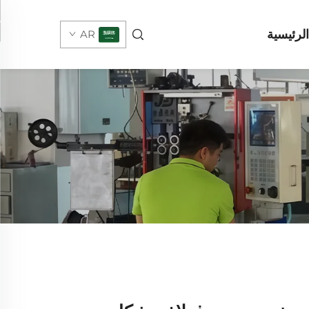
لرئيسية
AR