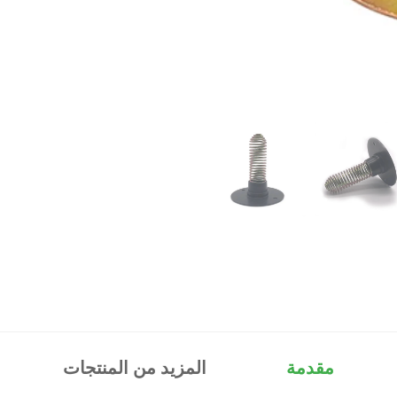
مقدمة
المزيد من المنتجات