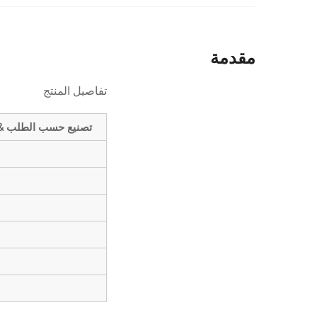
مقدمة
تفاصيل المنتج
تصنيع حسب الطلب &