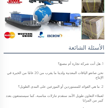
الأسئلة الشائعة
1. هل أنت شركة تجارة أم مصنع؟ 
نحن صانعو الياقات المعدنية ولدينا ما يقرب من 20 عامًا من الخبرة في 
الإنتاج 
2. ما هي الفوائد للمستوردين أو الموزعين على المدى الطويل؟ 
لعملاء التعاون طويل الأمد سنقدم تنازلات مناسبة، كما سيستمتعون بعدد 
كبير من المزايا 