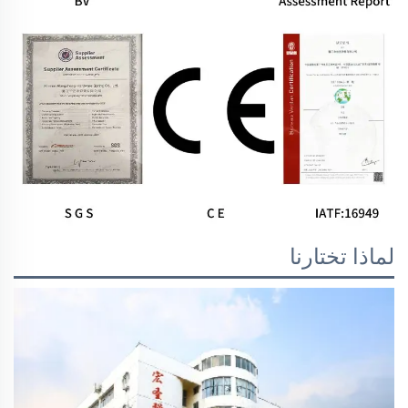
لماذا تختارنا