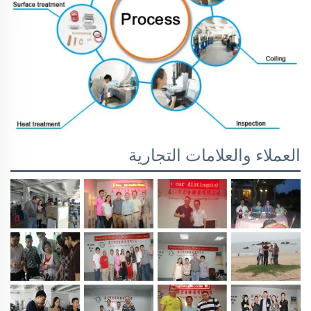
العملاء والعلامات التجارية