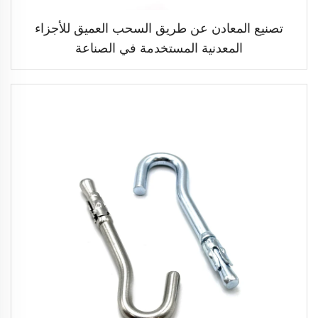
تصنيع المعادن عن طريق السحب العميق للأجزاء
المعدنية المستخدمة في الصناعة