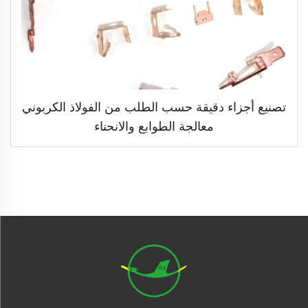
تصنيع أجزاء دقيقة حسب الطلب من الفولاذ الكربوني
معالجة الطوابع والانحناء