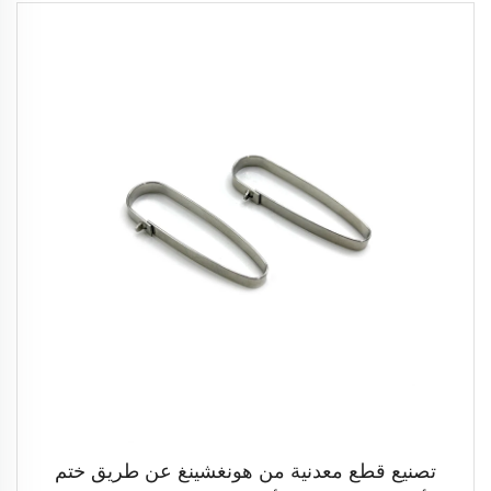
تصنيع قطع معدنية من هونغشينغ عن طريق ختم