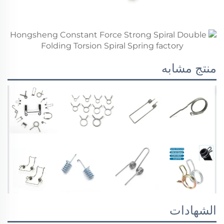
منتج مشابه
الشهادات