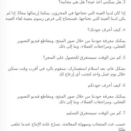
3. هل يمكنني أخذ عينة؟ هل هي مجانية؟ 
إذا كان لدينا العينة التي تحتاجها في المخزون، يمكننا إرسالها مجانًا. إذا لم 
يكن لدينا العينة التي تحتاجها، فسنحتاج إلى فرض رسوم معينة لقاء العينة 
4. كيف أعرف جودتك؟ 
يمكنك معرفة جودتنا من خلال صور المنتج، ومقاطع فيديو التصوير 
الفعلي، ومراجعات العملاء، وما إلى ذلك 
5. كم من الوقت سيستغرق للحصول على السعر؟ 
بشكل عام، بعد استلام استفسارك، سنقوم بالرد في أقرب وقت ممكن 
خلال يوم عمل واحد لتجنب أي إزعاج لك 
6. كيف أعرف جودتكم 
يمكنك معرفة جودتنا من خلال صور المنتج، ومقاطع فيديو التصوير 
الفعلي، ومراجعات العملاء، وما إلى ذلك 
7. كم من الوقت سيستغرق التسليم 
حسب عدد المنتجات وسهولة المعالجة، نسرّع عادة الإنتاج عندما نتلقى 
طلبًا 