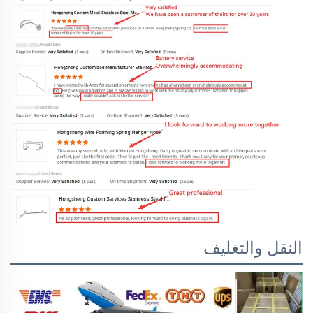
النقل والتغليف