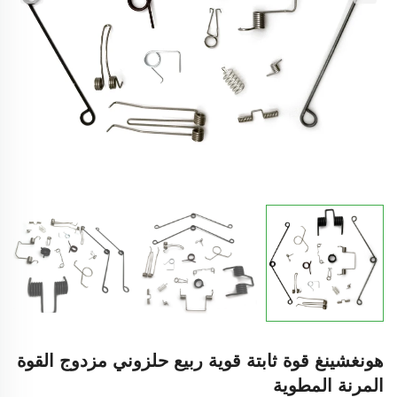
هونغشينغ قوة ثابتة قوية ربيع حلزوني مزدوج القوة
المرنة المطوية