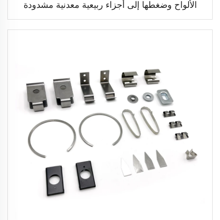
الألواح وضغطها إلى أجزاء ربيعية معدنية مشدودة