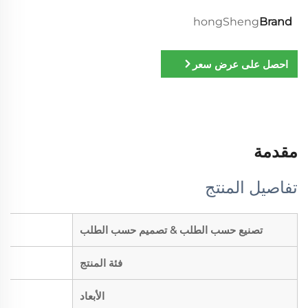
hongSheng
Brand
احصل على عرض سعر
مقدمة
تفاصيل المنتج
تصنيع حسب الطلب & تصميم حسب الطلب
فئة المنتج
الأبعاد