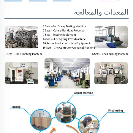
المعدات والمعالجة