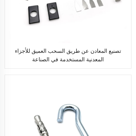
تصنيع المعادن عن طريق السحب العميق للأجزاء
المعدنية المستخدمة في الصناعة