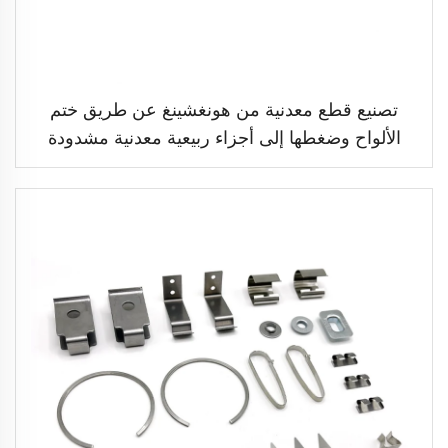
تصنيع قطع معدنية من هونغشينغ عن طريق ختم
الألواح وضغطها إلى أجزاء ربيعية معدنية مشدودة