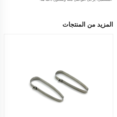
المزيد من المنتجات