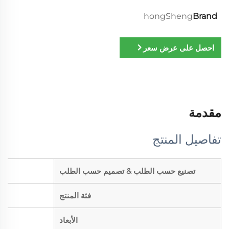
hongSheng
Brand
احصل على عرض سعر
مقدمة
تفاصيل المنتج
تصنيع حسب الطلب & تصميم حسب الطلب
فئة المنتج
الأبعاد