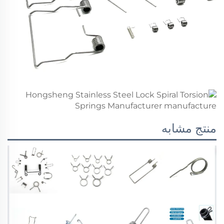
منتج مشابه