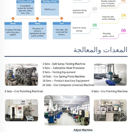
المعدات والمعالجة