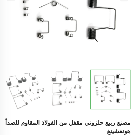
مصنع ربيع حلزوني مقفل من الفولاذ المقاوم للصدأ
هونغشينغ