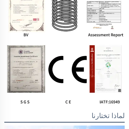
لماذا تختارنا