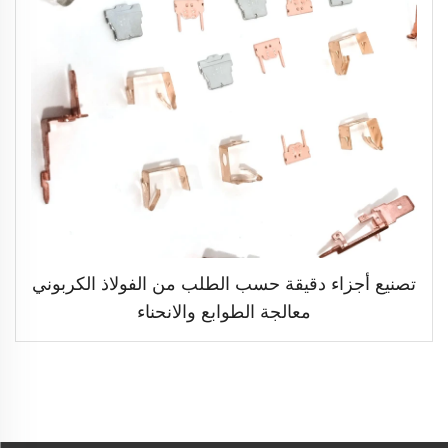
تصنيع أجزاء دقيقة حسب الطلب من الفولاذ الكربوني
معالجة الطوابع والانحناء