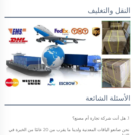
النقل والتغليف
الأسئلة الشائعة
1. هل أنت شركة تجارة أم مصنع؟ 
نحن صانعو الياقات المعدنية ولدينا ما يقرب من 20 عامًا من الخبرة في 