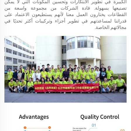
الكبيرة في تطوير الابتكارات وتحسين المكونات التي لا يمكن
تصنيعها بسهولة. قادة الشركات من مجموعة واسعة من
القطاعات يختارون العمل معنا لأنهم يستطيعون الاعتماد على
قدراتنا لمساعدتهم في تطوير أجزاء وتركيبات أكثر تحديًا في
مجالاتهم الخاصة.