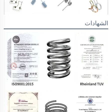
الشهادات