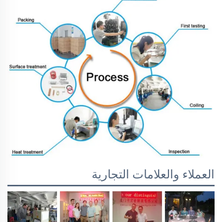
العملاء والعلامات التجارية