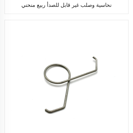
نحاسية وصلب غير قابل للصدأ ربيع منحني