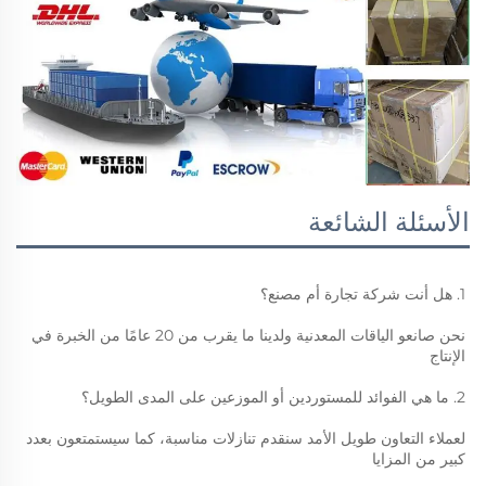
الأسئلة الشائعة
1. هل أنت شركة تجارة أم مصنع؟ 
نحن صانعو الياقات المعدنية ولدينا ما يقرب من 20 عامًا من الخبرة في 
الإنتاج 
2. ما هي الفوائد للمستوردين أو الموزعين على المدى الطويل؟ 
لعملاء التعاون طويل الأمد سنقدم تنازلات مناسبة، كما سيستمتعون بعدد 
كبير من المزايا 