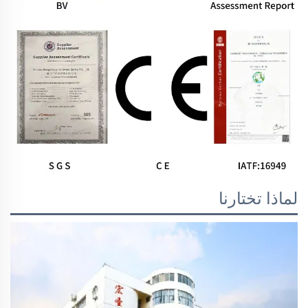
لماذا تختارنا