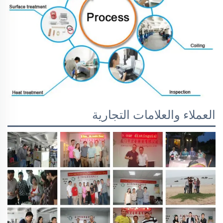
العملاء والعلامات التجارية