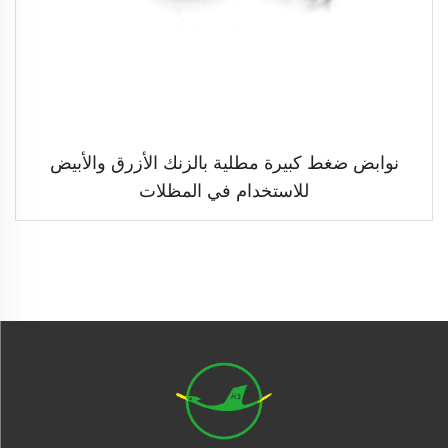
نوابض ضغط كبيرة مطلية بالزنك الأزرق والأبيض
للاستخدام في المظلات