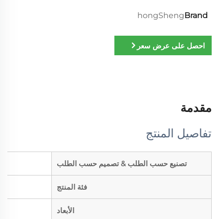
hongSheng
Brand
احصل على عرض سعر
مقدمة
تفاصيل المنتج
تصنيع حسب الطلب & تصميم حسب الطلب
فئة المنتج
الأبعاد