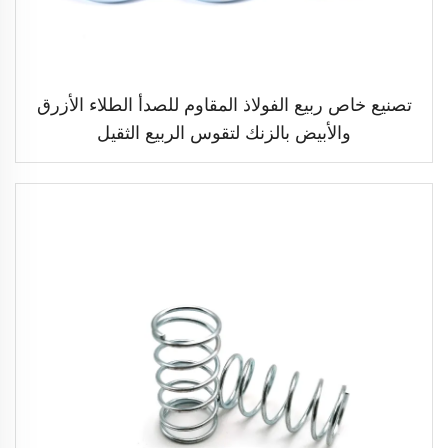
تصنيع خاص ربيع الفولاذ المقاوم للصدأ الطلاء الأزرق
والأبيض بالزنك لتقوس الربيع الثقيل