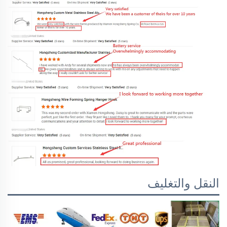
النقل والتغليف