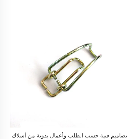
تصاميم فنية حسب الطلب وأعمال يدوية من أسلاك