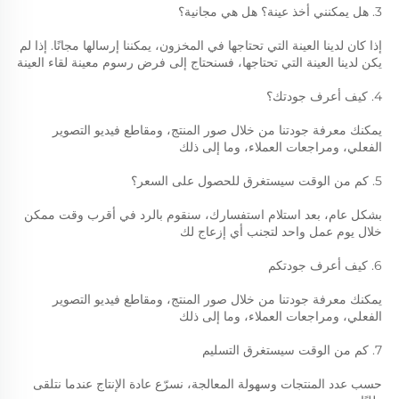
3. هل يمكنني أخذ عينة؟ هل هي مجانية؟ 
إذا كان لدينا العينة التي تحتاجها في المخزون، يمكننا إرسالها مجانًا. إذا لم 
يكن لدينا العينة التي تحتاجها، فسنحتاج إلى فرض رسوم معينة لقاء العينة 
4. كيف أعرف جودتك؟ 
يمكنك معرفة جودتنا من خلال صور المنتج، ومقاطع فيديو التصوير 
الفعلي، ومراجعات العملاء، وما إلى ذلك 
5. كم من الوقت سيستغرق للحصول على السعر؟ 
بشكل عام، بعد استلام استفسارك، سنقوم بالرد في أقرب وقت ممكن 
خلال يوم عمل واحد لتجنب أي إزعاج لك 
6. كيف أعرف جودتكم 
يمكنك معرفة جودتنا من خلال صور المنتج، ومقاطع فيديو التصوير 
الفعلي، ومراجعات العملاء، وما إلى ذلك 
7. كم من الوقت سيستغرق التسليم 
حسب عدد المنتجات وسهولة المعالجة، نسرّع عادة الإنتاج عندما نتلقى 