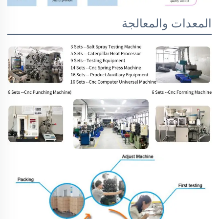
المعدات والمعالجة