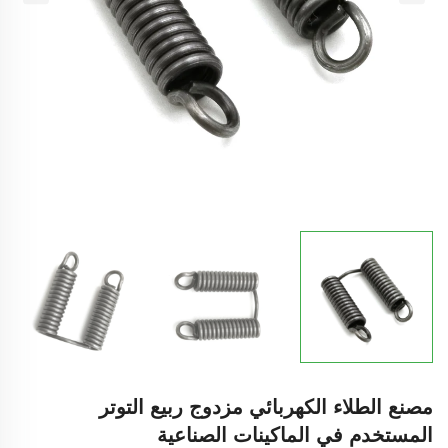
مصنع الطلاء الكهربائي مزدوج ربيع التوتر
المستخدم في الماكينات الصناعية