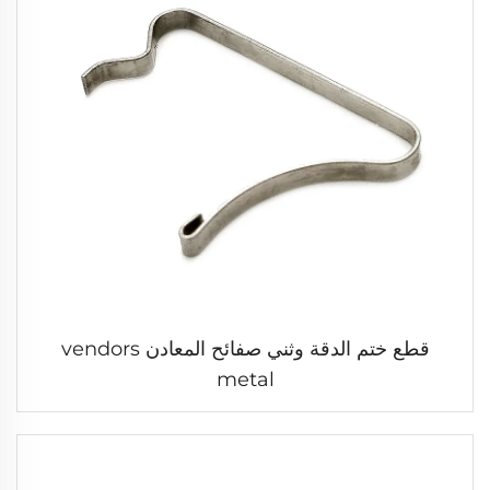
قطع ختم الدقة وثني صفائح المعادن vendors
metal