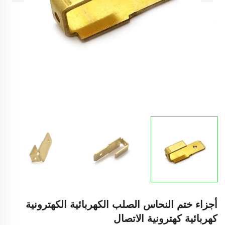
أجزاء ختم النحاس الصلب الكهربائية الكهترونية
كهربائية كهترونية الاتصال