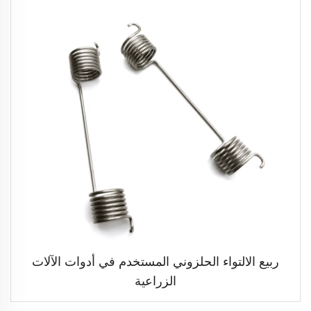
ربيع الالتواء الحلزوني المستخدم في أدوات الآلات
الزراعية