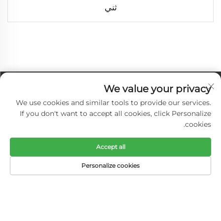
ثني
We value your privacy
We use cookies and similar tools to provide our services.
If you don't want to accept all cookies, click Personalize
cookies.
Accept all
Personalize cookies
روابط سريعة