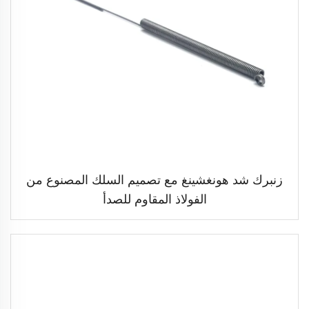
زنبرك شد هونغشينغ مع تصميم السلك المصنوع من
الفولاذ المقاوم للصدأ