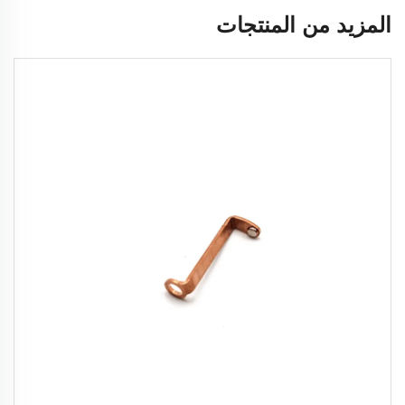
المزيد من المنتجات