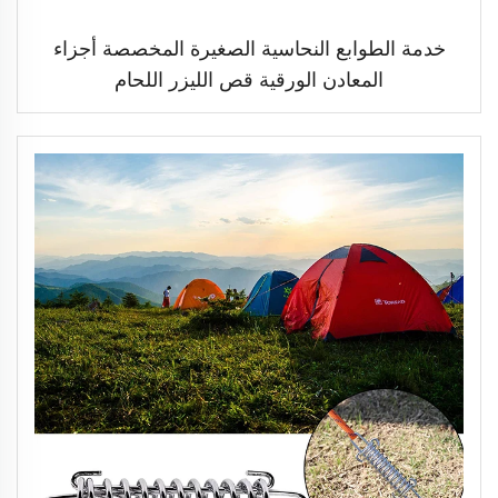
خدمة الطوابع النحاسية الصغيرة المخصصة أجزاء
المعادن الورقية قص الليزر اللحام