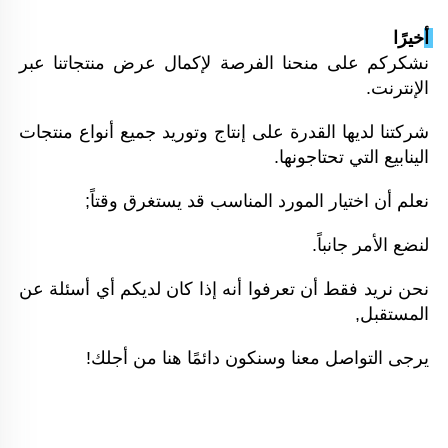
أخيرًا 
نشكركم على منحنا الفرصة لإكمال عرض منتجاتنا عبر 
الإنترنت. 
شركتنا لديها القدرة على إنتاج وتوريد جميع أنواع منتجات 
الينابيع التي تحتاجونها. 
نعلم أن اختيار المورد المناسب قد يستغرق وقتاً; 
لنضع الأمر جانباً. 
نحن نريد فقط أن تعرفوا أنه إذا كان لديكم أي أسئلة عن 
المستقبل, 
يرجى التواصل معنا وسنكون دائمًا هنا من أجلك! 