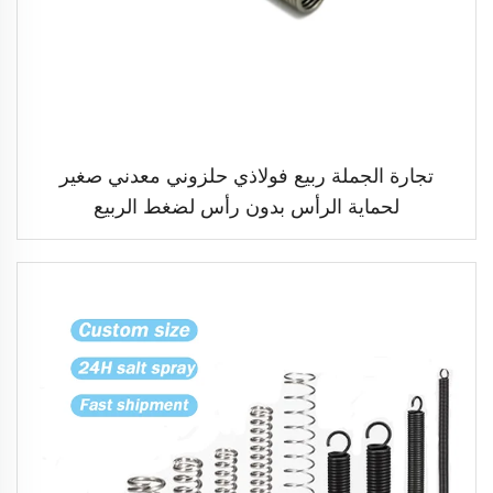
تجارة الجملة ربيع فولاذي حلزوني معدني صغير
لحماية الرأس بدون رأس لضغط الربيع