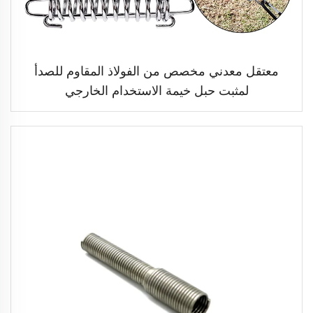
معتقل معدني مخصص من الفولاذ المقاوم للصدأ
لمثبت حبل خيمة الاستخدام الخارجي