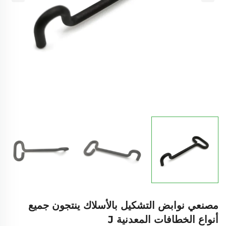
مصنعي نوابض التشكيل بالأسلاك ينتجون جميع
أنواع الخطافات المعدنية J