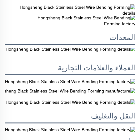
المعدات
العملاء والعلامات التجارية
النقل والتغليف