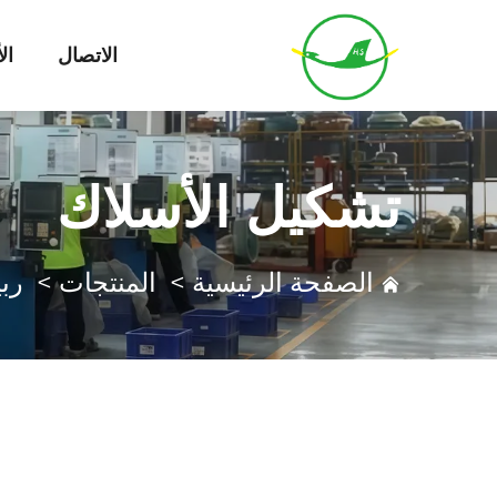
الاتصال
ال
تشكيل الأسلاك
الصفحة الرئيسية
>
المنتجات
>
رب