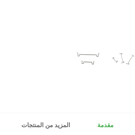
مقدمة
المزيد من المنتجات