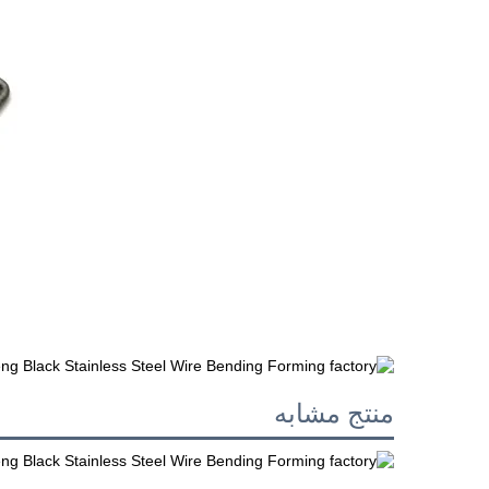
منتج مشابه