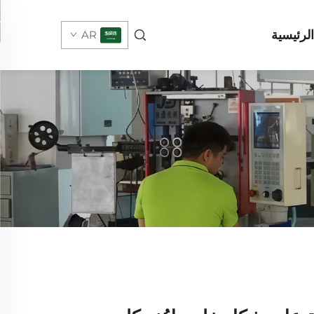
لرئيسية
AR