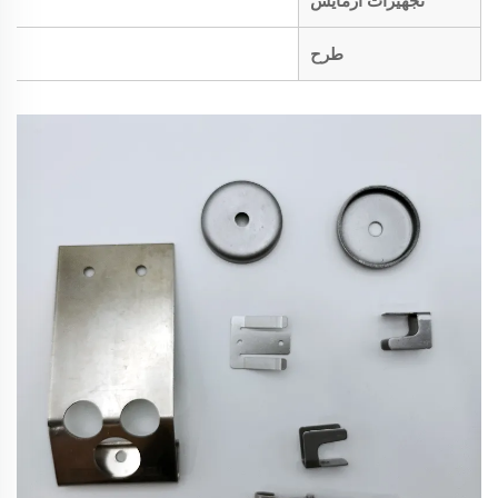
تجهیزات آزمایش
طرح