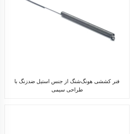
فنر کششی هونگ‌شنگ از جنس استیل ضدزنگ با
طراحی سیمی