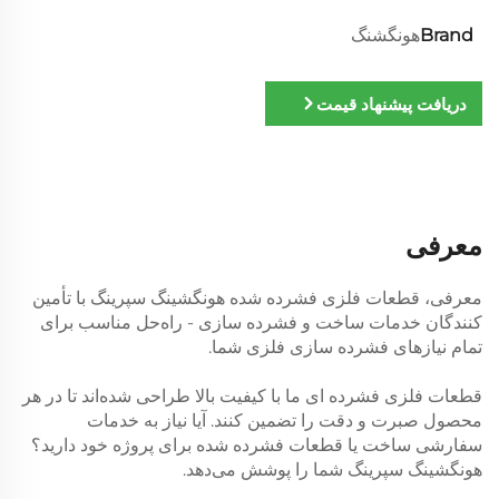
Brand
هونگشنگ
دریافت پیشنهاد قیمت
معرفی
معرفی، قطعات فلزی فشرده شده هونگشینگ سپرینگ با تأمین
کنندگان خدمات ساخت و فشرده سازی - راه‌حل مناسب برای
تمام نیازهای فشرده سازی فلزی شما.
قطعات فلزی فشرده ای ما با کیفیت بالا طراحی شده‌اند تا در هر
محصول صبرت و دقت را تضمین کنند. آیا نیاز به خدمات
سفارشی ساخت یا قطعات فشرده شده برای پروژه خود دارید؟
هونگشینگ سپرینگ شما را پوشش می‌دهد.