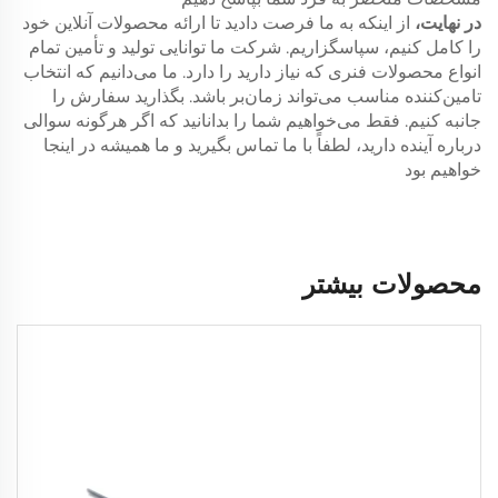
در نهایت،
از اینکه به ما فرصت دادید تا ارائه محصولات آنلاین خود
را کامل کنیم، سپاسگزاریم. شرکت ما توانایی تولید و تأمین تمام
انواع محصولات فنری که نیاز دارید را دارد. ما می‌دانیم که انتخاب
تامین‌کننده مناسب می‌تواند زمان‌بر باشد. بگذارید سفارش را
جانبه کنیم. فقط می‌خواهیم شما را بدانانید که اگر هرگونه سوالی
درباره آینده دارید، لطفاً با ما تماس بگیرید و ما همیشه در اینجا
خواهیم بود
محصولات بیشتر