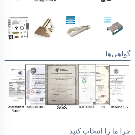
گواهی‌ها
چرا ما را انتخاب کنید