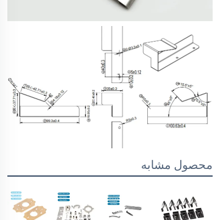
محصول مشابه