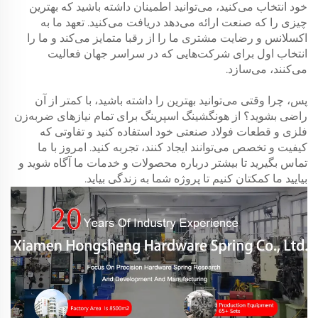
خود انتخاب می‌کنید، می‌توانید اطمینان داشته باشید که بهترین
چیزی را که صنعت ارائه می‌دهد دریافت می‌کنید. تعهد ما به
اکسلانس و رضایت مشتری ما را از رقبا متمایز می‌کند و ما را
انتخاب اول برای شرکت‌هایی که در سراسر جهان فعالیت
می‌کنند، می‌سازد.
پس، چرا وقتی می‌توانید بهترین را داشته باشید، با کمتر از آن
راضی بشوید؟ از هونگشینگ اسپرینگ برای تمام نیازهای ضربه‌زن
فلزی و قطعات فولاد صنعتی خود استفاده کنید و تفاوتی که
کیفیت و تخصص می‌توانند ایجاد کنند، تجربه کنید. امروز با ما
تماس بگیرید تا بیشتر درباره محصولات و خدمات ما آگاه شوید و
بیایید ما کمکتان کنیم تا پروژه شما به زندگی بیاید.