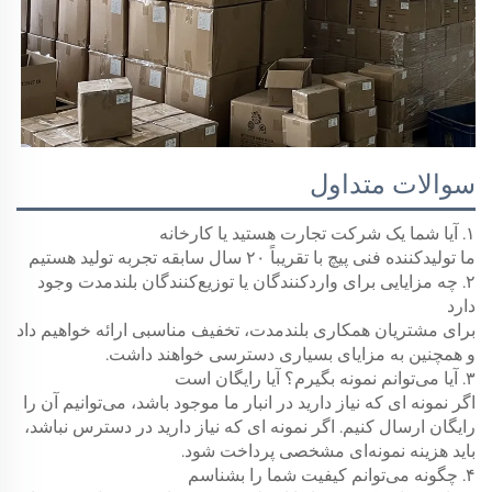
سوالات متداول
۱. آیا شما یک شرکت تجارت هستید یا کارخانه
ما تولیدکننده فنی پیچ با تقریباً ۲۰ سال سابقه تجربه تولید هستیم
۲. چه مزایایی برای واردکنندگان یا توزیع‌کنندگان بلندمدت وجود
دارد
برای مشتریان همکاری بلندمدت، تخفیف مناسبی ارائه خواهیم داد
و همچنین به مزایای بسیاری دسترسی خواهند داشت.
۳. آیا می‌توانم نمونه بگیرم؟ آیا رایگان است
اگر نمونه ای که نیاز دارید در انبار ما موجود باشد، می‌توانیم آن را
رایگان ارسال کنیم. اگر نمونه ای که نیاز دارید در دسترس نباشد،
باید هزینه نمونه‌ای مشخصی پرداخت شود.
۴. چگونه می‌توانم کیفیت شما را بشناسم