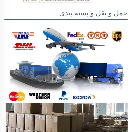
حمل و نقل و بسته بندی