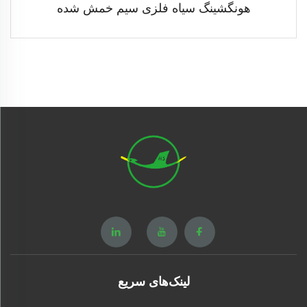
هونگشینگ سیاه فلزی سیم خمش شده
لینک‌های سریع