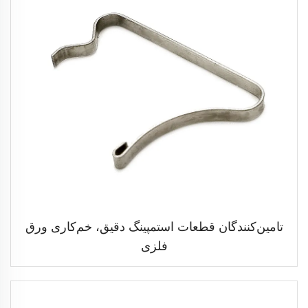
تامین‌کنندگان قطعات استمپینگ دقیق، خم‌کاری ورق
فلزی