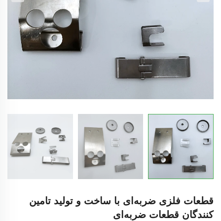
قطعات فلزی ضربه‌ای با ساخت و تولید تامین
کنندگان قطعات ضربه‌ای