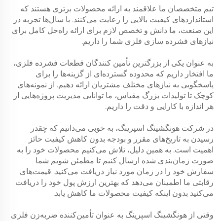
تیم متخصصان ما علاقمند به ارائه محصولات برتری هستند که
استانداردهای کیفیت بالایی را رعایت می‌کنند. با سال‌ها تجربه در
این صنعت، ما دانش و تخصص لازم برای ارائه راه‌حل کامل برای
نیازهای فشرده سازی فلزی شما را داریم.
به عنوان یکی از بزرگترین تأمین کنندگان قطعات فشرده فلزی،
ما افتخار داریم که محدوده گسترده‌ای از گزینه‌ها را برای
پاسخگویی به نیازهای مختلف مشتریان ارائه دهیم. از نمونه‌های
کوچک تا تولیدات بزرگ مقیاس، ما توانایی مدیریت پروژه‌هایی از
هر اندازه با کارایی و دقت را داریم.
در شرکت هونگشینگ اسپرینگ، به خوبی می‌دانیم که چقدر
رسیدن به تاریخ‌های مقرر و بودجه بدون کاهش کیفیت حائز
اهمیت است. به همین دلیل، تلاش می‌کنیم محصولات خود را به
صورت زمان‌بندی شده ارسال کنیم تا مطمئن شویم شما
سفارش خود را در زمان مورد نیاز دریافت می‌کنید. قیمت‌های
رقابتی ما اطمینان می‌دهد که بهترین ارزش پول خود را دریافت
می‌کنید بدون اینکه کیفیت محصولات ما کاهش یابد.
وقتی از هونگشینگ اسپرینگ به عنوان تأمین‌کننده ضربه‌زن فلزی