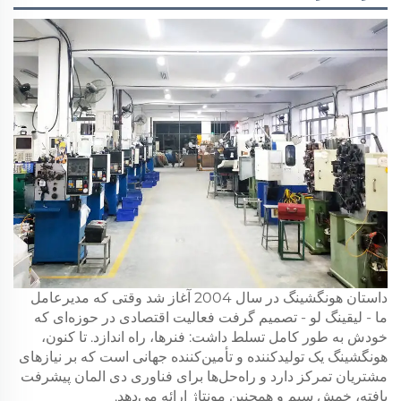
داستان هونگشینگ در سال 2004 آغاز شد وقتی که مدیرعامل
ما - لیقینگ لو - تصمیم گرفت فعالیت اقتصادی در حوزه‌ای که
خودش به طور کامل تسلط داشت: فنرها، راه اندازد. تا کنون،
هونگشینگ یک تولیدکننده و تأمین‌کننده جهانی است که بر نیازهای
مشتریان تمرکز دارد و راه‌حل‌ها برای فناوری دی المان پیشرفت
یافته، خمش سیم و همچنین مونتاژ ارائه می‌دهد.