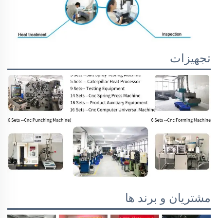
تجهیزات
مشتریان و برند ها