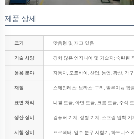
제품 상세
크기
맞춤형 및 재고 있음
기술 사양
경험 많은 엔지니어 및 기술자; 숙련된 작
응용 분야
자동차, 오토바이, 산업, 농업, 광산, 가구,
재질
스테인레스; 브라스; 구리, 알루미늄 합금; P
표면 처리
니켈 도금, 아연 도금, 크롬 도금, 주석 도
생산 장비
컴퓨터 기계, 성형 기계, 스프링 압착 기계,
시험 장비
프로젝터, 염수 분무 시험기, 하드니스 계,