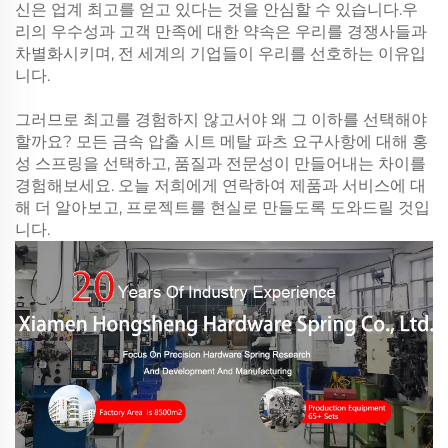
신은 업계 최고를 얻고 있다는 것을 안심할 수 있습니다.우
리의 우수성과 고객 만족에 대한 약속은 우리를 경쟁사들과
차별화시키며, 전 세계의 기업들이 우리를 선호하는 이유입
니다.
그러므로 최고를 경험하지 않고서야 왜 그 이하를 선택해야
할까요? 모든 금속 압출 시트 메탈 파츠 요구사항에 대해 홍
성 스프링을 선택하고, 품질과 전문성이 만들어내는 차이를
경험해보세요. 오늘 저희에게 연락하여 제품과 서비스에 대
해 더 알아보고, 프로젝트를 현실로 만들도록 도와드릴 것입
니다.