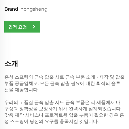
Brand
hongsheng
견적 요청
소개
홍성 스프링의 금속 압출 시트 금속 부품 소개 - 제작 및 압출
부품 공급업체로, 모든 금속 압출 필요에 대한 최적의 솔루
션을 제공합니다.
우리의 고품질 금속 압출 시트 금속 부품은 각 제품에서 내
구성과 정확성을 보장하기 위해 완벽하게 설계되었습니다.
맞춤 제작 서비스나 프로젝트용 압출 부품이 필요한 경우 홍
성 스프링이 당신의 요구를 충족시킬 것입니다.