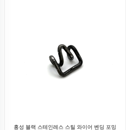
홍성 블랙 스테인레스 스틸 와이어 벤딩 포밍