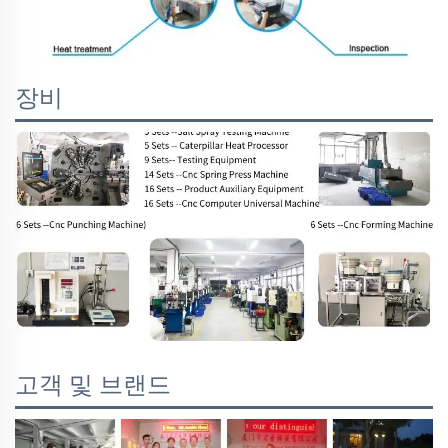
장비
고객 및 브랜드