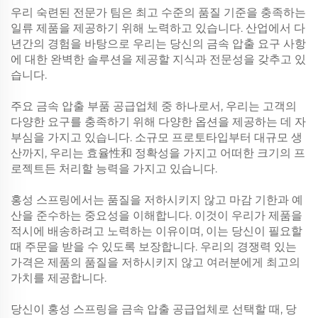
우리 숙련된 전문가 팀은 최고 수준의 품질 기준을 충족하는
일류 제품을 제공하기 위해 노력하고 있습니다. 산업에서 다
년간의 경험을 바탕으로 우리는 당신의 금속 압출 요구 사항
에 대한 완벽한 솔루션을 제공할 지식과 전문성을 갖추고 있
습니다.
주요 금속 압출 부품 공급업체 중 하나로서, 우리는 고객의
다양한 요구를 충족하기 위해 다양한 옵션을 제공하는 데 자
부심을 가지고 있습니다. 소규모 프로토타입부터 대규모 생
산까지, 우리는 효율性和 정확성을 가지고 어떠한 크기의 프
로젝트든 처리할 능력을 가지고 있습니다.
홍성 스프링에서는 품질을 저하시키지 않고 마감 기한과 예
산을 준수하는 중요성을 이해합니다. 이것이 우리가 제품을
적시에 배송하려고 노력하는 이유이며, 이는 당신이 필요할
때 주문을 받을 수 있도록 보장합니다. 우리의 경쟁력 있는
가격은 제품의 품질을 저하시키지 않고 여러분에게 최고의
가치를 제공합니다.
당신이 홍성 스프링을 금속 압출 공급업체로 선택할 때, 당