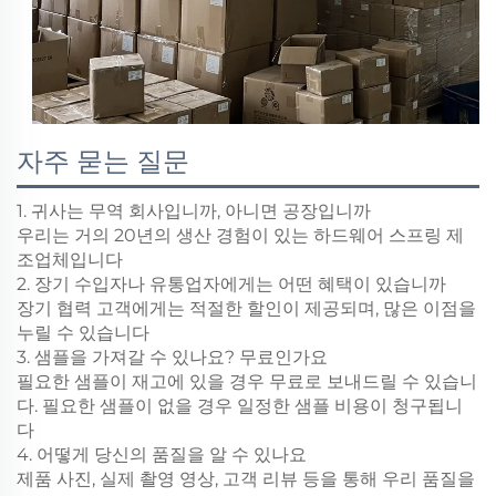
자주 묻는 질문
1. 귀사는 무역 회사입니까, 아니면 공장입니까
우리는 거의 20년의 생산 경험이 있는 하드웨어 스프링 제
조업체입니다
2. 장기 수입자나 유통업자에게는 어떤 혜택이 있습니까
장기 협력 고객에게는 적절한 할인이 제공되며, 많은 이점을
누릴 수 있습니다
3. 샘플을 가져갈 수 있나요? 무료인가요
필요한 샘플이 재고에 있을 경우 무료로 보내드릴 수 있습니
다. 필요한 샘플이 없을 경우 일정한 샘플 비용이 청구됩니
다
4. 어떻게 당신의 품질을 알 수 있나요
제품 사진, 실제 촬영 영상, 고객 리뷰 등을 통해 우리 품질을