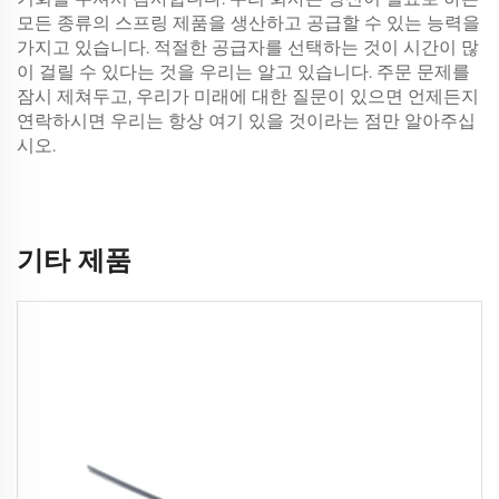
모든 종류의 스프링 제품을 생산하고 공급할 수 있는 능력을
가지고 있습니다. 적절한 공급자를 선택하는 것이 시간이 많
이 걸릴 수 있다는 것을 우리는 알고 있습니다. 주문 문제를
잠시 제쳐두고, 우리가 미래에 대한 질문이 있으면 언제든지
연락하시면 우리는 항상 여기 있을 것이라는 점만 알아주십
시오.
기타 제품