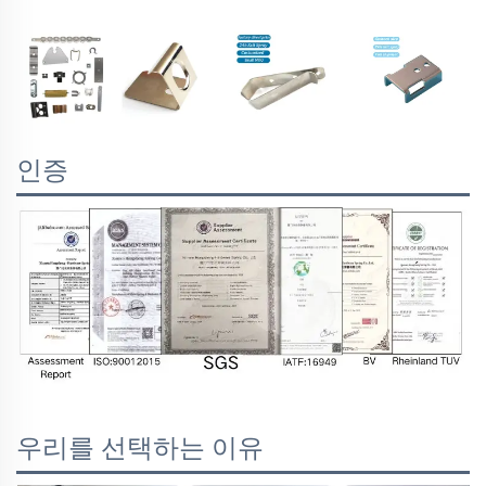
인증
우리를 선택하는 이유