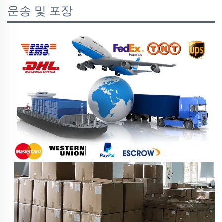
운송 및 포장