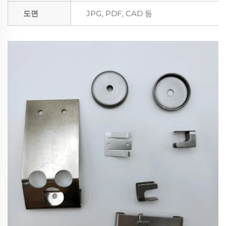
도면
JPG, PDF, CAD 등