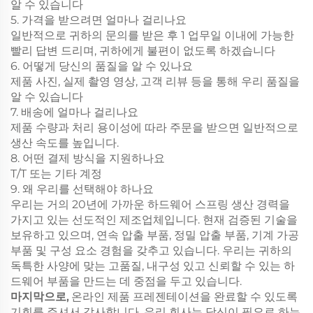
알 수 있습니다
5. 가격을 받으려면 얼마나 걸리나요
일반적으로 귀하의 문의를 받은 후 1 업무일 이내에 가능한
빨리 답변 드리며, 귀하에게 불편이 없도록 하겠습니다
6. 어떻게 당신의 품질을 알 수 있나요
제품 사진, 실제 촬영 영상, 고객 리뷰 등을 통해 우리 품질을
알 수 있습니다
7. 배송에 얼마나 걸리나요
제품 수량과 처리 용이성에 따라 주문을 받으면 일반적으로
생산 속도를 높입니다.
8. 어떤 결제 방식을 지원하나요
T/T 또는 기타 계정
9. 왜 우리를 선택해야 하나요
우리는 거의 20년에 가까운 하드웨어 스프링 생산 경력을
가지고 있는 선도적인 제조업체입니다. 현재 검증된 기술을
보유하고 있으며, 연속 압출 부품, 정밀 압출 부품, 기계 가공
부품 및 구성 요소 경험을 갖추고 있습니다. 우리는 귀하의
독특한 사양에 맞는 고품질, 내구성 있고 신뢰할 수 있는 하
드웨어 부품을 만드는 데 중점을 두고 있습니다.
마지막으로,
온라인 제품 프레젠테이션을 완료할 수 있도록
기회를 주셔서 감사합니다. 우리 회사는 당신이 필요로 하는