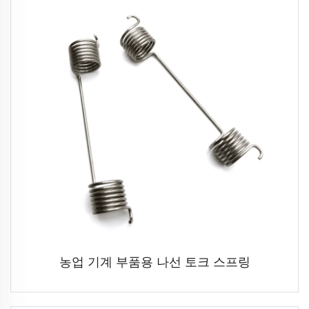
농업 기계 부품용 나선 토크 스프링