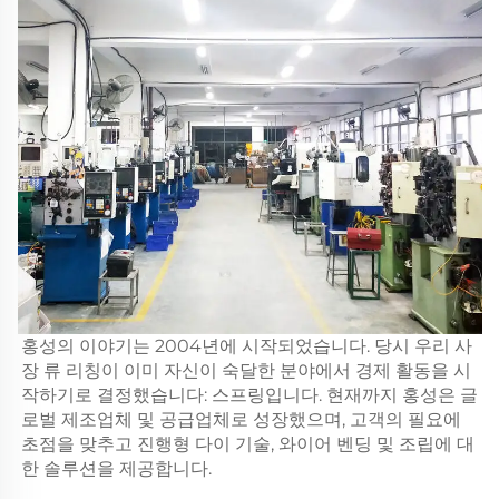
홍성의 이야기는 2004년에 시작되었습니다. 당시 우리 사
장 류 리칭이 이미 자신이 숙달한 분야에서 경제 활동을 시
작하기로 결정했습니다: 스프링입니다. 현재까지 홍성은 글
로벌 제조업체 및 공급업체로 성장했으며, 고객의 필요에
초점을 맞추고 진행형 다이 기술, 와이어 벤딩 및 조립에 대
한 솔루션을 제공합니다.