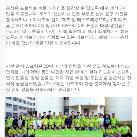
홍성은 프로젝트 비용과 시간을 절감할 수 있도록 내부 엔지니어 
팀을 제공합니다. 우리가 생산하는 모든 부품은 성능 요구 사항을 
충족하거나 초과하도록 설계, 제조 및 테스트되었으며, 우리의 제
품은 ISO 9001:2015 및 IATF 16949:2016 표준에 따라 생산됩니
다. 고객 및 직원들의 아이디어를 활용하고, 초기 스케치에서 최종 
솔루션에 이르기까지 신뢰할 수 있는 파트너가 되겠습니다 - 홍성
이 바로 당신의 믿을 만한 파트너입니다. 
샤먼 홍성 스프링은 20년 이상의 경력을 가진 정밀 하드웨어 제조
업체로, 거의 20년 동안 다양한 산업 분야에 걸쳐 하드웨어 스프링, 
연속 압출품, 정밀 압출품, 기계 가공 부품 및 조립품을 공급하는 전
략적 공급업체였습니다. 우리는 하드웨어 가공 분야에서 쌓아온 수
십 년의 경험을 자랑스럽게 생각합니다. 