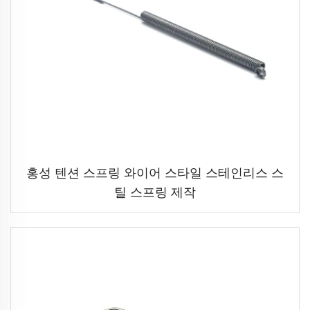
홍성 텐션 스프링 와이어 스타일 스테인리스 스
틸 스프링 제작