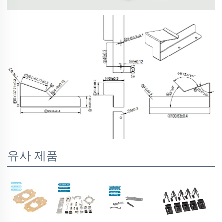
유사 제품