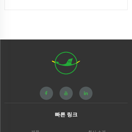
빠른 링크