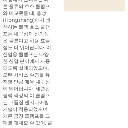
른 종류의 호스 클램프
와 비교했을 때, 홍성
(Hongsheng)에서 생
산하는 블랙 호스 클램
프는 내구성과 신뢰성
은 물론이고 비용 효율
성도 더 뛰어납니다. 이
산업용 클램프는 다양
한 산업 분야에서 사용
되도록 설계되었으며,
오랜 서비스 수명을 유
지할 만큼 매우 내구성
이 뛰어납니다. 세련된
블랙 색상의 이 클램프
는 고품질 엔지니어링
기술이 적용되었으며
기존 공장 클램프를 그
대로 대체할 수 있어, 클