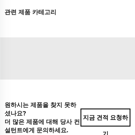
관련 제품 카테고리
원하시는 제품을 찾지 못하
셨나요?
지금 견적 요청하
더 많은 제품에 대해 당사 컨
설턴트에게 문의하세요.
기