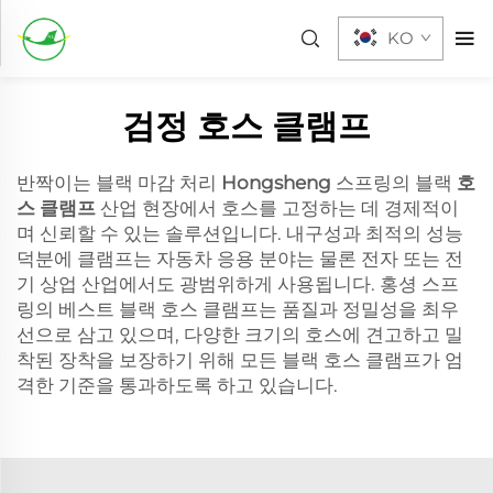
KO
검정 호스 클램프
반짝이는 블랙 마감 처리
Hongsheng
스프링의 블랙
호
스 클램프
산업 현장에서 호스를 고정하는 데 경제적이
며 신뢰할 수 있는 솔루션입니다. 내구성과 최적의 성능
덕분에 클램프는 자동차 응용 분야는 물론 전자 또는 전
기 상업 산업에서도 광범위하게 사용됩니다. 홍셩 스프
링의 베스트 블랙 호스 클램프는 품질과 정밀성을 최우
선으로 삼고 있으며, 다양한 크기의 호스에 견고하고 밀
착된 장착을 보장하기 위해 모든 블랙 호스 클램프가 엄
격한 기준을 통과하도록 하고 있습니다.