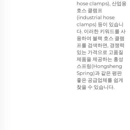
hose clamps), 산업용
호스 클램프
(industrial hose
clamps) 등이 있습니
다. 이러한 키워드를 사
용하여 블랙 호스 클램
프를 검색하면, 경쟁력
있는 가격으로 고품질
제품을 제공하는 홍성
스프링(Hongsheng
Spring)과 같은 평판
좋은 공급업체를 쉽게
찾을 수 있습니다.