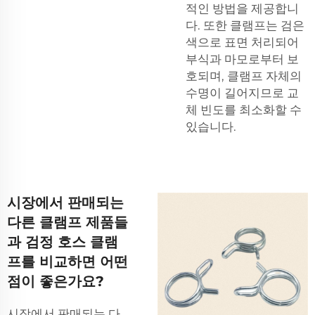
적인 방법을 제공합니
다. 또한 클램프는 검은
색으로 표면 처리되어
부식과 마모로부터 보
호되며, 클램프 자체의
수명이 길어지므로 교
체 빈도를 최소화할 수
있습니다.
시장에서 판매되는
다른 클램프 제품들
과 검정 호스 클램
프를 비교하면 어떤
점이 좋은가요?
시장에서 판매되는 다