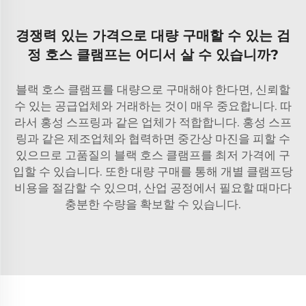
경쟁력 있는 가격으로 대량 구매할 수 있는 검
정 호스 클램프는 어디서 살 수 있습니까?
블랙 호스 클램프를 대량으로 구매해야 한다면, 신뢰할
수 있는 공급업체와 거래하는 것이 매우 중요합니다. 따
라서 홍성 스프링과 같은 업체가 적합합니다. 홍성 스프
링과 같은 제조업체와 협력하면 중간상 마진을 피할 수
있으므로 고품질의 블랙 호스 클램프를 최저 가격에 구
입할 수 있습니다. 또한 대량 구매를 통해 개별 클램프당
비용을 절감할 수 있으며, 산업 공정에서 필요할 때마다
충분한 수량을 확보할 수 있습니다.