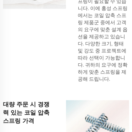
프링이 필요할 수 있습
니다. 이에 홍성 스프링
에서는 코일 압축 스프
링 제품군 중에서 고객
의 요구에 맞춘 설계 옵
션을 제공하고 있습니
다. 다양한 크기, 형태
및 강도 중 프로젝트에
따라 선택이 가능합니
다. 귀하의 요구에 정확
하게 맞춘 스프링을 제
공해 드립니다.
대량 주문 시 경쟁
력 있는 코일 압축
스프링 가격