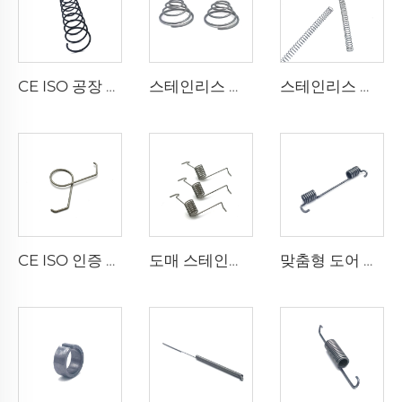
CE ISO 공장 탄소강 스프링 코일 압축 스프링
스테인리스 스틸 원뿔형 타워 스프링 압축 스프링 대량 판매
스테인리스 스틸 맞춤 소형 코일 압축 스프링 대량 판매
CE ISO 인증 공장 와이어 성형 스테인리스 스틸 더블 토션 스프링 클립
도매 스테인리스 스틸 스프링 운동기구 토션 스프링
맞춤형 도어 리턴 스테인레스 스틸 비틀림 스프링