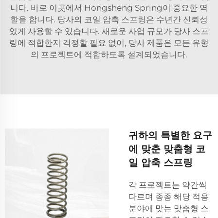
니다. 바로 이곳에서 Hongsheng Spring이 중요한 역
할을 합니다. 당사의 코일 압축 스프링은 수년간 신뢰성
있게 사용할 수 있습니다. 새로운 사업 규모가 당사 스프
링에 적합한지 걱정할 필요 없이, 당사 제품은 모든 유형
의 프로젝트에 적합하도록 설계되었습니다.
귀하의 특별한 요구
에 맞춘 맞춤형 코
일 압축 스프링
각 프로젝트는 약간씩
다르며 종종 해당 적용
분야에 맞는 맞춤형 스