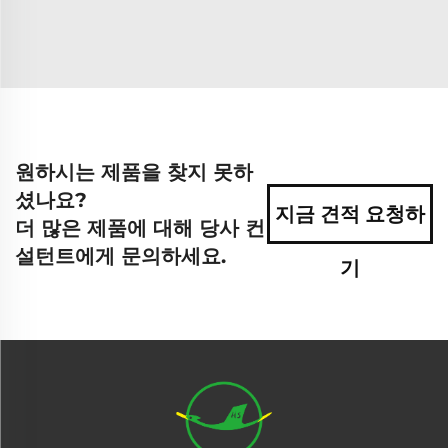
원하시는 제품을 찾지 못하
셨나요?
지금 견적 요청하
더 많은 제품에 대해 당사 컨
설턴트에게 문의하세요.
기