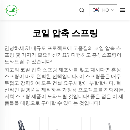
KO
코일 압축 스프링
안녕하세요! 대규모 프로젝트에 고품질의 코일 압축 스
프링 몇 가지가 필요하신가요? 다행히도 홍성스프링이
도와드릴 수 있습니다!
최고의 코일 압축 스프링 제조사를 찾고 계시다면 홍성
스프링이 바로 완벽한 선택입니다. 이 스프링들은 매우
두껍고 강력하여 모든 건설 요구사항에 부합합니다. 혁
신적인 발명품을 제작하든 가정용 프로젝트를 진행하든,
저희 스프링 제품이 도와드릴 것입니다! 좋은 점은 이 제
품들을 대량으로 구매할 수 있다는 것입니다!