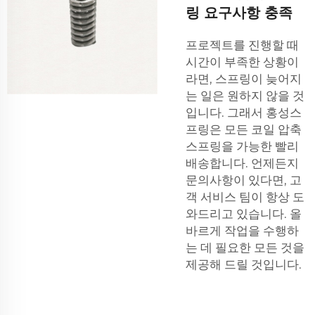
링 요구사항 충족
프로젝트를 진행할 때
시간이 부족한 상황이
라면, 스프링이 늦어지
는 일은 원하지 않을 것
입니다. 그래서 홍성스
프링은 모든 코일 압축
스프링을 가능한 빨리
배송합니다. 언제든지
문의사항이 있다면, 고
객 서비스 팀이 항상 도
와드리고 있습니다. 올
바르게 작업을 수행하
는 데 필요한 모든 것을
제공해 드릴 것입니다.