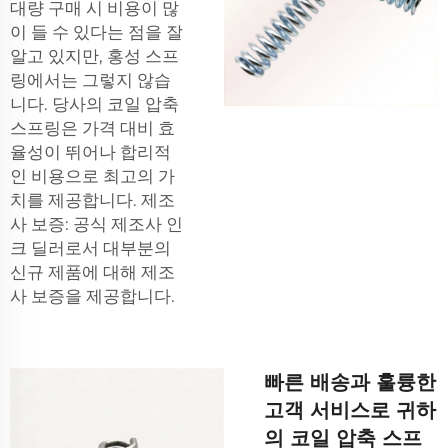
대량 구매 시 비용이 많
이 들 수 있다는 점을 잘
알고 있지만, 홍성 스프
링에서는 그렇지 않습
니다. 당사의 코일 압축
스프링은 가격 대비 효
율성이 뛰어나 합리적
인 비용으로 최고의 가
치를 제공합니다. 제조
사 보증: 공식 제조사 인
크 딜러로서 대부분의
신규 제품에 대해 제조
사 보증을 제공합니다.
빠른 배송과 훌륭한
고객 서비스로 귀하
의 코일 압축 스프