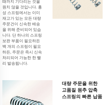
때까지 기다리는 것을
원치 않을 것입니다. 홍
성 스프링에서는 이미
재고가 있는 모든 대량
주문건이 신속한 배송
을 위해 준비되어 있습
니다. 단 하나의 스프링
보완 부품이 필요하든
백 개의 스프링이 필요
하든, 주문은 즉시 신속
처리되어 가능한 한 빨
리 발송됩니다.
대량 주문을 위한
고품질 원추 압축
스프링의 빠른 납품