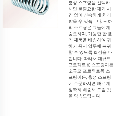
홍성 스프링을 선택하
시면 불필요한 대기 시
간 없이 신속하게 처리
받을 수 있습니다. 귀하
의 스프링은 그들에게
중요하며, 가능한 한 빨
리 제품을 배송하여 귀
하가 즉시 업무에 복귀
할 수 있도록 최선을 다
합니다! 따라서 대규모
프로젝트용 스프링이든
소규모 프로젝트용 스
프링이든, 홍성 스프링
에 주문하시면 빠르게
정확히 배송해 드릴 것
을 약속드립니다.