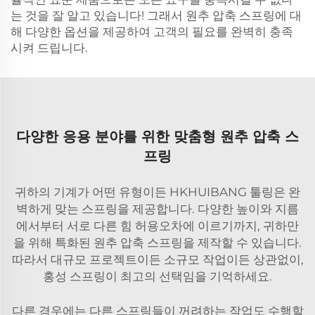
는 것을 잘 알고 있습니다! 그래서 원추 압축 스프링에 대
해 다양한 옵션을 제공하여 고객의 필요를 완벽히 충족
시켜 드립니다.
다양한 응용 분야를 위한 맞춤형 원추 압축 스
프링
귀하의 기계가 어떤 유형이든 HKHUIBANG 툴링은 완
벽하게 맞는 스프링을 제공합니다. 다양한 높이와 지름
에서부터 서로 다른 힘 허용오차에 이르기까지, 귀하만
을 위해 특화된 원추 압축 스프링을 제작할 수 있습니다.
따라서 대규모 프로젝트이든 소규모 작업이든 상관없이,
홍성 스프링이 최고의 선택임을 기억하세요.
다른 경우에는 다른 스프링들이 꺼려하는 작업도 수행할