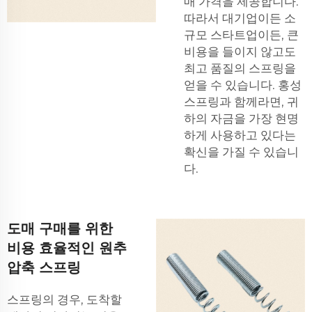
매 가격을 제공합니다.
따라서 대기업이든 소
규모 스타트업이든, 큰
비용을 들이지 않고도
최고 품질의 스프링을
얻을 수 있습니다. 홍성
스프링과 함께라면, 귀
하의 자금을 가장 현명
하게 사용하고 있다는
확신을 가질 수 있습니
다.
도매 구매를 위한
비용 효율적인 원추
압축 스프링
스프링의 경우, 도착할