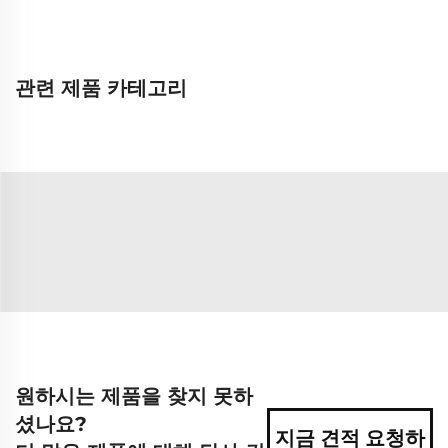
관련 제품 카테고리
원하시는 제품을 찾지 못하
셨나요?
지금 견적 요청하