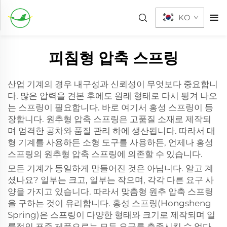
KO
피침형 압축 스프링
산업 기계의 경우 내구성과 신뢰성이 무엇보다 중요합니
다. 많은 압력을 견본 후에도 원래 형태로 다시 튕겨 나오
는 스프링이 필요합니다. 바로 여기서 홍성 스프링이 등
장합니다. 원추형 압축 스프링은 고품질 소재로 제작되
며 엄격한 공차와 품질 관리 하에 생산됩니다. 따라서 대
형 기계를 사용하든 소형 도구를 사용하든, 언제나 홍성
스프링의 원추형 압축 스프링에 의존할 수 있습니다.
모든 기계가 동일하게 만들어진 것은 아닙니다. 알고 계
셨나요? 일부는 크고, 일부는 작으며, 각각 다른 요구 사
양을 가지고 있습니다. 따라서 맞춤형 원추 압축 스프링
을 구하는 것이 유리합니다. 홍성 스프링(Hongsheng
Spring)은 스프링이 다양한 형태와 크기로 제작되며 일
률적인 표준 제품으로는 모든 요구를 충족시킬 수 없다