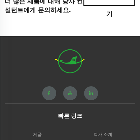
더 많은 제품에 대해 당사 컨
설턴트에게 문의하세요.
기
빠른 링크
제품
회사 소개