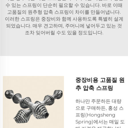
수 있는 스프링이 단순히 필요할 수 있습니다. 바로 이때
고품질의 원추형 압축 스프링이 차이를 만들어냅니다.
이러한 스프링은 중장비와 함께 사용하도록 특별히 설계
되었습니다. 매우 견고하며, 주머니에 넣어두고 있는 것
조차 잊어버릴 수도 있을 정도입니다.
중장비용 고품질 원
추 압축 스프링
하나만 주문하든 대량
으로 구매하든, 홍성 스
프링(Hongsheng
Spring)에서는 매일 도