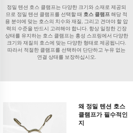
정밀 텐션 호스 클램프는 다양한 크기와 소재로 제공되
므로 정밀 텐션 클램프를 선택할 때
호스 클램프
해당 적
용 분야에 맞는 호스의 치수와 재질, 그리고 견뎌야 할 압
력의 수준을 반드시 고려해야 합니다. 항상 일정한 긴장
상태를 유지하는 호스 클램프는 홍성 스프링에서 다양한
크기와 재질의 호스에 맞는 다양한 형태로 제공됩니다.
따라서 적절한 클램프를 선택하여 단단하고 누유 없는
연결 상태를 보장하십시오.
왜 정밀 텐션 호스
클램프가 필수적인
지