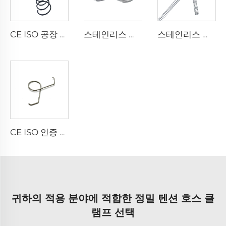
CE ISO 공장 탄소강 스프링 코일 압축 스프링
스테인리스 스틸 원뿔형 타워 스프링 압축 스프링 대량 판매
스테인리스 스틸 맞춤 소형 코일 압축 스프링 대량 판매
CE ISO 인증 공장 와이어 성형 스테인리스 스틸 더블 토션 스프링 클립
귀하의 적용 분야에 적합한 정밀 텐션 호스 클
램프 선택