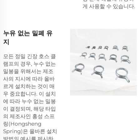
게 사용할 수 있습니다.
누유 없는 밀폐 유
지
모든 정밀 긴장 호스 클
램프의 경우, 누수 없는
밀봉을 위해서는 제조
사의 지시에 따라 올바
르게 설치하는 것이 매
우 중요합니다. 이 설치
에 따라 누수 없는 밀봉
이 결정되며, 해당 타입
의 제조사인 홍성 스프
링(Hongsheng
Spring)은 올바른 설치
방법의 예시를 제시하