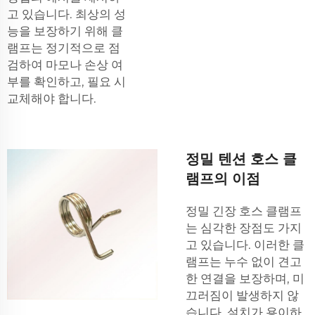
고 있습니다. 최상의 성
능을 보장하기 위해 클
램프는 정기적으로 점
검하여 마모나 손상 여
부를 확인하고, 필요 시
교체해야 합니다.
정밀 텐션 호스 클
램프의 이점
정밀 긴장 호스 클램프
는 심각한 장점도 가지
고 있습니다. 이러한 클
램프는 누수 없이 견고
한 연결을 보장하며, 미
끄러짐이 발생하지 않
습니다. 설치가 용이하