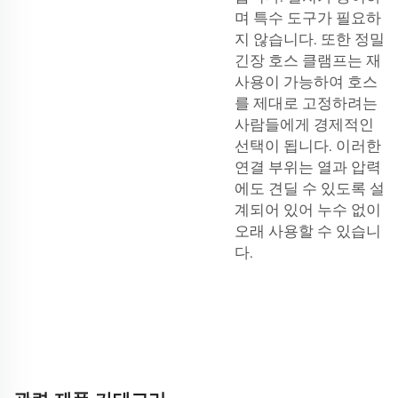
며 특수 도구가 필요하
지 않습니다. 또한 정밀
긴장 호스 클램프는 재
사용이 가능하여 호스
를 제대로 고정하려는
사람들에게 경제적인
선택이 됩니다. 이러한
연결 부위는 열과 압력
에도 견딜 수 있도록 설
계되어 있어 누수 없이
오래 사용할 수 있습니
다.