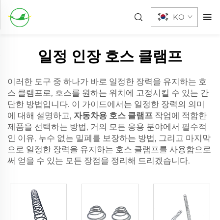
KO
일정 인장 호스 클램프
이러한 도구 중 하나가 바로 일정한 장력을 유지하는 호
스 클램프로, 호스를 원하는 위치에 고정시킬 수 있는 간
단한 방법입니다. 이 가이드에서는 일정한 장력의 의미
에 대해 설명하고,
자동차용 호스 클램프
작업에 적합한
제품을 선택하는 방법, 거의 모든 응용 분야에서 필수적
인 이유, 누수 없는 밀폐를 보장하는 방법, 그리고 마지막
으로 일정한 장력을 유지하는 호스 클램프를 사용함으로
써 얻을 수 있는 모든 장점을 정리해 드리겠습니다.