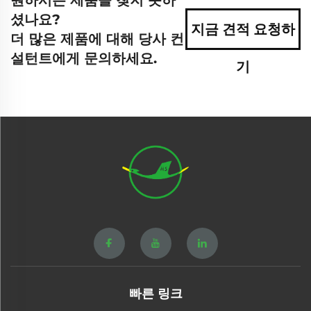
셨나요?
지금 견적 요청하
더 많은 제품에 대해 당사 컨
설턴트에게 문의하세요.
기
빠른 링크