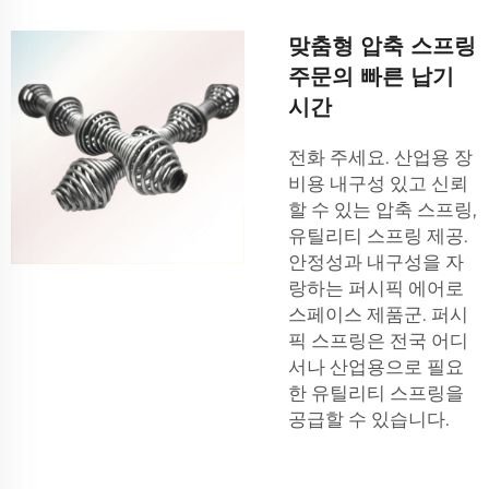
맞춤형 압축 스프링
주문의 빠른 납기
시간
전화 주세요. 산업용 장
비용 내구성 있고 신뢰
할 수 있는 압축 스프링,
유틸리티 스프링 제공.
안정성과 내구성을 자
랑하는 퍼시픽 에어로
스페이스 제품군. 퍼시
픽 스프링은 전국 어디
서나 산업용으로 필요
한 유틸리티 스프링을
공급할 수 있습니다.