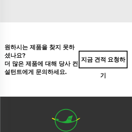
원하시는 제품을 찾지 못하
셨나요?
지금 견적 요청하
더 많은 제품에 대해 당사 컨
설턴트에게 문의하세요.
기