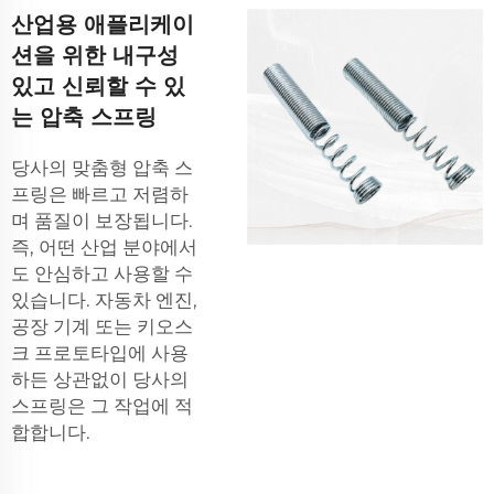
산업용 애플리케이
션을 위한 내구성
있고 신뢰할 수 있
는 압축 스프링
당사의 맞춤형 압축 스
프링은 빠르고 저렴하
며 품질이 보장됩니다.
즉, 어떤 산업 분야에서
도 안심하고 사용할 수
있습니다. 자동차 엔진,
공장 기계 또는 키오스
크 프로토타입에 사용
하든 상관없이 당사의
스프링은 그 작업에 적
합합니다.