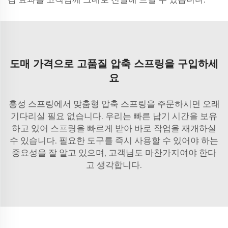
도매 가격으로 고품질 압축 스프링을 구입하세
요
홍성 스프링에서 맞춤형 압축 스프링을 주문하시면 오래
기다리실 필요 없습니다. 우리는 빠른 납기 시간을 보유
하고 있어 스프링을 빠르게 받아 바로 작업을 재개하실
수 있습니다. 필요한 도구를 즉시 사용할 수 있어야 하는
중요성을 잘 알고 있으며, 고객님도 마찬가지여야 한다
고 생각합니다.