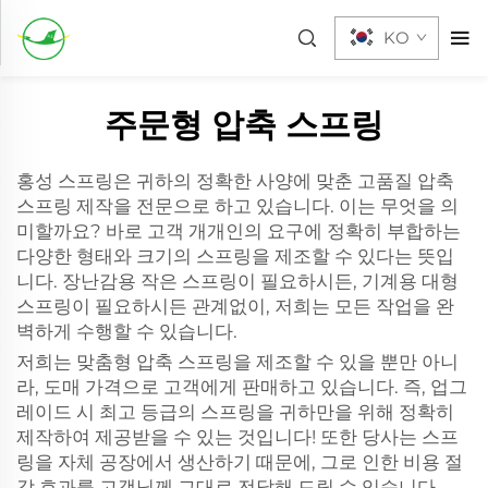
KO
주문형 압축 스프링
홍성 스프링은 귀하의 정확한 사양에 맞춘 고품질 압축
스프링 제작을 전문으로 하고 있습니다. 이는 무엇을 의
미할까요? 바로 고객 개개인의 요구에 정확히 부합하는
다양한 형태와 크기의 스프링을 제조할 수 있다는 뜻입
니다. 장난감용 작은 스프링이 필요하시든, 기계용 대형
스프링이 필요하시든 관계없이, 저희는 모든 작업을 완
벽하게 수행할 수 있습니다.
저희는 맞춤형 압축 스프링을 제조할 수 있을 뿐만 아니
라, 도매 가격으로 고객에게 판매하고 있습니다. 즉, 업그
레이드 시 최고 등급의 스프링을 귀하만을 위해 정확히
제작하여 제공받을 수 있는 것입니다! 또한 당사는 스프
링을 자체 공장에서 생산하기 때문에, 그로 인한 비용 절
감 효과를 고객님께 그대로 전달해 드릴 수 있습니다.