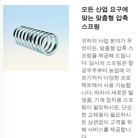
모든 산업 요구에
맞는 맞춤형 압축
스프링
귀하의 사업 분야가 무
엇이든, 맞춤형 압축 스
프링을 제공해 드립니
다. 당사의 스프링은 항
공우주부터 농업에 이
르기까지 다양한 프로
젝트에서 사용 가능합
니다. 따라서 새로운 발
명품, 기계 장치용 스프
링이 필요하시든, 단순
한 교체용이 필요하시
든 상관없이 고객을 위
해 서비스를 제공합니
다.