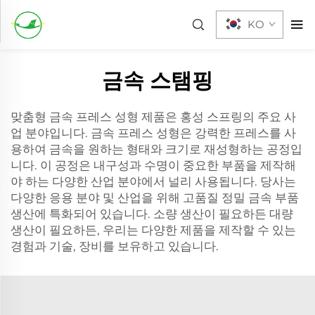
KO
금속 스탬핑
맞춤형 금속 프레스 성형 제품은 홍성 스프링의 주요 사
업 분야입니다. 금속 프레스 성형은 강력한 프레스를 사
용하여 금속을 원하는 형태와 크기로 재성형하는 공정입
니다. 이 공정은 내구성과 수명이 중요한 부품을 제작해
야 하는 다양한 산업 분야에서 널리 사용됩니다. 당사는
다양한 응용 분야 및 산업을 위해 고품질 정밀 금속 부품
생산에 특화되어 있습니다. 소량 생산이 필요하든 대량
생산이 필요하든, 우리는 다양한 제품을 제작할 수 있는
경험과 기술, 장비를 보유하고 있습니다.