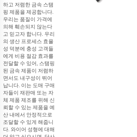
하고 저렴한 금속 스탬
핑 제품을 제공합니다.
우리는 품질이 가격에
의해 훼손되지 않는다
고 믿고자 합니다. 우리
의 생산 프로세스 효율
성 덕분에 충성 고객들
에게 비용 절감 효과를
전달할 수 있어, 스탬핑
된 금속 제품이 저렴하
면서도 내구성이 뛰어
납니다. 이는 도매 구매
자들이 재판매 또는 자
체 제품 제조를 위해 신
뢰할 수 있는 제품을 예
산 내에서 안정적으로
조달할 수 있게 해줍니
다. 와이어 성형에 대해
더 알고 싶으시면, 당사