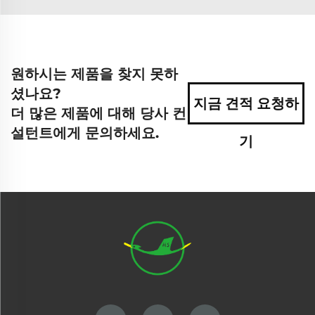
원하시는 제품을 찾지 못하
셨나요?
지금 견적 요청하
더 많은 제품에 대해 당사 컨
설턴트에게 문의하세요.
기