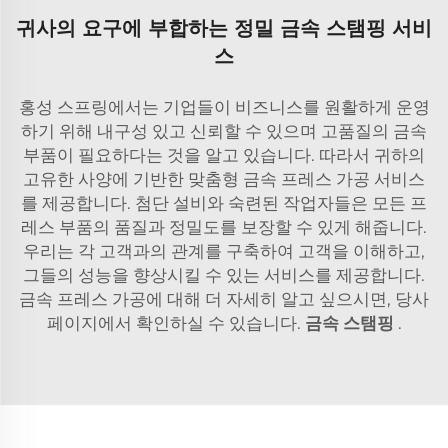
귀사의 요구에 부합하는 정밀 금속 스탬핑 서비
스
홍성 스프링에서는 기업들이 비즈니스를 원활하게 운영
하기 위해 내구성 있고 신뢰할 수 있으며 고품질의 금속
부품이 필요하다는 것을 알고 있습니다. 따라서 귀하의
고유한 사양에 기반한 맞춤형 금속 프레스 가공 서비스
를 제공합니다. 첨단 설비와 숙련된 작업자들은 모든 프
레스 부품의 품질과 정밀도를 보장할 수 있게 해줍니다.
우리는 각 고객과의 관계를 구축하여 고객을 이해하고,
그들의 성능을 향상시킬 수 있는 서비스를 제공합니다.
금속 프레스 가공에 대해 더 자세히 알고 싶으시면, 당사
페이지에서 확인하실 수 있습니다.
금속 스탬핑
.