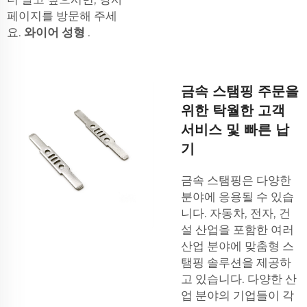
페이지를 방문해 주세
요.
와이어 성형
.
금속 스탬핑 주문을
위한 탁월한 고객
서비스 및 빠른 납
기
금속 스탬핑은 다양한
분야에 응용될 수 있습
니다. 자동차, 전자, 건
설 산업을 포함한 여러
산업 분야에 맞춤형 스
탬핑 솔루션을 제공하
고 있습니다. 다양한 산
업 분야의 기업들이 각