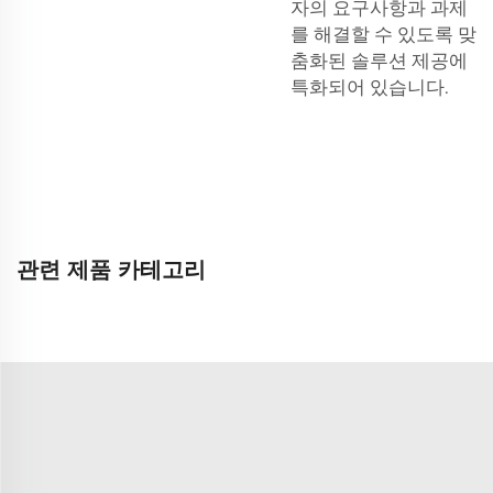
자의 요구사항과 과제
를 해결할 수 있도록 맞
춤화된 솔루션 제공에
특화되어 있습니다.
관련 제품 카테고리