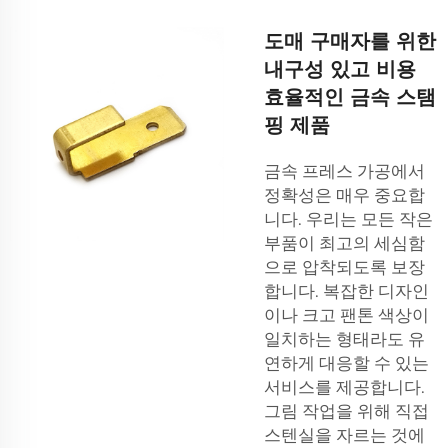
도매 구매자를 위한
내구성 있고 비용
효율적인 금속 스탬
핑 제품
금속 프레스 가공에서
정확성은 매우 중요합
니다. 우리는 모든 작은
부품이 최고의 세심함
으로 압착되도록 보장
합니다. 복잡한 디자인
이나 크고 팬톤 색상이
일치하는 형태라도 유
연하게 대응할 수 있는
서비스를 제공합니다.
그림 작업을 위해 직접
스텐실을 자르는 것에