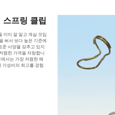
 스프링 클립
 이미 잘 알고 계실 것입
을 써서 보다 높은 기준에
표준 사양을 갖추고 있지
 저렴한 가격을 자랑합니
 중에서는 가장 저렴한 해
히 가성비의 최고를 경험