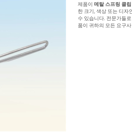
제품이
메탈 스프링 클
한 크기, 색상 또는 디
수 있습니다. 전문가들로
품이 귀하의 모든 요구