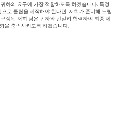
립
귀하의 요구에 가장 적합하도록 하겠습니다. 특정
자인으로 클립을 제작해야 한다면, 저희가 준비해 드릴
 구성된 저희 팀은 귀하와 긴밀히 협력하여 최종 제
사항을 충족시키도록 하겠습니다.