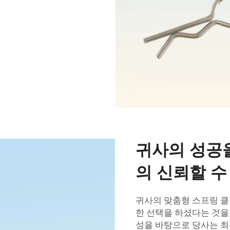
귀사의 성공
의 신뢰할 수
귀사의 맞춤형 스프링 클
한 선택을 하셨다는 것을
성을 바탕으로 당사는 최