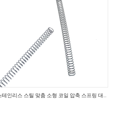
스테인리스 스틸 맞춤 소형 코일 압축 스프링 대량 판매