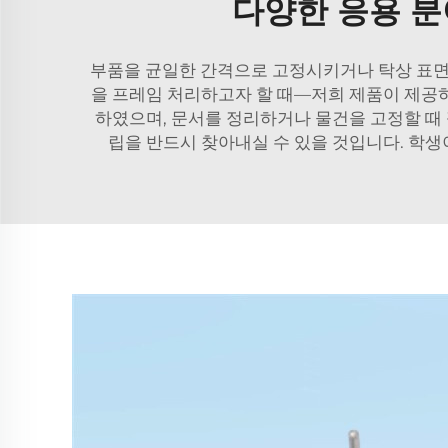
다양한 응용 분
부품을 균일한 간격으로 고정시키거나 탁상 표면
을 프레임 처리하고자 할 때—저희 제품이 제공
하였으며, 문서를 정리하거나 물건을 고정할 때
립을 반드시 찾아내실 수 있을 것입니다. 학생