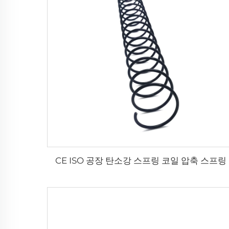
CE ISO 공장 탄소강 스프링 코일 압축 스프링