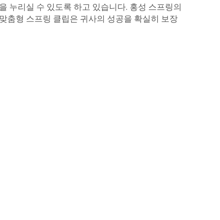
을 누리실 수 있도록 하고 있습니다. 홍성 스프링의
맞춤형 스프링 클립은 귀사의 성공을 확실히 보장