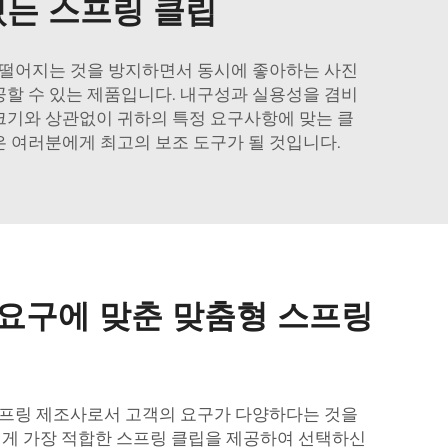
있는 스프링 클립
 떨어지는 것을 방지하면서 동시에 좋아하는 사진
할 수 있는 제품입니다. 내구성과 실용성을 겸비
크기와 상관없이 귀하의 특정 요구사항에 맞는 클
은 여러분에게 최고의 보조 도구가 될 것입니다.
 요구에 맞춘 맞춤형 스프링
스프링 제조사로서 고객의 요구가 다양하다는 것을
에게 가장 적합한 스프링 클립을 제공하여 선택하신