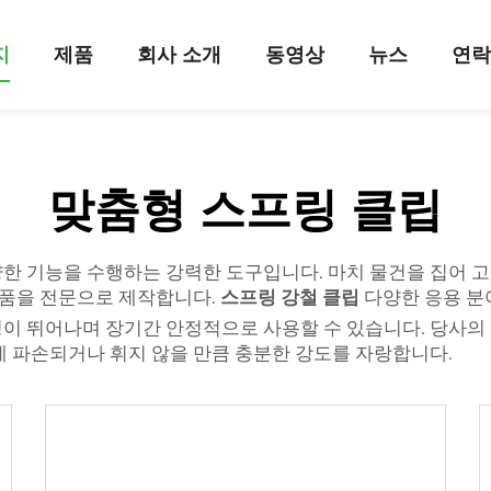
지
제품
회사 소개
동영상
뉴스
연
맞춤형 스프링 클립
한 기능을 수행하는 강력한 도구입니다. 마치 물건을 집어 고정
형 제품을 전문으로 제작합니다.
스프링 강철 클립
다양한 응용 분
이 뛰어나며 장기간 안정적으로 사용할 수 있습니다. 당사의
게 파손되거나 휘지 않을 만큼 충분한 강도를 자랑합니다.