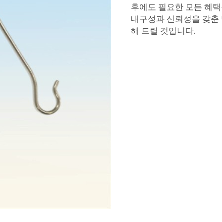
후에도 필요한 모든 혜택
내구성과 신뢰성을 갖춘 
해 드릴 것입니다.