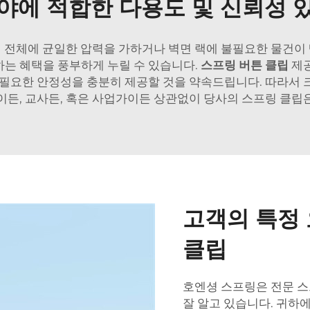
야에 적합한 다용도 및 신뢰성 
 전체에 균일한 압력을 가하거나 벽면 랙에 불필요한 물건이
하는 혜택을 풍부하게 누릴 수 있습니다.
스프링 버튼 클립
제공
 필요한 안정성을 충분히 제공할 것을 약속드립니다. 따라서 
이든, 교사든, 혹은 사업가이든 상관없이 당사의 스프링 클립
고객의 특정
클립
호엔셩 스프링은 전문 
잘 알고 있습니다. 귀하