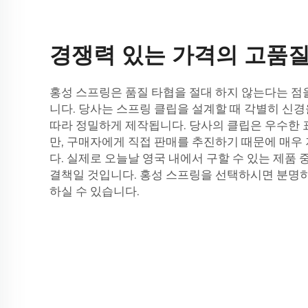
경쟁력 있는 가격의 고품질
홍성 스프링은 품질 타협을 절대 하지 않는다는 점을
니다. 당사는 스프링 클립을 설계할 때 각별히 신경
따라 정밀하게 제작됩니다. 당사의 클립은 우수한 
만, 구매자에게 직접 판매를 추진하기 때문에 매우
다. 실제로 오늘날 영국 내에서 구할 수 있는 제품
결책일 것입니다. 홍성 스프링을 선택하시면 분명
하실 수 있습니다.