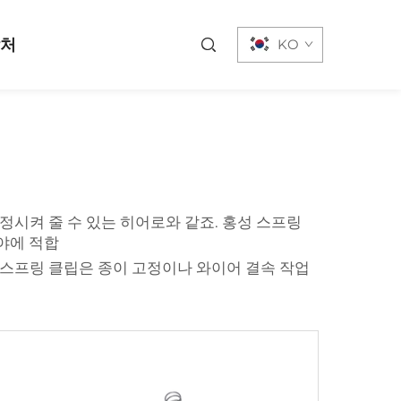
락처
KO
시켜 줄 수 있는 히어로와 같죠. 홍성 스프링
야에 적합
 스프링 클립은 종이 고정이나 와이어 결속 작업