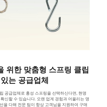
을 위한 맞춤형 스프링 클립
 있는 공급업체
립 공급업체로 홍성 스프링을 선택하신다면, 현명
 확신할 수 있습니다. 오랜 업계 경험과 어울리는 명
선을 다해 전문 팀이 항상 고객님을 지원하여 구매