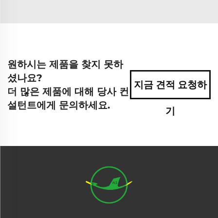
원하시는 제품을 찾지 못하
셨나요?
지금 견적 요청하
더 많은 제품에 대해 당사 컨
설턴트에게 문의하세요.
기