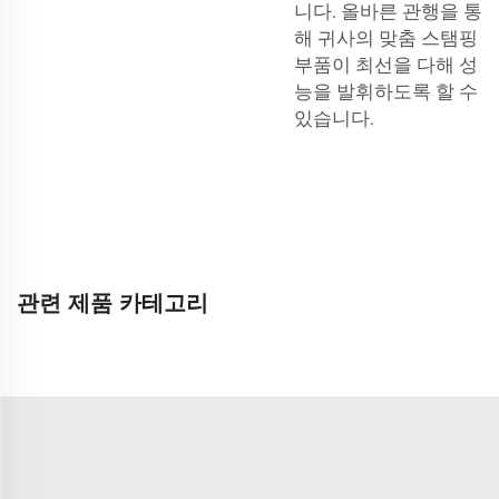
니다. 올바른 관행을 통
해 귀사의 맞춤 스탬핑
부품이 최선을 다해 성
능을 발휘하도록 할 수
있습니다.
관련 제품 카테고리