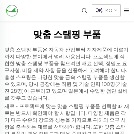
KO
맞춤 스탬핑 부품
맞춤 스탬핑 부품은 자동차 산업부터 전자제품에 이르기
까지 다양한 분야에서 널리 사용됩니다. 프로젝트에 적
합한 맞춤 스탬핑 부품을 찾으려면 재료 선택, 정밀도 요
구사항, 비용 제약 사항 등을 신중하게 고려해야 합니다.
홍성 스프링은 다양한 맞춤 금속 스탬핑 부품을 생산할
수 있으며, 당사 공장에는 직원 및 기술 인력 100명(기술
진 28명)이 근무하고 있으며 일본에서 수입한 첨단 설비
를 갖추고 있습니다.
재료 - 프로젝트에 맞는 맞춤 스탬핑 부품을 선택할 때 재
료는 반드시 확인해야 할 사항입니다. 다양한 제품은 각
기 다른 수준의 강도와 성능을 가지므로 귀하의 요구 사
항을 충족하는 재료를 선택해야 합니다. 또한 맞춤 스탬
핑 부품의 경우 정밀도가 매우 중요하므로 고정밀 부품