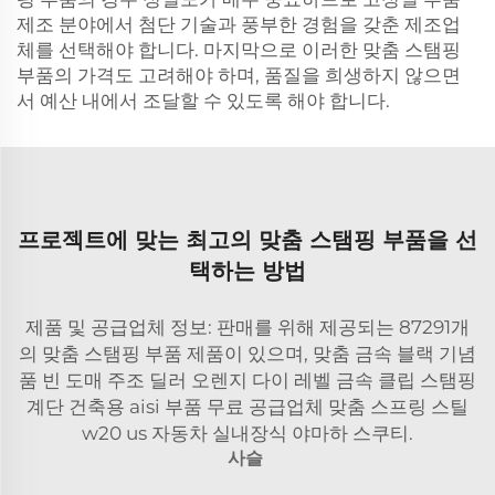
제조 분야에서 첨단 기술과 풍부한 경험을 갖춘 제조업
체를 선택해야 합니다. 마지막으로 이러한 맞춤 스탬핑
부품의 가격도 고려해야 하며, 품질을 희생하지 않으면
서 예산 내에서 조달할 수 있도록 해야 합니다.
프로젝트에 맞는 최고의 맞춤 스탬핑 부품을 선
택하는 방법
제품 및 공급업체 정보: 판매를 위해 제공되는 87291개
의 맞춤 스탬핑 부품 제품이 있으며, 맞춤 금속 블랙 기념
품 빈 도매 주조 딜러 오렌지 다이 레벨 금속 클립 스탬핑
계단 건축용 aisi 부품 무료 공급업체 맞춤 스프링 스틸
w20 us 자동차 실내장식 야마하 스쿠티.
사슬