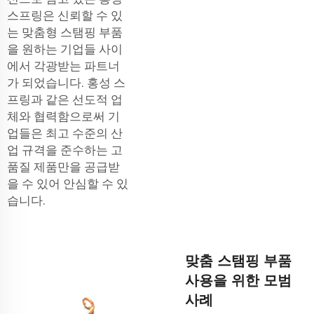
스프링은 신뢰할 수 있
는 맞춤형 스탬핑 부품
을 원하는 기업들 사이
에서 각광받는 파트너
가 되었습니다. 홍성 스
프링과 같은 선도적 업
체와 협력함으로써 기
업들은 최고 수준의 산
업 규격을 준수하는 고
품질 제품만을 공급받
을 수 있어 안심할 수 있
습니다.
맞춤 스탬핑 부품
사용을 위한 모범
사례