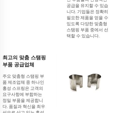
공급을 유지할 수 있습
니다. 기업들은 정확히
필요한 제품을 얻을 수
있도록 다양한 맞춤형
스탬핑 부품 중에서 선
택할 수 있습니다.
최고의 맞춤 스탬핑
부품 공급업체
주요 맞춤형 스탬핑 부
품 제조업체 중 하나인
홍성 스프링은 고객의
요구사항에 부합하는
정밀 부품을 제공합니
다. 품질과 혁신을 최우
선으로 삼고 있는 홍성