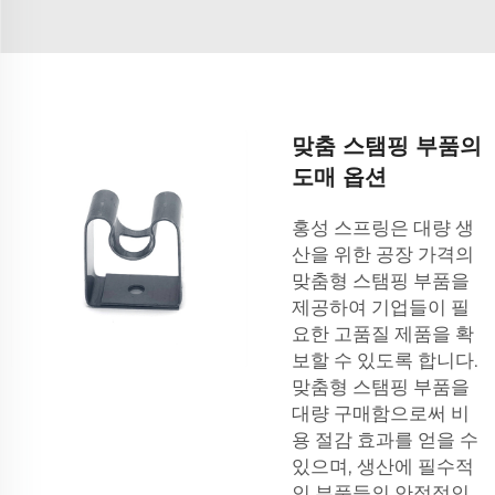
맞춤 스탬핑 부품의
도매 옵션
홍성 스프링은 대량 생
산을 위한 공장 가격의
맞춤형 스탬핑 부품을
제공하여 기업들이 필
요한 고품질 제품을 확
보할 수 있도록 합니다.
맞춤형 스탬핑 부품을
대량 구매함으로써 비
용 절감 효과를 얻을 수
있으며, 생산에 필수적
인 부품들의 안정적인