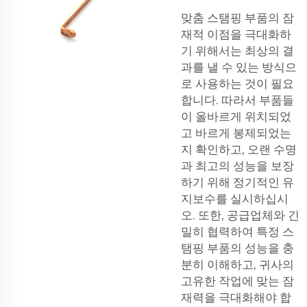
맞춤 스탬핑 부품의 잠
재적 이점을 극대화하
기 위해서는 최상의 결
과를 낼 수 있는 방식으
로 사용하는 것이 필요
합니다. 따라서 부품들
이 올바르게 위치되었
고 바르게 봉제되었는
지 확인하고, 오랜 수명
과 최고의 성능을 보장
하기 위해 정기적인 유
지보수를 실시하십시
오. 또한, 공급업체와 긴
밀히 협력하여 특정 스
탬핑 부품의 성능을 충
분히 이해하고, 귀사의
고유한 작업에 맞는 잠
재력을 극대화해야 합