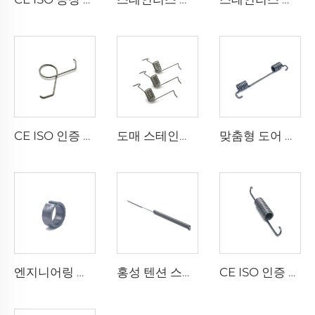
CE ISO 인증 공장 와이어 성형 스테인리스 스틸 더블 토션 스프링 클립
도매 스테인리스 스틸 스프링 운동기구 토션 스프링
맞춤형 도어 리턴 스테인레스 스틸 비틀림 스프링
엔지니어링 기계용 금속 부싱 베어링 슬리브 대량 판매
홍성 텐션 스프링 와이어 스타일 스테인리스 스틸 스프링 제작
CE ISO 인증 공장 메탈 스파이럴 소형 미니 더블 후크 익스텐션 스프링