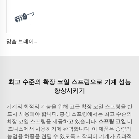
맞춤 브레이크 페달 스프링 카본 스틸 익스텐션 리턴 스프링
최고 수준의 확장 코일 스프링으로 기계 성능
향상시키기
기계의 최적의 기능을 위해 고급 확장 코일 스프링을 반
드시 사용해야 합니다. 홍성 스프링에서는 최고 수준의
확장 코일 스프링을 제공하고 있습니다.
스프링 코일
비
즈니스에서 사용하기에 완벽합니다. 이 제품은 중량의
농업용 하중을 견딜 수 있도록 제작되어 기계가 효과적