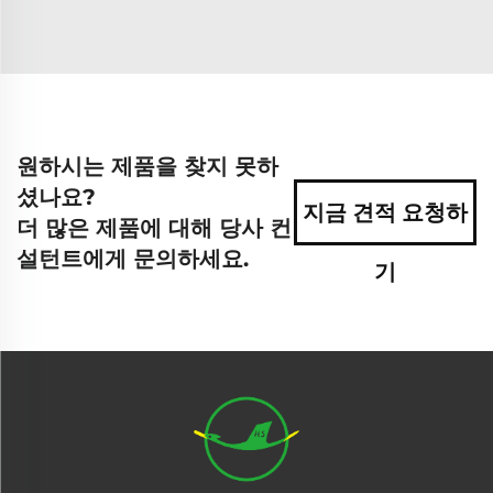
원하시는 제품을 찾지 못하
셨나요?
지금 견적 요청하
더 많은 제품에 대해 당사 컨
설턴트에게 문의하세요.
기