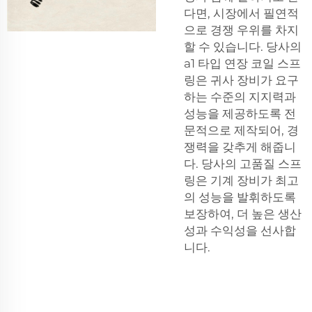
다면, 시장에서 필연적
으로 경쟁 우위를 차지
할 수 있습니다. 당사의
a1 타입 연장 코일 스프
링은 귀사 장비가 요구
하는 수준의 지지력과
성능을 제공하도록 전
문적으로 제작되어, 경
쟁력을 갖추게 해줍니
다. 당사의 고품질 스프
링은 기계 장비가 최고
의 성능을 발휘하도록
보장하여, 더 높은 생산
성과 수익성을 선사합
니다.