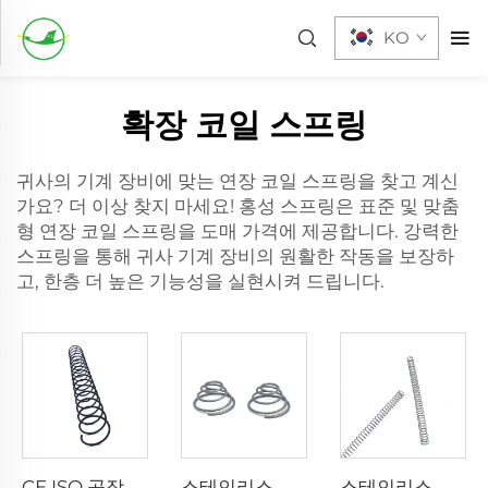
KO
확장 코일 스프링
귀사의 기계 장비에 맞는 연장 코일 스프링을 찾고 계신
가요? 더 이상 찾지 마세요! 홍성 스프링은 표준 및 맞춤
형 연장 코일 스프링을 도매 가격에 제공합니다. 강력한
스프링을 통해 귀사 기계 장비의 원활한 작동을 보장하
고, 한층 더 높은 기능성을 실현시켜 드립니다.
CE ISO 공장 탄소강 스프링 코일 압축 스프링
스테인리스 스틸 원뿔형 타워 스프링 압축 스프링 대량 판매
스테인리스 스틸 맞춤 소형 코일 압축 스프링 대량 판매