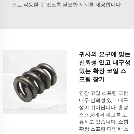
으로 작동할 수 있도록 필요한 지지를 제공합니다.
귀사의 요구에 맞는
신뢰성 있고 내구성
있는 확장 코일 스
프링 찾기
연장 코일 스프링 또한
매우 신뢰성 있고 내구
성이 뛰어납니다. 홍성
스프링에서 재고를 보
유하고 있습니다.
소형
확장 스프링
다양한 스