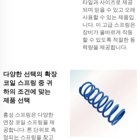
타일과 사이즈로 제공
되며 믿을 수 있고 오래
사용할 수 있는 제품입
니다. 이 고급 스프링은
장비가 올바르게 작동
할 수 있도록 적절한 동
력량을 제공합니다.
다양한 선택의 확장
코일 스프링 중 귀
하의 조건에 맞는
제품 선택
홍성 스프링은 다양한
연장 코일 스프링을 제
공합니다. 톤 단위로 측
정되는 스프링을 찾고