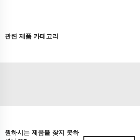
관련 제품 카테고리
원하시는 제품을 찾지 못하