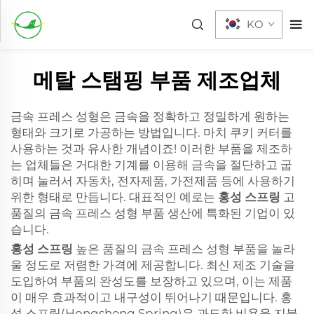
KO
메탈 스탬핑 부품 제조업체
금속 프레스 성형은 금속을 정확하고 정밀하게 원하는
형태와 크기로 가공하는 방법입니다. 마치 쿠키 커터를
사용하는 것과 유사한 개념이죠! 이러한 부품을 제조하
는 업체들은 거대한 기계를 이용해 금속을 절단하고 굽
히며 눌러서 자동차, 전자제품, 가전제품 등에 사용하기
위한 형태로 만듭니다. 대표적인 예로는
홍성 스프링
고
품질의 금속 프레스 성형 부품 생산에 특화된 기업이 있
습니다.
홍성 스프링
높은 품질의 금속 프레스 성형 부품을 놀라
울 정도로 저렴한 가격에 제공합니다. 최신 제조 기술을
도입하여 부품의 완성도를 보장하고 있으며, 이는 제품
이 매우 효과적이고 내구성이 뛰어나기 때문입니다. 홍
성 스프링(Hongsheng Spring)은 과도한 비용을 지불