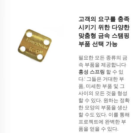
고객의 요구를 충족
시키기 위한 다양한
맞춤형 금속 스탬핑
부품 선택 가능
필요한 모든 종류의 금
속 부품을 제공합니다
홍성 스프링
할 수 있
다.' 그들은 거대한 부
품, 미세한 부품 및 그
사이의 모든 것을 형성
할 수 있다. 원하는 정확
한 모양의 부품을 생산
할 수도 있다. 이를 통해
프로젝트에 완벽한 부
품을 얻을 수 있다.