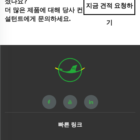
셨나요?
지금 견적 요청하
더 많은 제품에 대해 당사 컨
설턴트에게 문의하세요.
기
빠른 링크