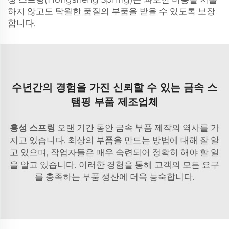
하지 않고도 탁월한 품질의 부품을 받을 수 있도록 보장
합니다.
수년간의 경험을 가진 신뢰할 수 있는 금속 스
탬핑 부품 제조업체
홍성 스프링
오랜 기간 동안 금속 부품 제작의 역사를 가
지고 있습니다. 최상의 부품을 만드는 방법에 대해 잘 알
고 있으며, 작업자들은 매우 숙련되어 정확히 해야 할 일
을 알고 있습니다. 이러한 경험을 통해 고객의 모든 요구
를 충족하는 부품 생산에 더욱 능숙합니다.