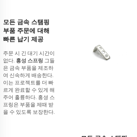
모든 금속 스탬핑
부품 주문에 대해
빠른 납기 제공
주문 시 긴 대기 시간이
없다.
홍성 스프링
그들
은 금속 부품을 제조하
여 신속하게 배송한다.
이는 프로젝트를 더 빠
르게 완료할 수 있게 해
주어 훌륭하다. 홍셩 스
프링은 부품을 제때 받
을 수 있도록 보장한다.