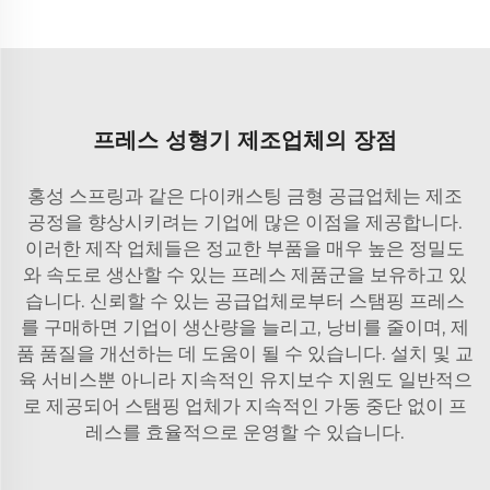
프레스 성형기 제조업체의 장점
홍성 스프링과 같은 다이캐스팅 금형 공급업체는 제조
공정을 향상시키려는 기업에 많은 이점을 제공합니다.
이러한 제작 업체들은 정교한 부품을 매우 높은 정밀도
와 속도로 생산할 수 있는 프레스 제품군을 보유하고 있
습니다. 신뢰할 수 있는 공급업체로부터 스탬핑 프레스
를 구매하면 기업이 생산량을 늘리고, 낭비를 줄이며, 제
품 품질을 개선하는 데 도움이 될 수 있습니다. 설치 및 교
육 서비스뿐 아니라 지속적인 유지보수 지원도 일반적으
로 제공되어 스탬핑 업체가 지속적인 가동 중단 없이 프
레스를 효율적으로 운영할 수 있습니다.