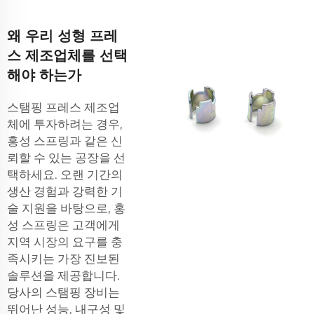
왜 우리 성형 프레
스 제조업체를 선택
해야 하는가
스탬핑 프레스 제조업
체에 투자하려는 경우,
홍성 스프링과 같은 신
뢰할 수 있는 공장을 선
택하세요. 오랜 기간의
생산 경험과 강력한 기
술 지원을 바탕으로, 홍
성 스프링은 고객에게
지역 시장의 요구를 충
족시키는 가장 진보된
솔루션을 제공합니다.
당사의 스탬핑 장비는
뛰어난 성능, 내구성 및