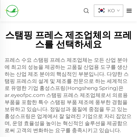
KO
스탬핑 프레스 제조업체의 프레
스를 선택하세요
프레스 수요 스탬핑 프레스 제조업체는 모든 산업 분야
에 최고의 성능을 제공하는 고품질 산업용 도구를 생산
하는 산업 제조 분야의 핵심적인 부분입니다. 다양한 스
탬핑 프레스의 설계 및 제조를 전문으로 하는 세계적으
로 유명한 기업 홍성스프링(Hongsheng Spring)은
ar.eyeofpc.com 스탬핑 프레스 제조업체로서 의료용
부품을 포함한 특수 스탬핑 부품 제조에 풍부한 경험을
보유하고 있습니다. 정밀성과 품질에 중점을 두고 있는
홍성스프링은 업계에서 잘 알려진 기업으로 자리 잡았으
며, 운영 효율성을 높이는 혁신적인 솔루션을 제공함으
로써 고객의 변화하는 요구를 충족시키고 있습니다.