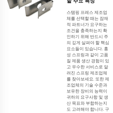
할 주요 특징
스탬핑 프레스 제조업
체를 선택할 때는 잠재
적 파트너가 요구하는
조건을 충족하는지 확
인하기 위해 반드시 주
의 깊게 살펴야 할 핵심
요소들이 있습니다. 홍
성 스프링과 같이 고품
질 제품 생산 경험이 있
고 우수한 서비스로 알
려진 스프링 제조업체
를 찾아보세요. 또한 제
조업체의 기술 수준과
보유한 장비의 능력이
귀하의 요구사항 및 생
산 목표와 부합하는지
도 고려해야 합니다. 구