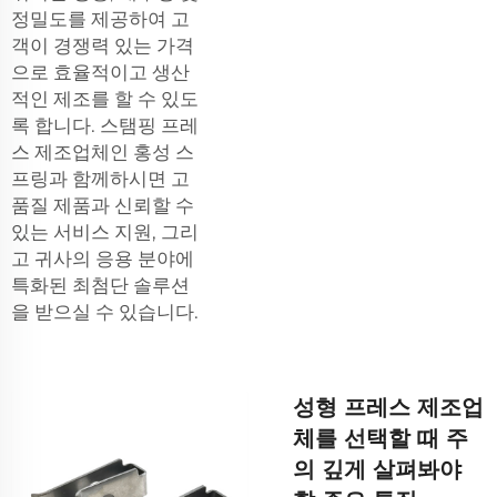
정밀도를 제공하여 고
객이 경쟁력 있는 가격
으로 효율적이고 생산
적인 제조를 할 수 있도
록 합니다. 스탬핑 프레
스 제조업체인 홍성 스
프링과 함께하시면 고
품질 제품과 신뢰할 수
있는 서비스 지원, 그리
고 귀사의 응용 분야에
특화된 최첨단 솔루션
을 받으실 수 있습니다.
성형 프레스 제조업
체를 선택할 때 주
의 깊게 살펴봐야