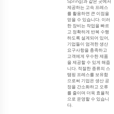
Spring)과 같은 곳에서
제공하는 고속 프레스
를 활용하면 큰 이점을
얻을 수 있습니다. 이러
한 장비는 작업을 빠르
고 정확하게 반복 수행
하도록 설계되어 있어,
기업들이 엄격한 생산
요구사항을 충족하고
고객에게 우수한 제품
을 제공할 수 있게 해줍
니다. 적절한 종류의 스
탬핑 프레스를 보유함
으로써 기업은 생산 공
정을 간소화하고 오류
를 줄이며 더욱 효율적
으로 운영할 수 있습니
다.