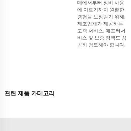
매에서부터 장비 사용
에 이르기까지 원활한
경험을 보장받기 위해,
제조업체가 제공하는
고객 서비스, 애프터서
비스 및 보증 정책도 꼼
꼼히 검토해야 합니다.
관련 제품 카테고리