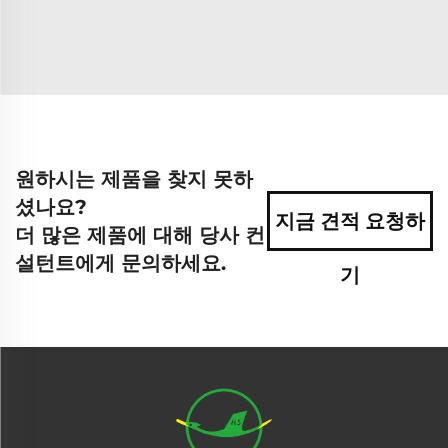
원하시는 제품을 찾지 못하
셨나요?
지금 견적 요청하
더 많은 제품에 대해 당사 컨
설턴트에게 문의하세요.
기