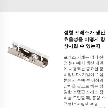
성형 프레스가 생산
효율성을 어떻게 향
상시킬 수 있는지
프레스 기계는 여러 산
업 분야에서 생산 개발
에 사용되는 중요한 장
비입니다. 기업이 수십
톤에서 수백 톤 이상의
압력을 필요로 하는 정
밀한 스탬핑 프레스 장
비를 도입할 때, 홍성 스
프링(Hongsheng