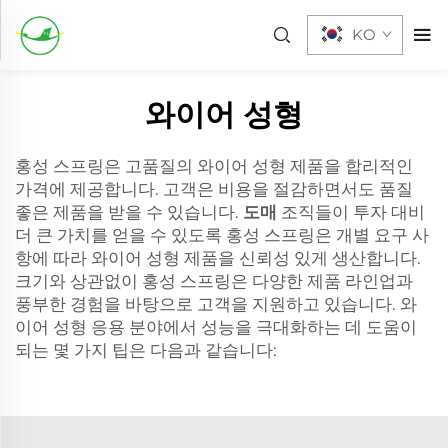
KO
와이어 성형
홍성 스프링은 고품질의 와이어 성형 제품을 합리적인
가격에 제공합니다. 고객은 비용을 절감하면서도 품질
좋은 제품을 받을 수 있습니다.
도매
조직들이 투자 대비
더 큰 가치를 얻을 수 있도록 홍성 스프링은 개별 요구 사
항에 따라 와이어 성형 제품을 신뢰성 있게 생산합니다.
크기와 상관없이 홍성 스프링은 다양한 제품 라인업과
풍부한 경험을 바탕으로 고객을 지원하고 있습니다. 와
이어 성형 응용 분야에서 성능을 극대화하는 데 도움이
되는 몇 가지 팁은 다음과 같습니다: