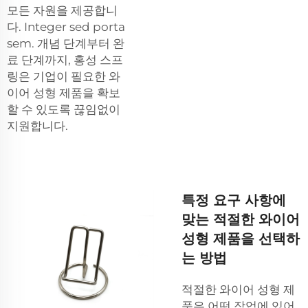
모든 자원을 제공합니
다. Integer sed porta
sem. 개념 단계부터 완
료 단계까지, 홍성 스프
링은 기업이 필요한 와
이어 성형 제품을 확보
할 수 있도록 끊임없이
지원합니다.
특정 요구 사항에
맞는 적절한 와이어
성형 제품을 선택하
는 방법
적절한 와이어 성형 제
품은 어떤 작업에 있어