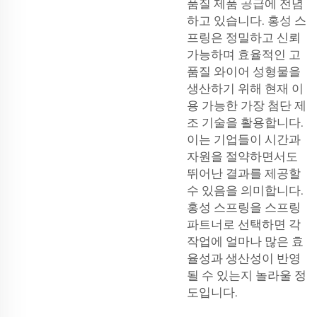
품질 제품 공급에 전념
하고 있습니다. 홍성 스
프링은 정밀하고 신뢰
가능하며 효율적인 고
품질 와이어 성형물을
생산하기 위해 현재 이
용 가능한 가장 첨단 제
조 기술을 활용합니다.
이는 기업들이 시간과
자원을 절약하면서도
뛰어난 결과를 제공할
수 있음을 의미합니다.
홍성 스프링을 스프링
파트너로 선택하면 각
작업에 얼마나 많은 효
율성과 생산성이 반영
될 수 있는지 놀라울 정
도입니다.