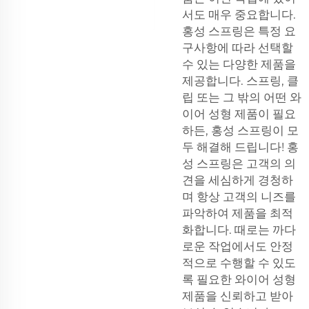
서도 매우 중요합니다.
홍성 스프링은 특정 요
구사항에 따라 선택할
수 있는 다양한 제품을
제공합니다. 스프링, 클
립 또는 그 밖의 어떤 와
이어 성형 제품이 필요
하든, 홍성 스프링이 모
두 해결해 드립니다! 홍
성 스프링은 고객의 의
견을 세심하게 경청하
며 항상 고객의 니즈를
파악하여 제품을 최적
화합니다. 때로는 까다
로운 작업에서도 안정
적으로 수행할 수 있도
록 필요한 와이어 성형
제품을 신뢰하고 받아