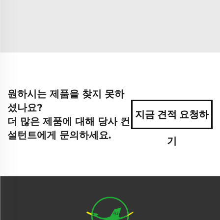
원하시는 제품을 찾지 못하
셨나요?
지금 견적 요청하
더 많은 제품에 대해 당사 컨
설턴트에게 문의하세요.
기