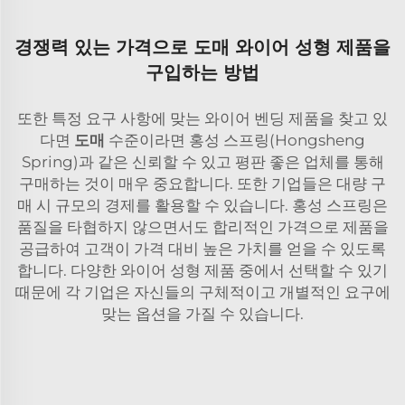
경쟁력 있는 가격으로 도매 와이어 성형 제품을
구입하는 방법
또한 특정 요구 사항에 맞는 와이어 벤딩 제품을 찾고 있
다면
도매
수준이라면 홍성 스프링(Hongsheng
Spring)과 같은 신뢰할 수 있고 평판 좋은 업체를 통해
구매하는 것이 매우 중요합니다. 또한 기업들은 대량 구
매 시 규모의 경제를 활용할 수 있습니다. 홍성 스프링은
품질을 타협하지 않으면서도 합리적인 가격으로 제품을
공급하여 고객이 가격 대비 높은 가치를 얻을 수 있도록
합니다. 다양한 와이어 성형 제품 중에서 선택할 수 있기
때문에 각 기업은 자신들의 구체적이고 개별적인 요구에
맞는 옵션을 가질 수 있습니다.