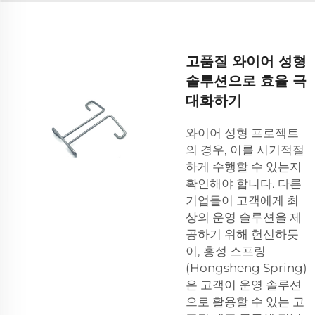
고품질 와이어 성형
솔루션으로 효율 극
대화하기
와이어 성형 프로젝트
의 경우, 이를 시기적절
하게 수행할 수 있는지
확인해야 합니다. 다른
기업들이 고객에게 최
상의 운영 솔루션을 제
공하기 위해 헌신하듯
이, 홍성 스프링
(Hongsheng Spring)
은 고객이 운영 솔루션
으로 활용할 수 있는 고