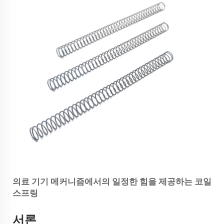
의료 기기 메커니즘에서의 일정한 힘을 제공하는 코일
스프링
서론