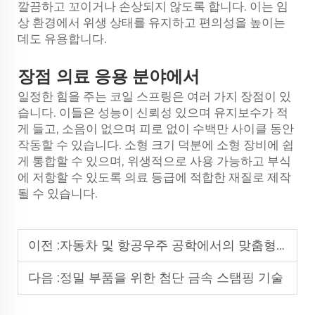
깔끔하고 꼬이거나 손상되지 않도록 합니다. 이는 임
상 환경에서 위생 상태를 유지하고 편의성을 높이는
데도 유용합니다.
장점
의료 응용 분야에서
일정한 힘을 주는 코일 스프링은 여러 가지 장점이 있
습니다. 이들은 성능이 신뢰성 있으며 유지보수가 적
게 들고, 소음이 없으며 피로 없이 수백만 사이클 동안
작동할 수 있습니다. 소형 크기 덕분에 소형 장비에 쉽
게 통합할 수 있으며, 위생적으로 사용 가능하고 부식
에 저항할 수 있도록 의료 등급에 적합한 재질로 제작
될 수 있습니다.
이전 :
자동차 및 항공우주 공학에서의 맞춤형 스프링
다음 :
정밀 부품을 위한 첨단 금속 스탬핑 기술