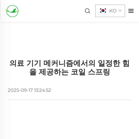
KO
의료 기기 메커니즘에서의 일정한 힘
을 제공하는 코일 스프링
2025-09-17 13:24:52